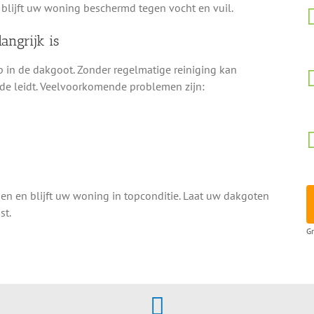
 blijft uw woning beschermd tegen vocht en vuil.
angrijk is
 in de dakgoot. Zonder regelmatige reiniging kan
de leidt. Veelvoorkomende problemen zijn:
 en blijft uw woning in topconditie. Laat uw dakgoten
st.
Gr