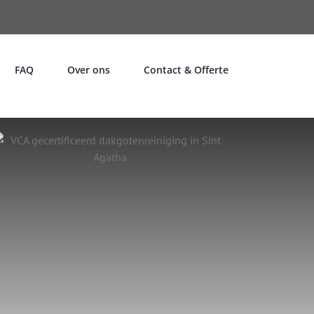
FAQ
Over ons
Contact & Offerte