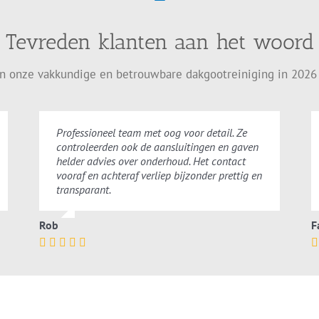
Tevreden klanten aan het woord
en onze vakkundige en betrouwbare dakgootreiniging in 2026
Professioneel team met oog voor detail. Ze
controleerden ook de aansluitingen en gaven
helder advies over onderhoud. Het contact
vooraf en achteraf verliep bijzonder prettig en
transparant.
Rob
F