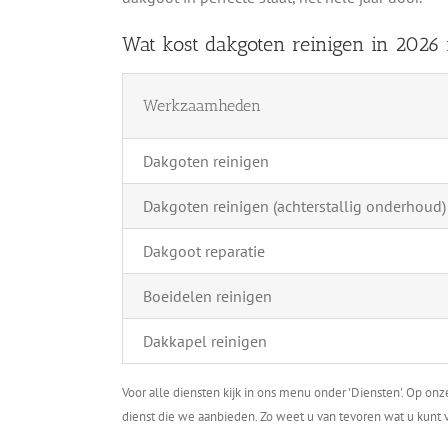
Wat kost dakgoten reinigen in 2026 
Werkzaamheden
Dakgoten reinigen
Dakgoten reinigen (achterstallig onderhoud)
Dakgoot reparatie
Boeidelen reinigen
Dakkapel reinigen
Voor alle diensten kijk in ons menu onder 'Diensten'. Op on
dienst die we aanbieden. Zo weet u van tevoren wat u kunt