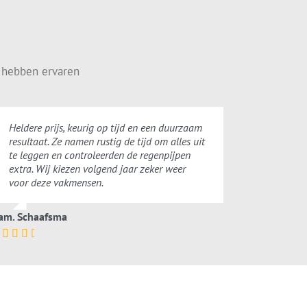
 hebben ervaren
Heldere prijs, keurig op tijd en een duurzaam
resultaat. Ze namen rustig de tijd om alles uit
te leggen en controleerden de regenpijpen
extra. Wij kiezen volgend jaar zeker weer
voor deze vakmensen.
am. Schaafsma