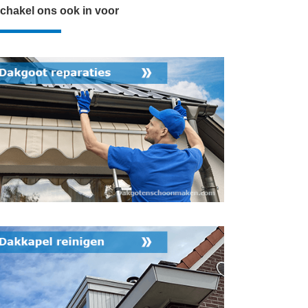
chakel ons ook in voor