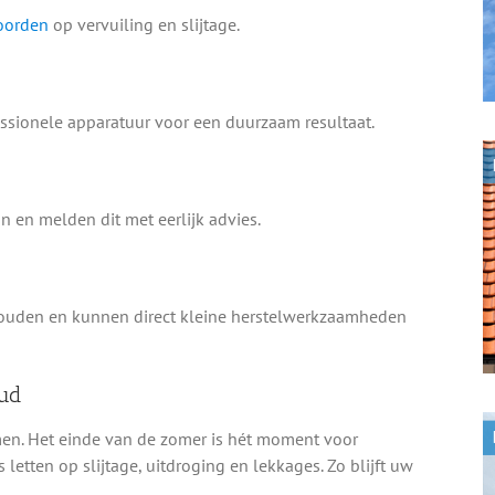
oorden
op vervuiling en slijtage.
ssionele apparatuur voor een duurzaam resultaat.
n en melden dit met eerlijk advies.
ouden en kunnen direct kleine herstelwerkzaamheden
ud
en. Het einde van de zomer is hét moment voor
s letten op slijtage, uitdroging en lekkages. Zo blijft uw