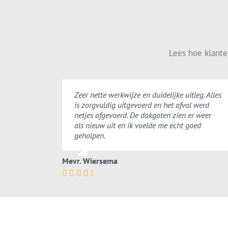
Lees hoe klant
Zeer nette werkwijze en duidelijke uitleg. Alles
is zorgvuldig uitgevoerd en het afval werd
netjes afgevoerd. De dakgoten zien er weer
als nieuw uit en ik voelde me echt goed
geholpen.
Mevr. Wiersema