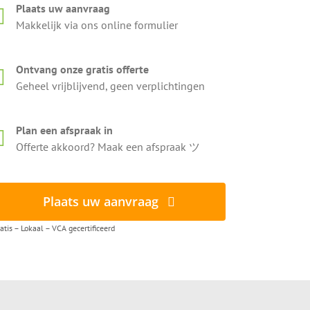
Plaats uw aanvraag
Makkelijk via ons online formulier
Ontvang onze gratis offerte
Geheel vrijblijvend, geen verplichtingen
Plan een afspraak in
Offerte akkoord? Maak een afspraak ツ
Plaats uw aanvraag
atis – Lokaal – VCA gecertificeerd