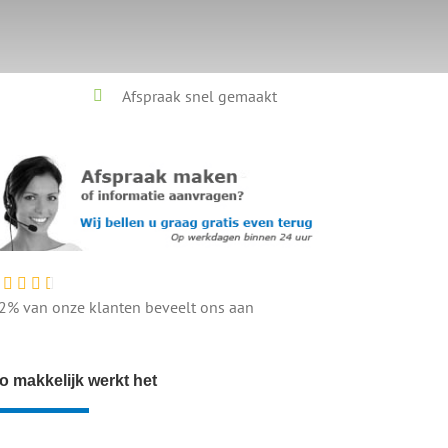
Afspraak snel gemaakt
2% van onze klanten beveelt ons aan
o makkelijk werkt het