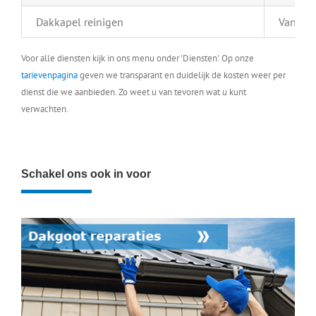
Dakkapel reinigen
Vanaf €
Voor alle diensten kijk in ons menu onder 'Diensten'. Op onze
tarievenpagina
geven we transparant en duidelijk de kosten weer per
dienst die we aanbieden. Zo weet u van tevoren wat u kunt
verwachten.
Schakel ons ook in voor