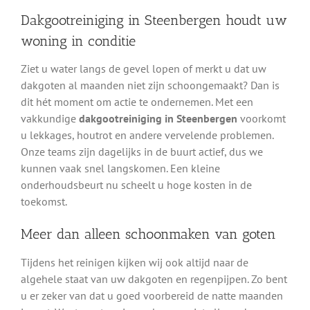
Dakgootreiniging in Steenbergen houdt uw
woning in conditie
Ziet u water langs de gevel lopen of merkt u dat uw
dakgoten al maanden niet zijn schoongemaakt? Dan is
dit hét moment om actie te ondernemen. Met een
vakkundige
dakgootreiniging in Steenbergen
voorkomt
u lekkages, houtrot en andere vervelende problemen.
Onze teams zijn dagelijks in de buurt actief, dus we
kunnen vaak snel langskomen. Een kleine
onderhoudsbeurt nu scheelt u hoge kosten in de
toekomst.
Meer dan alleen schoonmaken van goten
Tijdens het reinigen kijken wij ook altijd naar de
algehele staat van uw dakgoten en regenpijpen. Zo bent
u er zeker van dat u goed voorbereid de natte maanden