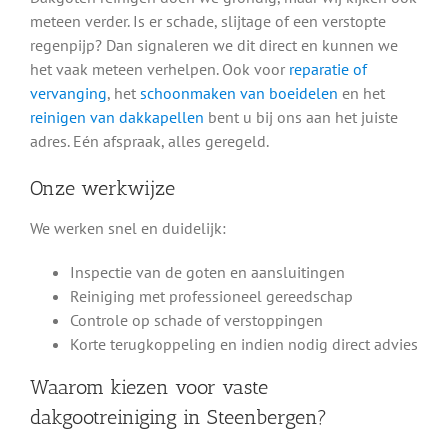
meteen verder. Is er schade, slijtage of een verstopte
regenpijp? Dan signaleren we dit direct en kunnen we
het vaak meteen verhelpen. Ook voor
reparatie of
vervanging
, het
schoonmaken van boeidelen
en het
reinigen van dakkapellen
bent u bij ons aan het juiste
adres. Eén afspraak, alles geregeld.
Onze werkwijze
We werken snel en duidelijk:
Inspectie van de goten en aansluitingen
Reiniging met professioneel gereedschap
Controle op schade of verstoppingen
Korte terugkoppeling en indien nodig direct advies
Waarom kiezen voor vaste
dakgootreiniging in Steenbergen?