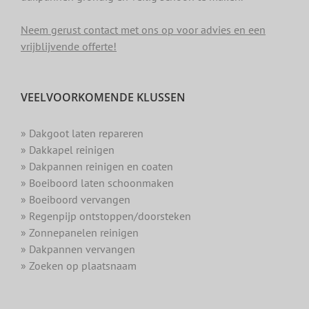
Neem gerust contact met ons op voor advies en een
vrijblijvende offerte!
VEELVOORKOMENDE KLUSSEN
» Dakgoot laten repareren
» Dakkapel reinigen
» Dakpannen reinigen en coaten
» Boeiboord laten schoonmaken
» Boeiboord vervangen
» Regenpijp ontstoppen/doorsteken
» Zonnepanelen reinigen
» Dakpannen vervangen
» Zoeken op plaatsnaam