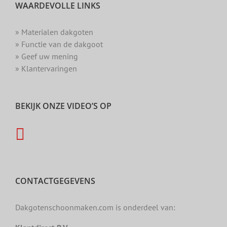
WAARDEVOLLE LINKS
» Materialen dakgoten
» Functie van de dakgoot
» Geef uw mening
» Klantervaringen
BEKIJK ONZE VIDEO’S OP
CONTACTGEGEVENS
Dakgotenschoonmaken.com is onderdeel van: