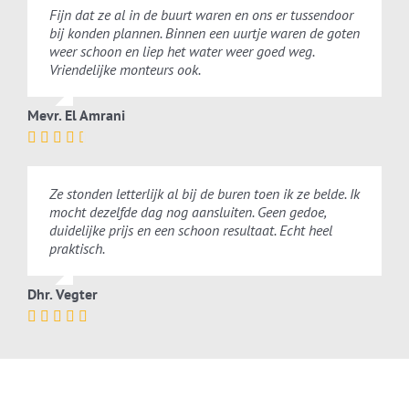
Fijn dat ze al in de buurt waren en ons er tussendoor
bij konden plannen. Binnen een uurtje waren de goten
weer schoon en liep het water weer goed weg.
Vriendelijke monteurs ook.
Mevr. El Amrani
Ze stonden letterlijk al bij de buren toen ik ze belde. Ik
mocht dezelfde dag nog aansluiten. Geen gedoe,
duidelijke prijs en een schoon resultaat. Echt heel
praktisch.
Dhr. Vegter