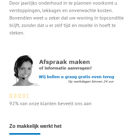
Door jaarlijks onderhoud in te plannen voorkomt u
verstoppingen, lekkages en onverwachte kosten.
Bovendien weet u zeker dat uw woning in topconditie
blijft, zonder dat u er zelf tijd en moeite in hoeft te
steken.
92% van onze klanten beveelt ons aan
Zo makkelijk werkt het