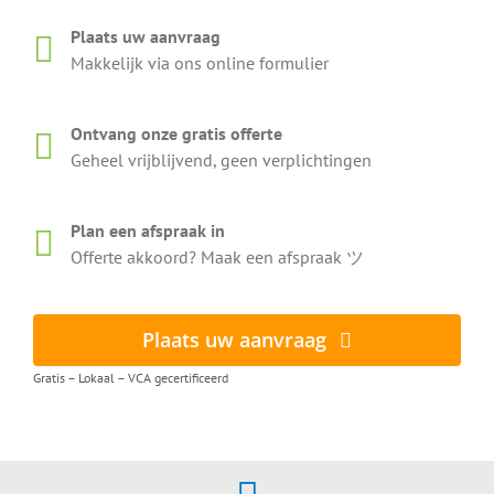
Plaats uw aanvraag
Makkelijk via ons online formulier
Ontvang onze gratis offerte
Geheel vrijblijvend, geen verplichtingen
Plan een afspraak in
Offerte akkoord? Maak een afspraak ツ
Plaats uw aanvraag
Gratis – Lokaal – VCA gecertificeerd