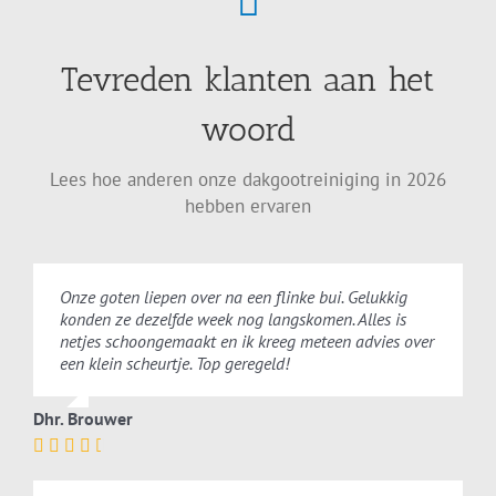
Tevreden klanten aan het
woord
Lees hoe anderen onze dakgootreiniging in 2026
hebben ervaren
Onze goten liepen over na een flinke bui. Gelukkig
konden ze dezelfde week nog langskomen. Alles is
netjes schoongemaakt en ik kreeg meteen advies over
een klein scheurtje. Top geregeld!
Dhr. Brouwer