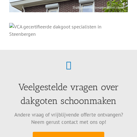
Veelgestelde vragen over
dakgoten schoonmaken
Andere vraag of vrijblijvende offerte ontvangen?
Neem gerust contact met ons op!