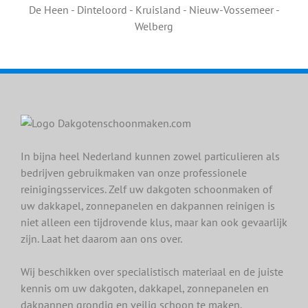
De Heen - Dinteloord - Kruisland - Nieuw-Vossemeer -
Welberg
In bijna heel Nederland kunnen zowel particulieren als
bedrijven gebruikmaken van onze professionele
reinigingsservices. Zelf uw dakgoten schoonmaken of
uw dakkapel, zonnepanelen en dakpannen reinigen is
niet alleen een tijdrovende klus, maar kan ook gevaarlijk
zijn. Laat het daarom aan ons over.
Wij beschikken over specialistisch materiaal en de juiste
kennis om uw dakgoten, dakkapel, zonnepanelen en
dakpannen grondig en veilig schoon te maken.