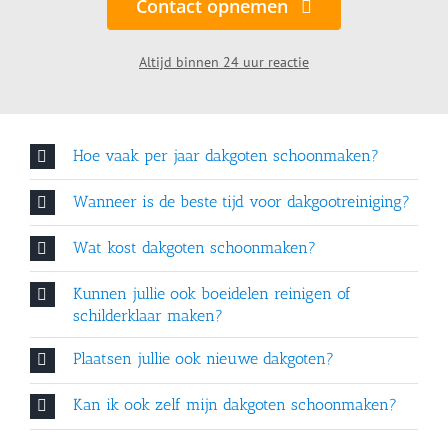
Contact opnemen
Altijd binnen 24 uur reactie
Hoe vaak per jaar dakgoten schoonmaken?
Wanneer is de beste tijd voor dakgootreiniging?
Wat kost dakgoten schoonmaken?
Kunnen jullie ook boeidelen reinigen of
schilderklaar maken?
Plaatsen jullie ook nieuwe dakgoten?
Kan ik ook zelf mijn dakgoten schoonmaken?