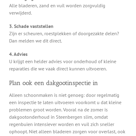
Alle bladeren, zand en vuil worden zorgvuldig
verwijderd.
3. Schade vaststellen
Zijn er scheuren, roestplekken of doorgezakte delen?
Dan melden we dit direct.
4. Advies
U krijgt een helder advies voor onderhoud of kleine
reparaties die we vaak direct kunnen uitvoeren.
Plan ook een dakgootinspectie in
Alleen schoonmaken is niet genoeg: door regelmatig
een inspectie te laten uitvoeren voorkomt u dat kleine
problemen groot worden. Vooral na de zomer is
dakgootonderhoud in Steenbergen slim, omdat
regenbuien intensiever worden en vuil zich sneller
ophoopt. Niet alleen bladeren zorgen voor overlast, ook