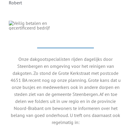
Onze dakgootspecialisten rijden dagelijks door
Steenbergen en omgeving voor het reinigen van
dakgoten. Zo stond de Grote Kerkstraat met postcode
4651 BA recent nog op onze planning. Grote kans dat u
onze busjes en medewerkers ook in andere dorpen en
steden ziet van de gemeente Steenbergen. Af en toe
delen we folders uit in uw regio en in de provincie
Noord-Brabant om bewoners te informeren over het
belang van goed onderhoud. U treft ons daarnaast ook
regelmatig in: