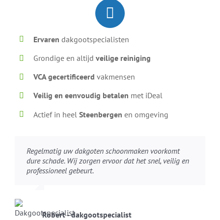
Ervaren
dakgootspecialisten
Grondige en altijd
veilige reiniging
VCA gecertificeerd
vakmensen
Veilig en eenvoudig betalen
met iDeal
Actief in heel
Steenbergen
en omgeving
Regelmatig uw dakgoten schoonmaken voorkomt
dure schade. Wij zorgen ervoor dat het snel, veilig en
professioneel gebeurt.
Robert - dakgootspecialist