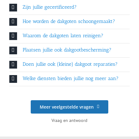
Zijn jullie gecertificeerd?
Hoe worden de dakgoten schoongemaakt?
Waarom de dakgoten laten reinigen?
Plaatsen jullie ook dakgootbescherming?
Doen jullie ook (kleine) dakgoot reparaties?
Welke diensten bieden jullie nog meer aan?
Meer veelgestelde vragen
Vraag en antwoord