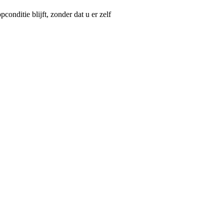
nditie blijft, zonder dat u er zelf