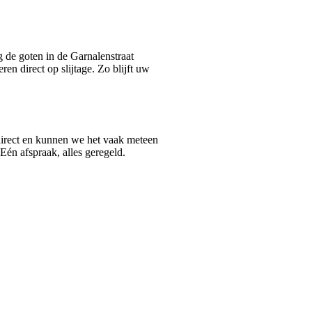
 de goten in de Garnalenstraat
n direct op slijtage. Zo blijft uw
 direct en kunnen we het vaak meteen
 Eén afspraak, alles geregeld.