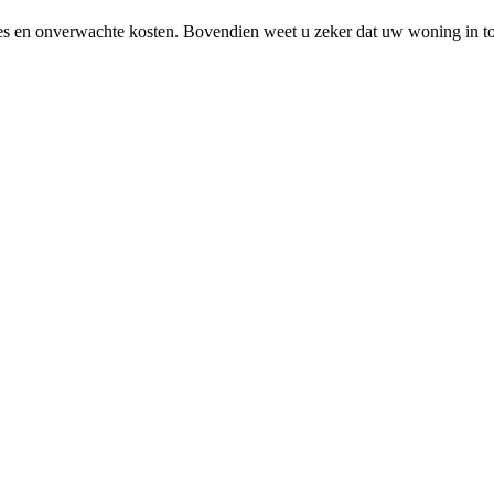
s en onverwachte kosten. Bovendien weet u zeker dat uw woning in topco