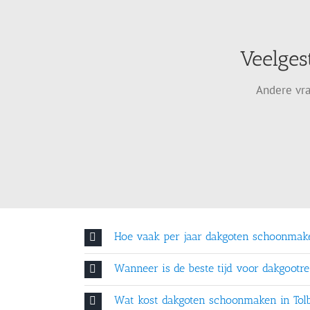
Veelges
Andere vra
Hoe vaak per jaar dakgoten schoonmak
Wanneer is de beste tijd voor dakgootre
Wat kost dakgoten schoonmaken in Tol