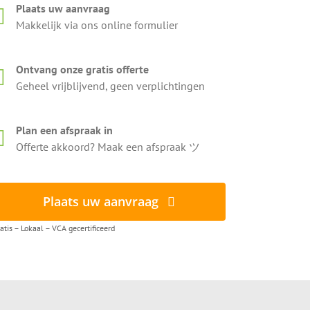
Plaats uw aanvraag
Makkelijk via ons online formulier
Ontvang onze gratis offerte
Geheel vrijblijvend, geen verplichtingen
Plan een afspraak in
Offerte akkoord? Maak een afspraak ツ
Plaats uw aanvraag
atis – Lokaal – VCA gecertificeerd