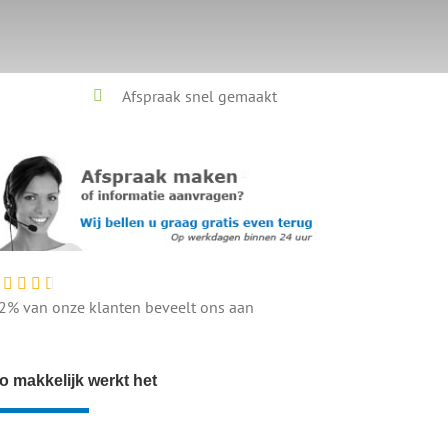
Afspraak snel gemaakt
2% van onze klanten beveelt ons aan
o makkelijk werkt het