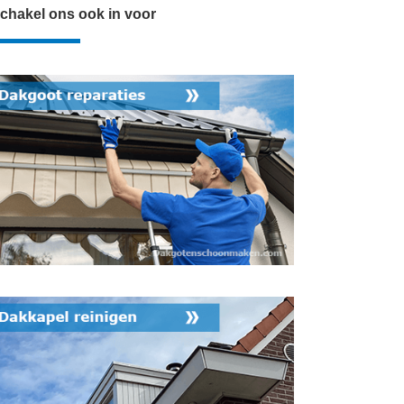
chakel ons ook in voor