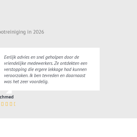
otreiniging in 2026
Eerlijk advies en snel geholpen door de
vriendelijke medewerkers. Ze ontdekten een
verstopping die ergere lekkage had kunnen
veroorzaken. Ik ben tevreden en daarnaast
was het zeer voordelig.
chmed