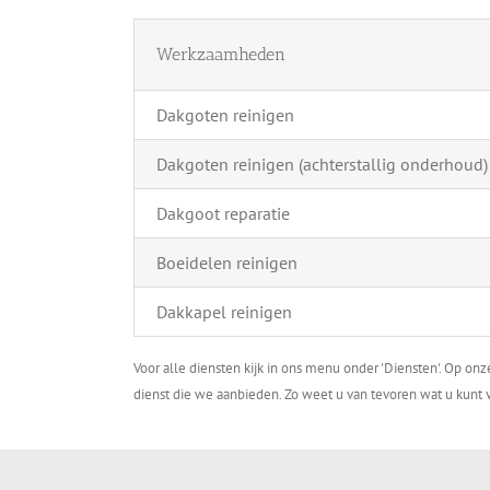
Werkzaamheden
Dakgoten reinigen
Dakgoten reinigen (achterstallig onderhoud)
Dakgoot reparatie
Boeidelen reinigen
Dakkapel reinigen
Voor alle diensten kijk in ons menu onder 'Diensten'. Op on
dienst die we aanbieden. Zo weet u van tevoren wat u kunt