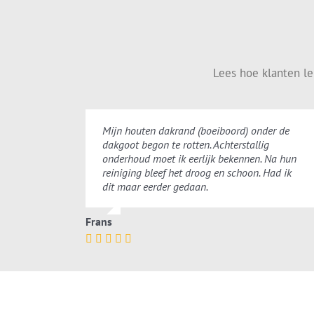
Lees hoe klanten l
Mijn houten dakrand (boeiboord) onder de
dakgoot begon te rotten. Achterstallig
onderhoud moet ik eerlijk bekennen. Na hun
reiniging bleef het droog en schoon. Had ik
dit maar eerder gedaan.
Frans