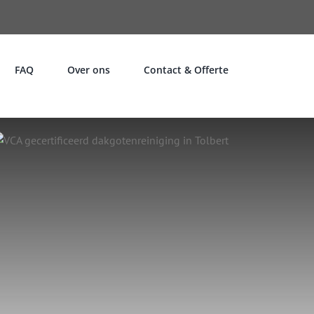
FAQ
Over ons
Contact & Offerte