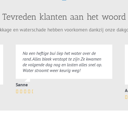
Tevreden klanten aan het woord
ekkage en waterschade hebben voorkomen dankzij onze dakgo
Na een heftige bui liep het water over de
rand. Alles bleek verstopt te zijn Ze kwamen
de volgende dag nog en losten alles snel op.
Water stroomt weer keurig weg!
Sanne
A