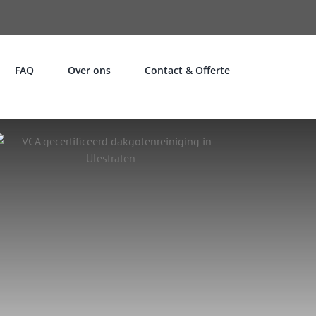
FAQ
Over ons
Contact & Offerte