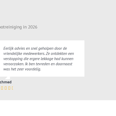
otreiniging in 2026
Eerlijk advies en snel geholpen door de
vriendelijke medewerkers. Ze ontdekten een
verstopping die ergere lekkage had kunnen
veroorzaken. Ik ben tevreden en daarnaast
was het zeer voordelig.
chmed