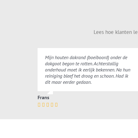
Lees hoe klanten l
Mijn houten dakrand (boeiboord) onder de
dakgoot begon te rotten. Achterstallig
onderhoud moet ik eerlijk bekennen. Na hun
reiniging bleef het droog en schoon. Had ik
dit maar eerder gedaan.
Frans