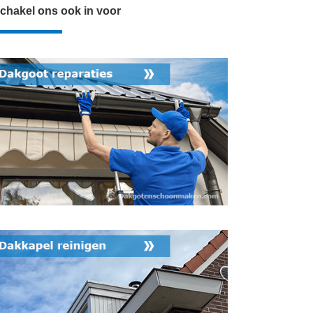
chakel ons ook in voor