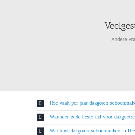
Veelges
Andere vra
Hoe vaak per jaar dakgoten schoonmak
Wanneer is de beste tijd voor dakgootre
Wat kost dakgoten schoonmaken in Ule