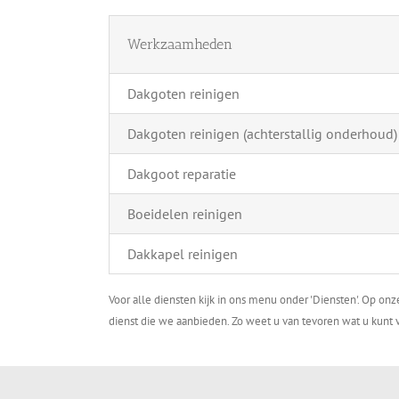
Werkzaamheden
Dakgoten reinigen
Dakgoten reinigen (achterstallig onderhoud)
Dakgoot reparatie
Boeidelen reinigen
Dakkapel reinigen
Voor alle diensten kijk in ons menu onder 'Diensten'. Op on
dienst die we aanbieden. Zo weet u van tevoren wat u kunt