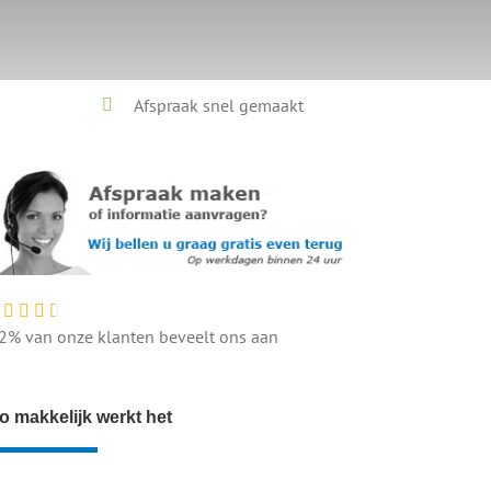
Afspraak snel gemaakt
2% van onze klanten beveelt ons aan
o makkelijk werkt het