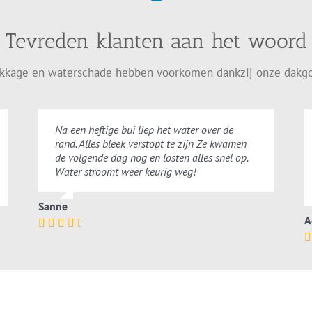
Tevreden klanten aan het woord
ekkage en waterschade hebben voorkomen dankzij onze dakgo
Na een heftige bui liep het water over de
rand. Alles bleek verstopt te zijn Ze kwamen
de volgende dag nog en losten alles snel op.
Water stroomt weer keurig weg!
Sanne
A