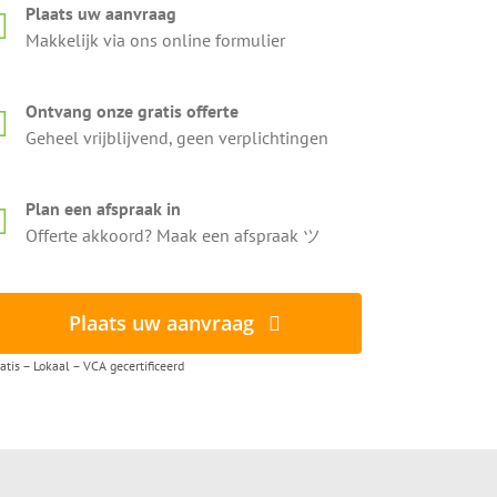
Plaats uw aanvraag
Makkelijk via ons online formulier
Ontvang onze gratis offerte
Geheel vrijblijvend, geen verplichtingen
Plan een afspraak in
Offerte akkoord? Maak een afspraak ツ
Plaats uw aanvraag
atis – Lokaal – VCA gecertificeerd