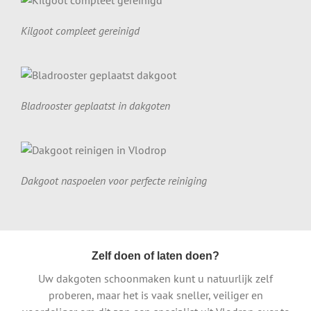
Kilgoot compleet gereinigd
Bladrooster geplaatst in dakgoten
Dakgoot naspoelen voor perfecte reiniging
Zelf doen of laten doen?
Uw dakgoten schoonmaken kunt u natuurlijk zelf
proberen, maar het is vaak sneller, veiliger en