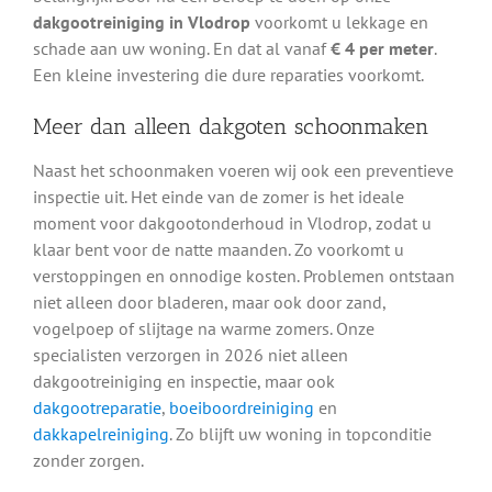
dakgootreiniging in Vlodrop
voorkomt u lekkage en
schade aan uw woning. En dat al vanaf
€ 4 per meter
.
Een kleine investering die dure reparaties voorkomt.
Meer dan alleen dakgoten schoonmaken
Naast het schoonmaken voeren wij ook een preventieve
inspectie uit. Het einde van de zomer is het ideale
moment voor dakgootonderhoud in Vlodrop, zodat u
klaar bent voor de natte maanden. Zo voorkomt u
verstoppingen en onnodige kosten. Problemen ontstaan
niet alleen door bladeren, maar ook door zand,
vogelpoep of slijtage na warme zomers. Onze
specialisten verzorgen in 2026 niet alleen
dakgootreiniging en inspectie, maar ook
dakgootreparatie
,
boeiboordreiniging
en
dakkapelreiniging
. Zo blijft uw woning in topconditie
zonder zorgen.