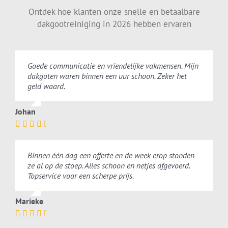
Ontdek hoe klanten onze snelle en betaalbare
dakgootreiniging in 2026 hebben ervaren
Goede communicatie en vriendelijke vakmensen. Mijn
dakgoten waren binnen een uur schoon. Zeker het
geld waard.
Johan
Binnen één dag een offerte en de week erop stonden
ze al op de stoep. Alles schoon en netjes afgevoerd.
Topservice voor een scherpe prijs.
Marieke