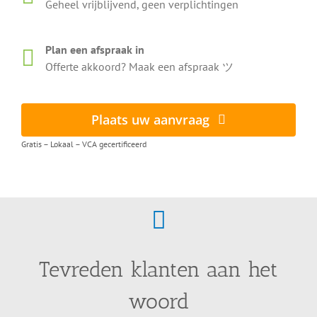
Geheel vrijblijvend, geen verplichtingen
Plan een afspraak in
Offerte akkoord? Maak een afspraak ツ
Plaats uw aanvraag
Gratis – Lokaal – VCA gecertificeerd
Tevreden klanten aan het
woord