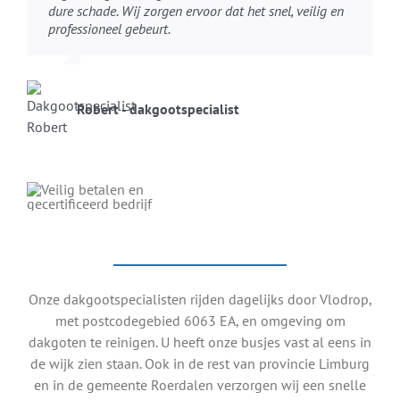
dure schade. Wij zorgen ervoor dat het snel, veilig en
professioneel gebeurt.
Robert - dakgootspecialist
Onze dakgootspecialisten rijden dagelijks door Vlodrop,
met postcodegebied 6063 EA, en omgeving om
dakgoten te reinigen. U heeft onze busjes vast al eens in
de wijk zien staan. Ook in de rest van provincie Limburg
en in de gemeente Roerdalen verzorgen wij een snelle