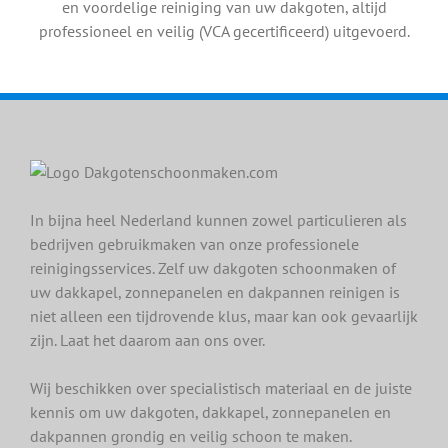
en voordelige reiniging van uw dakgoten, altijd
professioneel en veilig (VCA gecertificeerd) uitgevoerd.
In bijna heel Nederland kunnen zowel particulieren als
bedrijven gebruikmaken van onze professionele
reinigingsservices. Zelf uw dakgoten schoonmaken of
uw dakkapel, zonnepanelen en dakpannen reinigen is
niet alleen een tijdrovende klus, maar kan ook gevaarlijk
zijn. Laat het daarom aan ons over.
Wij beschikken over specialistisch materiaal en de juiste
kennis om uw dakgoten, dakkapel, zonnepanelen en
dakpannen grondig en veilig schoon te maken.