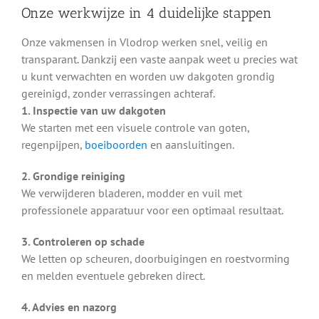
Onze werkwijze in 4 duidelijke stappen
Onze vakmensen in Vlodrop werken snel, veilig en
transparant. Dankzij een vaste aanpak weet u precies wat
u kunt verwachten en worden uw dakgoten grondig
gereinigd, zonder verrassingen achteraf.
1. Inspectie van uw dakgoten
We starten met een visuele controle van goten,
regenpijpen,
boeiboorden
en aansluitingen.
2. Grondige reiniging
We verwijderen bladeren, modder en vuil met
professionele apparatuur voor een optimaal resultaat.
3. Controleren op schade
We letten op scheuren, doorbuigingen en roestvorming
en melden eventuele gebreken direct.
4. Advies en nazorg