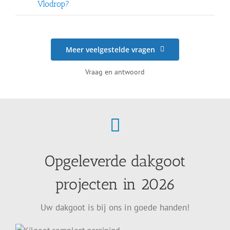
Vlodrop?
Meer veelgestelde vragen
Vraag en antwoord
Opgeleverde dakgoot
projecten in 2026
Uw dakgoot is bij ons in goede handen!