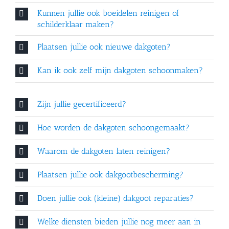
Kunnen jullie ook boeidelen reinigen of
schilderklaar maken?
Plaatsen jullie ook nieuwe dakgoten?
Kan ik ook zelf mijn dakgoten schoonmaken?
Zijn jullie gecertificeerd?
Hoe worden de dakgoten schoongemaakt?
Waarom de dakgoten laten reinigen?
Plaatsen jullie ook dakgootbescherming?
Doen jullie ook (kleine) dakgoot reparaties?
Welke diensten bieden jullie nog meer aan in