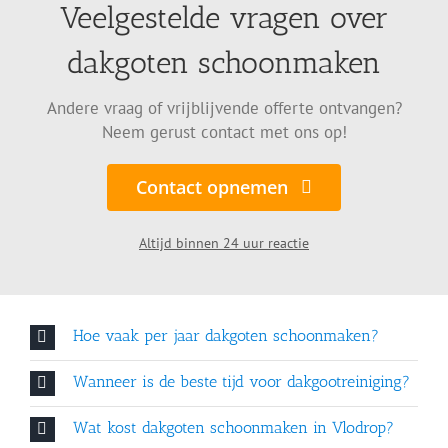
Veelgestelde vragen over
dakgoten schoonmaken
Andere vraag of vrijblijvende offerte ontvangen?
Neem gerust contact met ons op!
Contact opnemen
Altijd binnen 24 uur reactie
Hoe vaak per jaar dakgoten schoonmaken?
Wanneer is de beste tijd voor dakgootreiniging?
Wat kost dakgoten schoonmaken in Vlodrop?