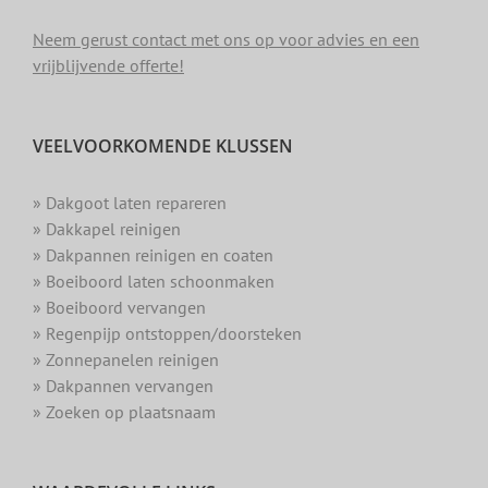
Neem gerust contact met ons op voor advies en een
vrijblijvende offerte!
VEELVOORKOMENDE KLUSSEN
» Dakgoot laten repareren
» Dakkapel reinigen
» Dakpannen reinigen en coaten
» Boeiboord laten schoonmaken
» Boeiboord vervangen
» Regenpijp ontstoppen/doorsteken
» Zonnepanelen reinigen
» Dakpannen vervangen
» Zoeken op plaatsnaam