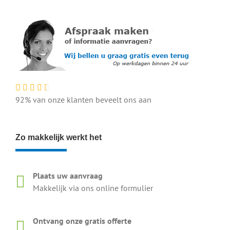
92% van onze klanten beveelt ons aan
Zo makkelijk werkt het
Plaats uw aanvraag
Makkelijk via ons online formulier
Ontvang onze gratis offerte