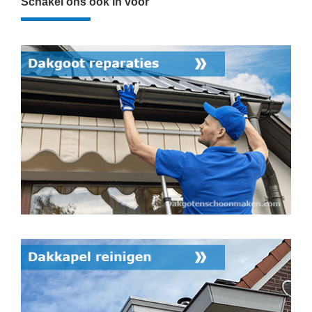
Schakel ons ook in voor