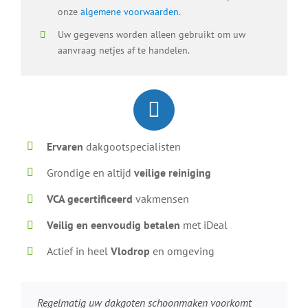
onze
algemene voorwaarden
.
Uw gegevens worden alleen gebruikt om uw
aanvraag netjes af te handelen.
Ervaren
dakgootspecialisten
Grondige en altijd
veilige reiniging
VCA gecertificeerd
vakmensen
Veilig en eenvoudig betalen
met iDeal
Actief in heel
Vlodrop
en omgeving
Regelmatig uw dakgoten schoonmaken voorkomt