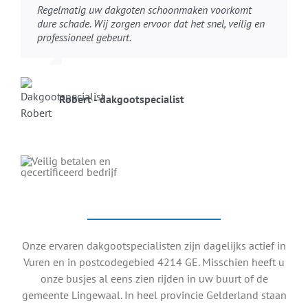
Regelmatig uw dakgoten schoonmaken voorkomt
dure schade. Wij zorgen ervoor dat het snel, veilig en
professioneel gebeurt.
Robert - dakgootspecialist
Onze ervaren dakgootspecialisten zijn dagelijks actief in
Vuren en in postcodegebied 4214 GE. Misschien heeft u
onze busjes al eens zien rijden in uw buurt of de
gemeente Lingewaal. In heel provincie Gelderland staan