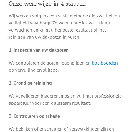
Onze werkwijze in 4 stappen
Wij werken volgens een vaste methode die kwaliteit en
veiligheid waarborgt. Zo weet u precies wat u kunt
verwachten en krijgt u het beste resultaat bij het
reinigen van uw dakgoten in Vuren.
1. Inspectie van uw dakgoten
We controleren de goten, regenpijpen en
boeiboorden
op vervuiling en slijtage.
2. Grondige reiniging
We verwijderen bladeren, mos en vuil met professionele
apparatuur voor een duurzaam resultaat.
3. Controleren op schade
We bekijken of er scheuren of verzwakkingen zijn en