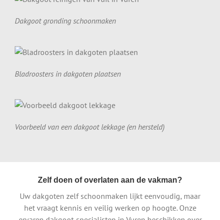
Dakgoot gronding schoonmaken
Bladroosters in dakgoten plaatsen
Voorbeeld van een dakgoot lekkage (en hersteld)
Zelf doen of overlaten aan de vakman?
Uw dakgoten zelf schoonmaken lijkt eenvoudig, maar
het vraagt kennis en veilig werken op hoogte. Onze
ervaren dakgoot-specialisten in Vuren beschikken over