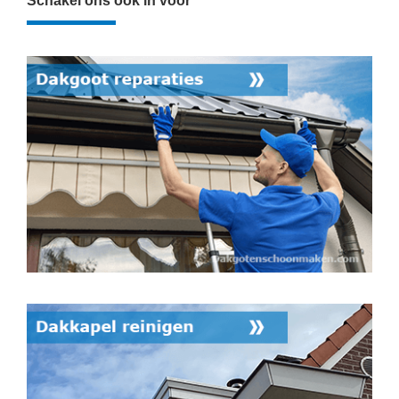
Schakel ons ook in voor