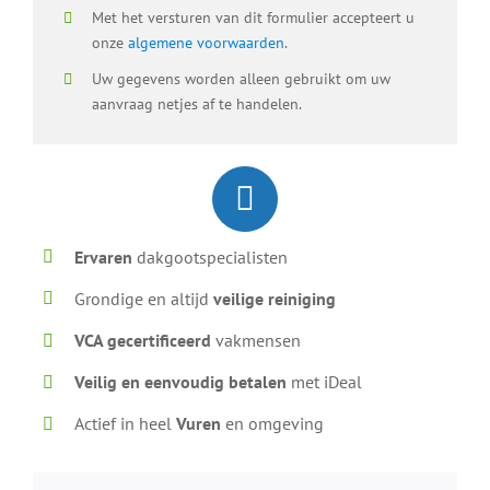
Met het versturen van dit formulier accepteert u
onze
algemene voorwaarden
.
Uw gegevens worden alleen gebruikt om uw
aanvraag netjes af te handelen.
Ervaren
dakgootspecialisten
Grondige en altijd
veilige reiniging
VCA gecertificeerd
vakmensen
Veilig en eenvoudig betalen
met iDeal
Actief in heel
Vuren
en omgeving