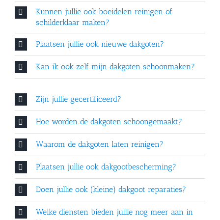
Kunnen jullie ook boeidelen reinigen of
schilderklaar maken?
Plaatsen jullie ook nieuwe dakgoten?
Kan ik ook zelf mijn dakgoten schoonmaken?
Zijn jullie gecertificeerd?
Hoe worden de dakgoten schoongemaakt?
Waarom de dakgoten laten reinigen?
Plaatsen jullie ook dakgootbescherming?
Doen jullie ook (kleine) dakgoot reparaties?
Welke diensten bieden jullie nog meer aan in