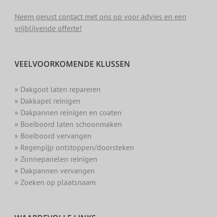
Neem gerust contact met ons op voor advies en een
vrijblijvende offerte!
VEELVOORKOMENDE KLUSSEN
» Dakgoot laten repareren
» Dakkapel reinigen
» Dakpannen reinigen en coaten
» Boeiboord laten schoonmaken
» Boeiboord vervangen
» Regenpijp ontstoppen/doorsteken
» Zonnepanelen reinigen
» Dakpannen vervangen
» Zoeken op plaatsnaam