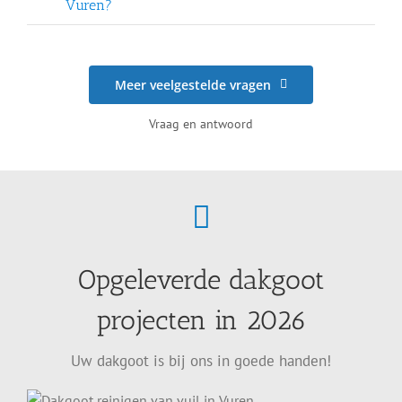
Vuren?
Meer veelgestelde vragen
Vraag en antwoord
Opgeleverde dakgoot
projecten in 2026
Uw dakgoot is bij ons in goede handen!