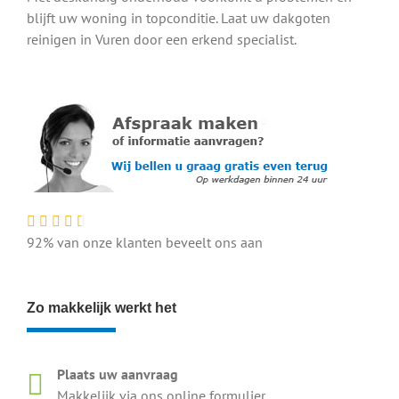
blijft uw woning in topconditie. Laat uw dakgoten
reinigen in Vuren door een erkend specialist.
92% van onze klanten beveelt ons aan
Zo makkelijk werkt het
Plaats uw aanvraag
Makkelijk via ons online formulier