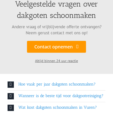
Veelgestelde vragen over
dakgoten schoonmaken
Andere vraag of vrijblijvende offerte ontvangen?
Neem gerust contact met ons op!
Contact opnemen
Altijd binnen 24 uur reactie
Hoe vaak per jaar dakgoten schoonmaken?
Wanneer is de beste tijd voor dakgootreiniging?
Wat kost dakgoten schoonmaken in Vuren?