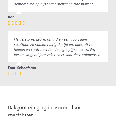
achteraf verliep bijzonder prettig en transparant.
Rob
Heldere prijs, keurig op tijd en een duurzaam
resultaat. Ze namen rustig de tijd om alles uit te
leggen en controleerden de regenpijpen extra. Wij
kiezen volgend jaar zeker weer voor deze vakmensen.
Fam. Schaafsma
Dakgootreiniging in Vuren door
specialisten