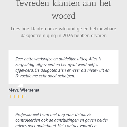
Tevreden klanten aan het
woord
Lees hoe klanten onze vakkundige en betrouwbare
dakgootreiniging in 2026 hebben ervaren
Zeer nette werkwijze en duidelijke uitleg. Alles is
zorgvuldig uitgevoerd en het afval werd netjes
afgevoerd. De dakgoten zien er weer als nieuw uit en
ik voelde me echt goed geholpen.
Mevr. Wiersema
Professioneel team met oog voor detail. Ze
controleerden ook de aansluitingen en gaven helder
advies over onderhoud. Het contact vooraf en