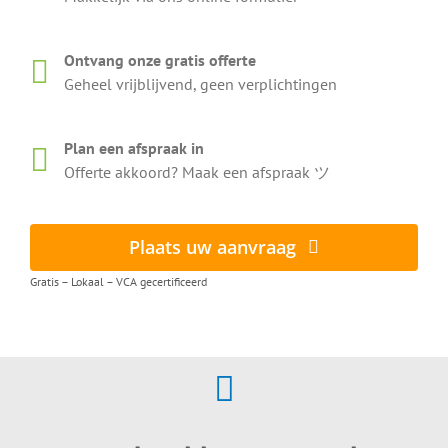
Ontvang onze gratis offerte
Geheel vrijblijvend, geen verplichtingen
Plan een afspraak in
Offerte akkoord? Maak een afspraak ツ
Plaats uw aanvraag
Gratis – Lokaal – VCA gecertificeerd