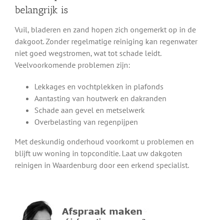
belangrijk is
Vuil, bladeren en zand hopen zich ongemerkt op in de
dakgoot. Zonder regelmatige reiniging kan regenwater
niet goed wegstromen, wat tot schade leidt.
Veelvoorkomende problemen zijn:
Lekkages en vochtplekken in plafonds
Aantasting van houtwerk en dakranden
Schade aan gevel en metselwerk
Overbelasting van regenpijpen
Met deskundig onderhoud voorkomt u problemen en
blijft uw woning in topconditie. Laat uw dakgoten
reinigen in Waardenburg door een erkend specialist.