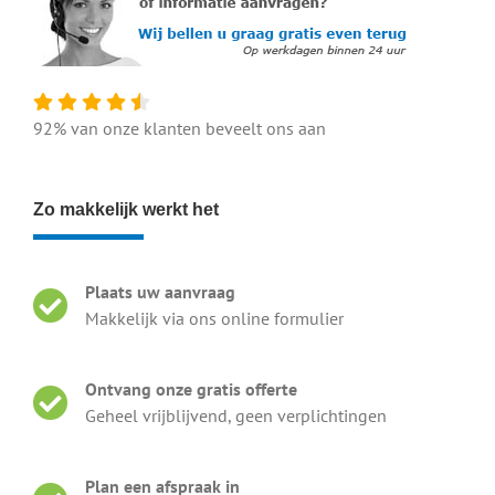
92% van onze klanten beveelt ons aan
Zo makkelijk werkt het
Plaats uw aanvraag
Makkelijk via ons online formulier
Ontvang onze gratis offerte
Geheel vrijblijvend, geen verplichtingen
Plan een afspraak in