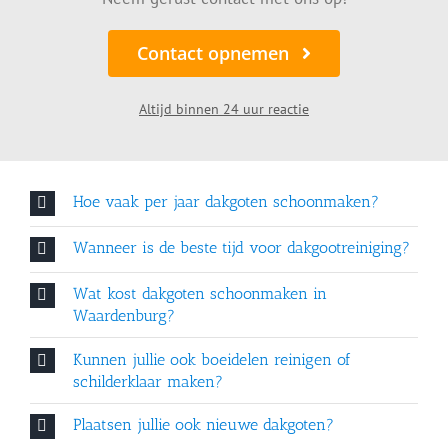
Contact opnemen
Altijd binnen 24 uur reactie
Hoe vaak per jaar dakgoten schoonmaken?
Wanneer is de beste tijd voor dakgootreiniging?
Wat kost dakgoten schoonmaken in
Waardenburg?
Kunnen jullie ook boeidelen reinigen of
schilderklaar maken?
Plaatsen jullie ook nieuwe dakgoten?