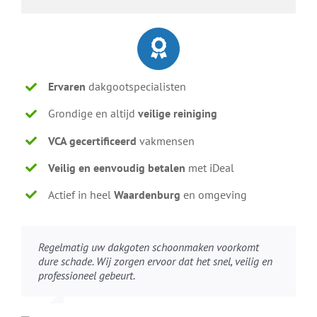
Ervaren
dakgootspecialisten
Grondige en altijd
veilige reiniging
VCA gecertificeerd
vakmensen
Veilig en eenvoudig betalen
met iDeal
Actief in heel
Waardenburg
en omgeving
Regelmatig uw dakgoten schoonmaken voorkomt
dure schade. Wij zorgen ervoor dat het snel, veilig en
professioneel gebeurt.