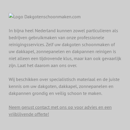
In bijna heel Nederland kunnen zowel particulieren als
bedrijven gebruikmaken van onze professionele
reinigingsservices. Zelf uw dakgoten schoonmaken of
uw dakkapel, zonnepanelen en dakpannen reinigen is
niet alleen een tijdrovende klus, maar kan ook gevaarlijk
zijn. Laat het daarom aan ons over.
Wij beschikken over specialistisch materiaal en de juiste
kennis om uw dakgoten, dakkapel, zonnepanelen en
dakpannen grondig en veilig schoon te maken.
Neem gerust contact met ons op voor advies en een
vrijblijvende offerte!