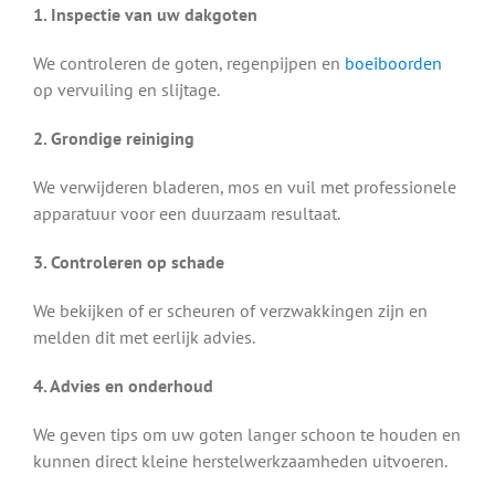
1. Inspectie van uw dakgoten
We controleren de goten, regenpijpen en
boeiboorden
op vervuiling en slijtage.
2. Grondige reiniging
We verwijderen bladeren, mos en vuil met professionele
apparatuur voor een duurzaam resultaat.
3. Controleren op schade
We bekijken of er scheuren of verzwakkingen zijn en
melden dit met eerlijk advies.
4. Advies en onderhoud
We geven tips om uw goten langer schoon te houden en
kunnen direct kleine herstelwerkzaamheden uitvoeren.