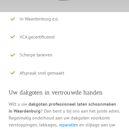
In Waardenburg e.o.
VCA gecertificeerd
Scherpe tarieven
Afspraak snel gemaakt
Uw dakgoten in vertrouwde handen
Wilt u uw
dakgoten professioneel laten schoonmaken
in Waardenburg
? Dan bent u bij ons aan het juiste adres.
Regelmatig onderhoud aan uw dakgoten voorkomt
verstoppingen, lekkages,
reparaties
en slijtage aan uw