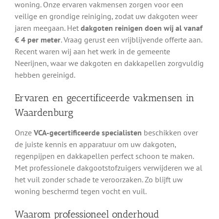
woning. Onze ervaren vakmensen zorgen voor een
veilige en grondige reiniging, zodat uw dakgoten weer
jaren meegaan. Het
dakgoten reinigen doen wij al vanaf
€ 4 per meter
. Vraag gerust een vrijblijvende offerte aan.
Recent waren wij aan het werk in de gemeente
Neerijnen, waar we dakgoten en dakkapellen zorgvuldig
hebben gereinigd.
Ervaren en gecertificeerde vakmensen in
Waardenburg
Onze
VCA-gecertificeerde specialisten
beschikken over
de juiste kennis en apparatuur om uw dakgoten,
regenpijpen en dakkapellen perfect schoon te maken.
Met professionele dakgootstofzuigers verwijderen we al
het vuil zonder schade te veroorzaken. Zo blijft uw
woning beschermd tegen vocht en vuil.
Waarom professioneel onderhoud