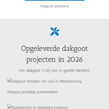
Vraag en antwoord
Opgeleverde dakgoot
projecten in 2026
Uw dakgoot is bij ons in goede handen!
Dakgoot gronding schoonmaken