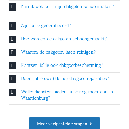
Kan ik ook zelf mijn dakgoten schoonmaken?
Zijn jullie gecertificeerd?
Hoe worden de dakgoten schoongemaakt?
Waarom de dakgoten laten reinigen?
Plaatsen jullie ook dakgootbescherming?
Doen jullie ook (kleine) dakgoot reparaties?
Welke diensten bieden jullie nog meer aan in
Waardenburg?
Meer veelgestelde vragen