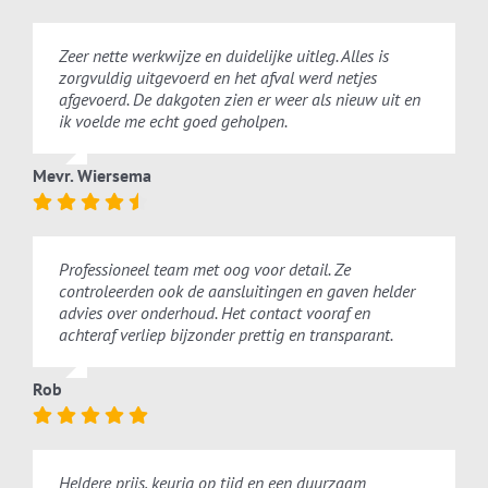
Zeer nette werkwijze en duidelijke uitleg. Alles is
zorgvuldig uitgevoerd en het afval werd netjes
afgevoerd. De dakgoten zien er weer als nieuw uit en
ik voelde me echt goed geholpen.
Mevr. Wiersema
Professioneel team met oog voor detail. Ze
controleerden ook de aansluitingen en gaven helder
advies over onderhoud. Het contact vooraf en
achteraf verliep bijzonder prettig en transparant.
Rob
Heldere prijs, keurig op tijd en een duurzaam