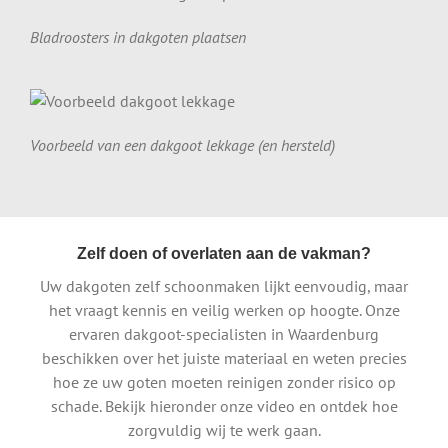
Bladroosters in dakgoten plaatsen
Voorbeeld van een dakgoot lekkage (en hersteld)
Zelf doen of overlaten aan de vakman?
Uw dakgoten zelf schoonmaken lijkt eenvoudig, maar
het vraagt kennis en veilig werken op hoogte. Onze
ervaren dakgoot-specialisten in Waardenburg
beschikken over het juiste materiaal en weten precies
hoe ze uw goten moeten reinigen zonder risico op
schade. Bekijk hieronder onze video en ontdek hoe
zorgvuldig wij te werk gaan.