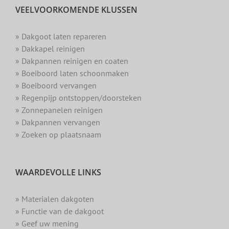
VEELVOORKOMENDE KLUSSEN
» Dakgoot laten repareren
» Dakkapel reinigen
» Dakpannen reinigen en coaten
» Boeiboord laten schoonmaken
» Boeiboord vervangen
» Regenpijp ontstoppen/doorsteken
» Zonnepanelen reinigen
» Dakpannen vervangen
» Zoeken op plaatsnaam
WAARDEVOLLE LINKS
» Materialen dakgoten
» Functie van de dakgoot
» Geef uw mening