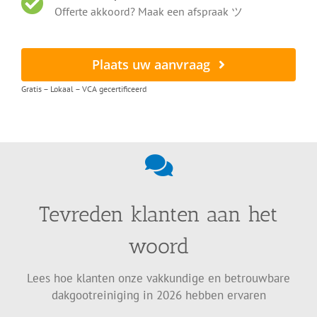
Offerte akkoord? Maak een afspraak ツ
Plaats uw aanvraag
Gratis – Lokaal – VCA gecertificeerd
Tevreden klanten aan het
woord
Lees hoe klanten onze vakkundige en betrouwbare
dakgootreiniging in 2026 hebben ervaren