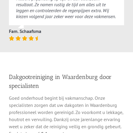
resultaat. Ze namen rustig de tijd om alles uit te
leggen en controleerden de regenpijpen extra. Wij
kiezen volgend jaar zeker weer voor deze vakmensen.
Fam. Schaafsma
Dakgootreiniging in Waardenburg door
specialisten
Goed onderhoud begint bij vakmanschap. Onze
specialisten zorgen dat uw dakgoten in Waardenburg
professioneel worden gereinigd. Zo voorkomt u lekkage,
houtrot en vervuiling. Dankzij onze jarenlange ervaring
weet u zeker dat de reiniging veilig en grondig gebeurt.