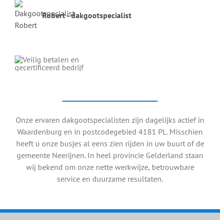
Robert - dakgootspecialist
Onze ervaren dakgootspecialisten zijn dagelijks actief in
Waardenburg en in postcodegebied 4181 PL. Misschien
heeft u onze busjes al eens zien rijden in uw buurt of de
gemeente Neerijnen. In heel provincie Gelderland staan
wij bekend om onze nette werkwijze, betrouwbare
service en duurzame resultaten.