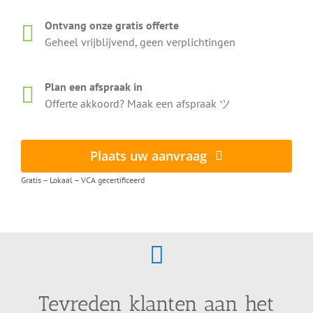
Ontvang onze gratis offerte
Geheel vrijblijvend, geen verplichtingen
Plan een afspraak in
Offerte akkoord? Maak een afspraak ツ
Plaats uw aanvraag
Gratis – Lokaal – VCA gecertificeerd
Tevreden klanten aan het