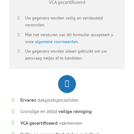
VCA gecertificeerd
Uw gegevens worden veilig en versleuteld
verzonden.
Met het versturen van dit formulier accepteert u
onze
algemene voorwaarden
.
Uw gegevens worden alleen gebruikt om uw
aanvraag netjes af te handelen.
Ervaren
dakgootspecialisten
Grondige en altijd
veilige reiniging
VCA gecertificeerd
vakmensen