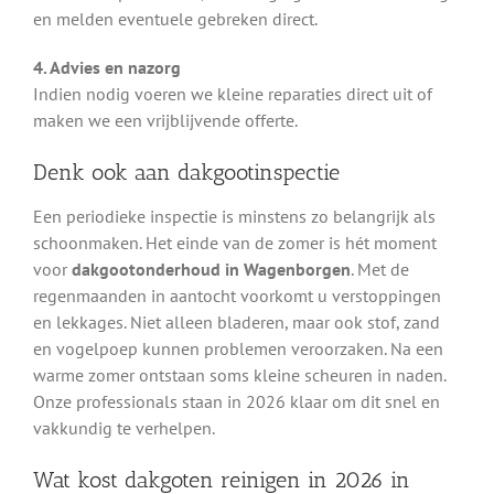
en melden eventuele gebreken direct.
4. Advies en nazorg
Indien nodig voeren we kleine reparaties direct uit of
maken we een vrijblijvende offerte.
Denk ook aan dakgootinspectie
Een periodieke inspectie is minstens zo belangrijk als
schoonmaken. Het einde van de zomer is hét moment
voor
dakgootonderhoud in Wagenborgen
. Met de
regenmaanden in aantocht voorkomt u verstoppingen
en lekkages. Niet alleen bladeren, maar ook stof, zand
en vogelpoep kunnen problemen veroorzaken. Na een
warme zomer ontstaan soms kleine scheuren in naden.
Onze professionals staan in 2026 klaar om dit snel en
vakkundig te verhelpen.
Wat kost dakgoten reinigen in 2026 in