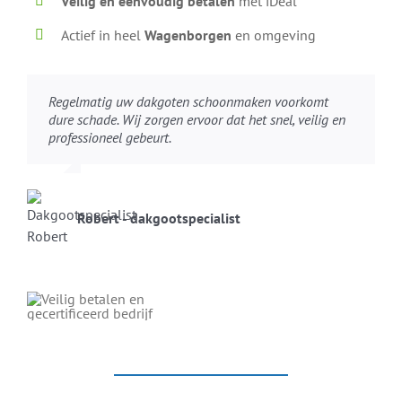
Veilig en eenvoudig betalen
met iDeal
Actief in heel
Wagenborgen
en omgeving
Regelmatig uw dakgoten schoonmaken voorkomt
dure schade. Wij zorgen ervoor dat het snel, veilig en
professioneel gebeurt.
Robert - dakgootspecialist