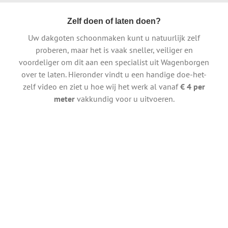
Zelf doen of laten doen?
Uw dakgoten schoonmaken kunt u natuurlijk zelf
proberen, maar het is vaak sneller, veiliger en
voordeliger om dit aan een specialist uit Wagenborgen
over te laten. Hieronder vindt u een handige doe-het-
zelf video en ziet u hoe wij het werk al vanaf
€ 4 per
meter
vakkundig voor u uitvoeren.