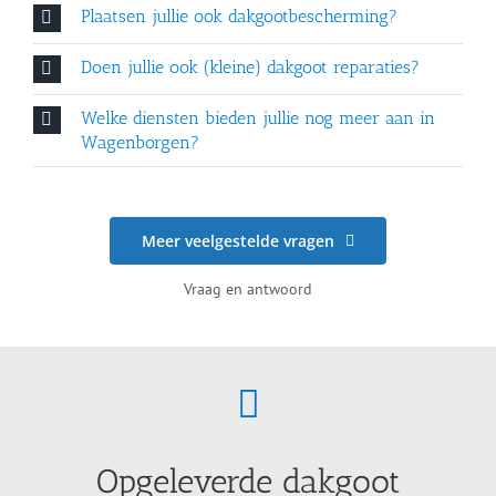
Plaatsen jullie ook dakgootbescherming?
Doen jullie ook (kleine) dakgoot reparaties?
Welke diensten bieden jullie nog meer aan in
Wagenborgen?
Meer veelgestelde vragen
Vraag en antwoord
Opgeleverde dakgoot