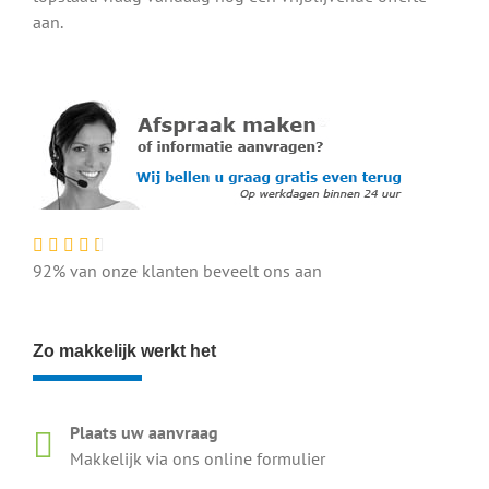
aan.
92% van onze klanten beveelt ons aan
Zo makkelijk werkt het
Plaats uw aanvraag
Makkelijk via ons online formulier