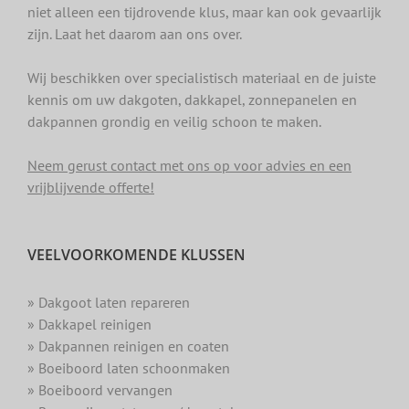
niet alleen een tijdrovende klus, maar kan ook gevaarlijk
zijn. Laat het daarom aan ons over.
Wij beschikken over specialistisch materiaal en de juiste
kennis om uw dakgoten, dakkapel, zonnepanelen en
dakpannen grondig en veilig schoon te maken.
Neem gerust contact met ons op voor advies en een
vrijblijvende offerte!
VEELVOORKOMENDE KLUSSEN
» Dakgoot laten repareren
» Dakkapel reinigen
» Dakpannen reinigen en coaten
» Boeiboord laten schoonmaken
» Boeiboord vervangen