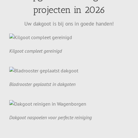
projecten in 2026
Uw dakgoot is bij ons in goede handen!
Kilgoot compleet gereinigd
Bladrooster geplaatst in dakgoten
Dakgoot naspoelen voor perfecte reiniging