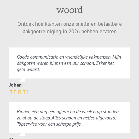
woord
Ontdek hoe klanten onze snelle en betaalbare
dakgootreiniging in 2026 hebben ervaren
Goede communicatie en vriendelijke vakmensen. Mijn
dakgoten waren binnen een uur schoon. Zeker het
geld waard.
Johan
Binnen één dag een offerte en de week erop stonden
ze al op de stoep. Alles schoon en netjes afgevoerd.
Topservice voor een scherpe prijs.