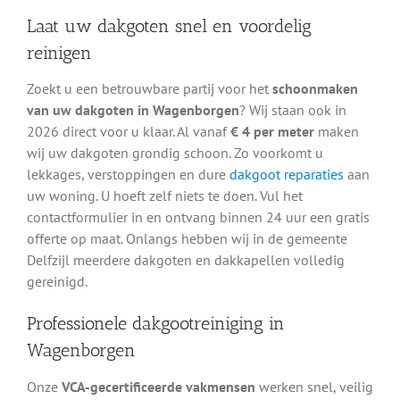
Laat uw dakgoten snel en voordelig
reinigen
Zoekt u een betrouwbare partij voor het
schoonmaken
van uw dakgoten in Wagenborgen
? Wij staan ook in
2026 direct voor u klaar. Al vanaf
€ 4 per meter
maken
wij uw dakgoten grondig schoon. Zo voorkomt u
lekkages, verstoppingen en dure
dakgoot reparaties
aan
uw woning. U hoeft zelf niets te doen. Vul het
contactformulier in en ontvang binnen 24 uur een gratis
offerte op maat. Onlangs hebben wij in de gemeente
Delfzijl meerdere dakgoten en dakkapellen volledig
gereinigd.
Professionele dakgootreiniging in
Wagenborgen
Onze
VCA-gecertificeerde vakmensen
werken snel, veilig