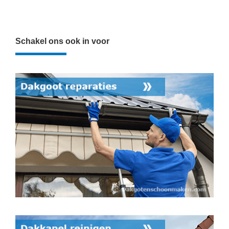
Schakel ons ook in voor