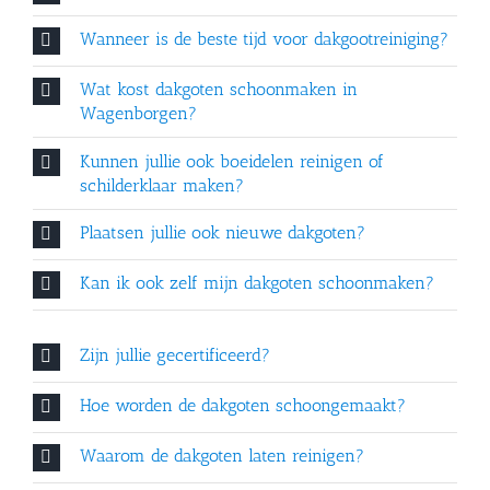
Wanneer is de beste tijd voor dakgootreiniging?
Wat kost dakgoten schoonmaken in
Wagenborgen?
Kunnen jullie ook boeidelen reinigen of
schilderklaar maken?
Plaatsen jullie ook nieuwe dakgoten?
Kan ik ook zelf mijn dakgoten schoonmaken?
Zijn jullie gecertificeerd?
Hoe worden de dakgoten schoongemaakt?
Waarom de dakgoten laten reinigen?