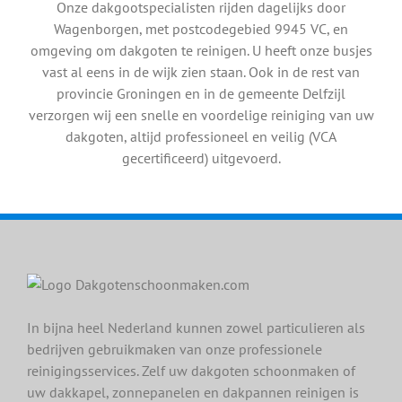
Onze dakgootspecialisten rijden dagelijks door
Wagenborgen, met postcodegebied 9945 VC, en
omgeving om dakgoten te reinigen. U heeft onze busjes
vast al eens in de wijk zien staan. Ook in de rest van
provincie Groningen en in de gemeente Delfzijl
verzorgen wij een snelle en voordelige reiniging van uw
dakgoten, altijd professioneel en veilig (VCA
gecertificeerd) uitgevoerd.
In bijna heel Nederland kunnen zowel particulieren als
bedrijven gebruikmaken van onze professionele
reinigingsservices. Zelf uw dakgoten schoonmaken of
uw dakkapel, zonnepanelen en dakpannen reinigen is