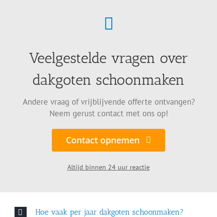
Veelgestelde vragen over
dakgoten schoonmaken
Andere vraag of vrijblijvende offerte ontvangen?
Neem gerust contact met ons op!
Contact opnemen
Altijd binnen 24 uur reactie
Hoe vaak per jaar dakgoten schoonmaken?