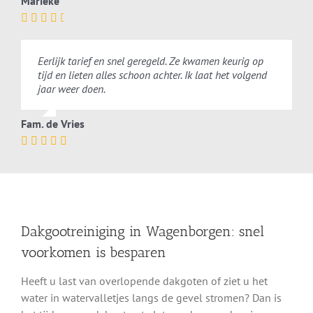
Marieke
Eerlijk tarief en snel geregeld. Ze kwamen keurig op
tijd en lieten alles schoon achter. Ik laat het volgend
jaar weer doen.
Fam. de Vries
Dakgootreiniging in Wagenborgen: snel
voorkomen is besparen
Heeft u last van overlopende dakgoten of ziet u het
water in watervalletjes langs de gevel stromen? Dan is