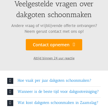
Veelgestelde vragen over
dakgoten schoonmaken
Andere vraag of vrijblijvende offerte ontvangen?
Neem gerust contact met ons op!
Contact opnemen
Altijd binnen 24 uur reactie
Hoe vaak per jaar dakgoten schoonmaken?
Wanneer is de beste tijd voor dakgootreiniging?
Wat kost dakgoten schoonmaken in Zaamslag?