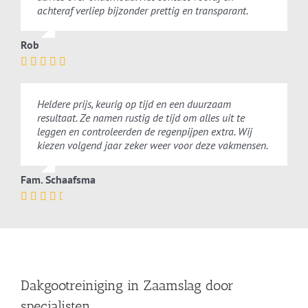
achteraf verliep bijzonder prettig en transparant.
Rob
Heldere prijs, keurig op tijd en een duurzaam
resultaat. Ze namen rustig de tijd om alles uit te
leggen en controleerden de regenpijpen extra. Wij
kiezen volgend jaar zeker weer voor deze vakmensen.
Fam. Schaafsma
Dakgootreiniging in Zaamslag door
specialisten