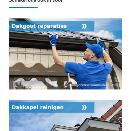
Schakel ons ook in voor