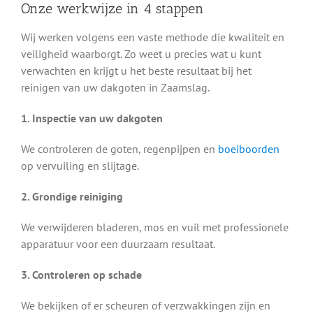
Onze werkwijze in 4 stappen
Wij werken volgens een vaste methode die kwaliteit en
veiligheid waarborgt. Zo weet u precies wat u kunt
verwachten en krijgt u het beste resultaat bij het
reinigen van uw dakgoten in Zaamslag.
1. Inspectie van uw dakgoten
We controleren de goten, regenpijpen en
boeiboorden
op vervuiling en slijtage.
2. Grondige reiniging
We verwijderen bladeren, mos en vuil met professionele
apparatuur voor een duurzaam resultaat.
3. Controleren op schade
We bekijken of er scheuren of verzwakkingen zijn en