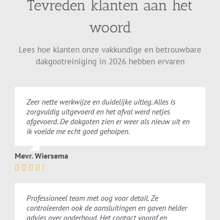
Tevreden klanten aan het
woord
Lees hoe klanten onze vakkundige en betrouwbare
dakgootreiniging in 2026 hebben ervaren
Zeer nette werkwijze en duidelijke uitleg. Alles is
zorgvuldig uitgevoerd en het afval werd netjes
afgevoerd. De dakgoten zien er weer als nieuw uit en
ik voelde me echt goed geholpen.
Mevr. Wiersema
Professioneel team met oog voor detail. Ze
controleerden ook de aansluitingen en gaven helder
advies over onderhoud. Het contact vooraf en