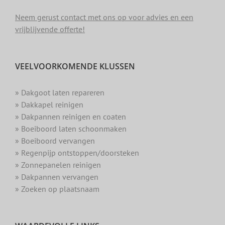
Neem gerust contact met ons op voor advies en een
vrijblijvende offerte!
VEELVOORKOMENDE KLUSSEN
» Dakgoot laten repareren
» Dakkapel reinigen
» Dakpannen reinigen en coaten
» Boeiboord laten schoonmaken
» Boeiboord vervangen
» Regenpijp ontstoppen/doorsteken
» Zonnepanelen reinigen
» Dakpannen vervangen
» Zoeken op plaatsnaam