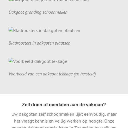
Dakgoot gronding schoonmaken
Bladroosters in dakgoten plaatsen
Voorbeeld van een dakgoot lekkage (en hersteld)
Zelf doen of overlaten aan de vakman?
Uw dakgoten zelf schoonmaken lijkt eenvoudig, maar
het vraagt kennis en veilig werken op hoogte. Onze
ervaren dakgoot-specialisten in Zaamslag beschikken