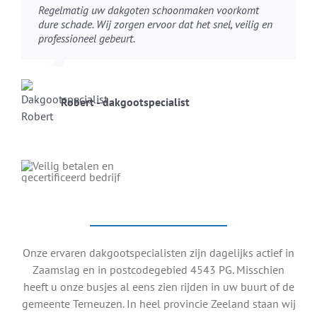
Regelmatig uw dakgoten schoonmaken voorkomt
dure schade. Wij zorgen ervoor dat het snel, veilig en
professioneel gebeurt.
Robert - dakgootspecialist
Onze ervaren dakgootspecialisten zijn dagelijks actief in
Zaamslag en in postcodegebied 4543 PG. Misschien
heeft u onze busjes al eens zien rijden in uw buurt of de
gemeente Terneuzen. In heel provincie Zeeland staan wij