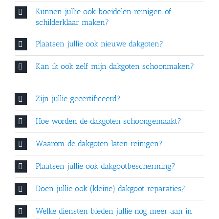
Kunnen jullie ook boeidelen reinigen of
schilderklaar maken?
Plaatsen jullie ook nieuwe dakgoten?
Kan ik ook zelf mijn dakgoten schoonmaken?
Zijn jullie gecertificeerd?
Hoe worden de dakgoten schoongemaakt?
Waarom de dakgoten laten reinigen?
Plaatsen jullie ook dakgootbescherming?
Doen jullie ook (kleine) dakgoot reparaties?
Welke diensten bieden jullie nog meer aan in