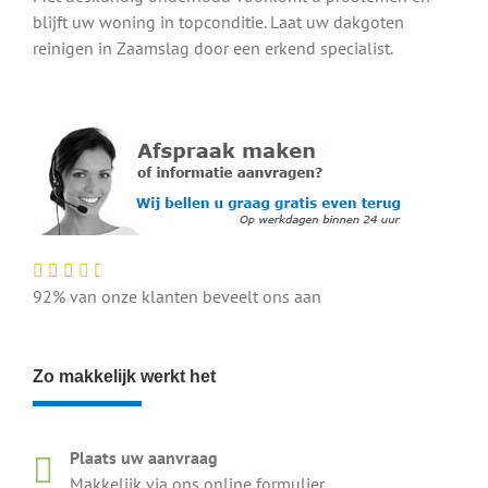
blijft uw woning in topconditie. Laat uw dakgoten
reinigen in Zaamslag door een erkend specialist.
92% van onze klanten beveelt ons aan
Zo makkelijk werkt het
Plaats uw aanvraag
Makkelijk via ons online formulier