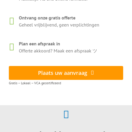
Ontvang onze gratis offerte
Geheel vrijblijvend, geen verplichtingen
Plan een afspraak in
Offerte akkoord? Maak een afspraak ツ
Plaats uw aanvraag
Gratis – Lokaal – VCA gecertificeerd