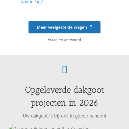
Zaamslag?
Meer veelgestelde vragen
Vraag en antwoord
Opgeleverde dakgoot
projecten in 2026
Uw dakgoot is bij ons in goede handen!