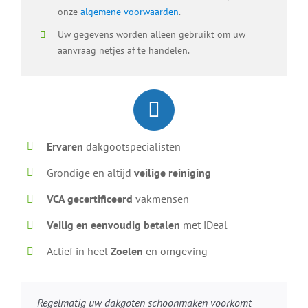
onze
algemene voorwaarden
.
Uw gegevens worden alleen gebruikt om uw
aanvraag netjes af te handelen.
Ervaren
dakgootspecialisten
Grondige en altijd
veilige reiniging
VCA gecertificeerd
vakmensen
Veilig en eenvoudig betalen
met iDeal
Actief in heel
Zoelen
en omgeving
Regelmatig uw dakgoten schoonmaken voorkomt