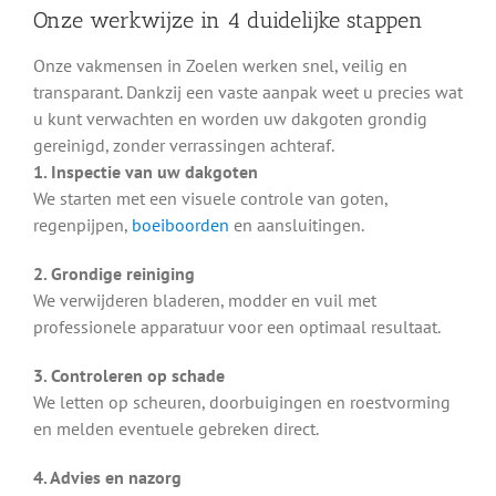
Onze werkwijze in 4 duidelijke stappen
Onze vakmensen in Zoelen werken snel, veilig en
transparant. Dankzij een vaste aanpak weet u precies wat
u kunt verwachten en worden uw dakgoten grondig
gereinigd, zonder verrassingen achteraf.
1. Inspectie van uw dakgoten
We starten met een visuele controle van goten,
regenpijpen,
boeiboorden
en aansluitingen.
2. Grondige reiniging
We verwijderen bladeren, modder en vuil met
professionele apparatuur voor een optimaal resultaat.
3. Controleren op schade
We letten op scheuren, doorbuigingen en roestvorming
en melden eventuele gebreken direct.
4. Advies en nazorg