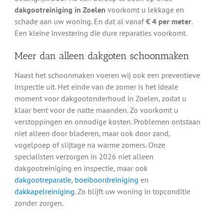
dakgootreiniging in Zoelen
voorkomt u lekkage en
schade aan uw woning. En dat al vanaf
€ 4 per meter
.
Een kleine investering die dure reparaties voorkomt.
Meer dan alleen dakgoten schoonmaken
Naast het schoonmaken voeren wij ook een preventieve
inspectie uit. Het einde van de zomer is het ideale
moment voor dakgootonderhoud in Zoelen, zodat u
klaar bent voor de natte maanden. Zo voorkomt u
verstoppingen en onnodige kosten. Problemen ontstaan
niet alleen door bladeren, maar ook door zand,
vogelpoep of slijtage na warme zomers. Onze
specialisten verzorgen in 2026 niet alleen
dakgootreiniging en inspectie, maar ook
dakgootreparatie
,
boeiboordreiniging
en
dakkapelreiniging
. Zo blijft uw woning in topconditie
zonder zorgen.