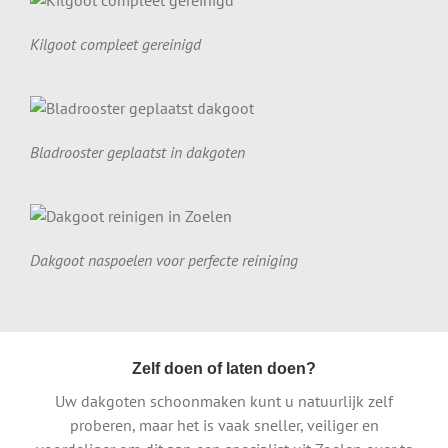
Kilgoot compleet gereinigd
Bladrooster geplaatst in dakgoten
Dakgoot naspoelen voor perfecte reiniging
Zelf doen of laten doen?
Uw dakgoten schoonmaken kunt u natuurlijk zelf
proberen, maar het is vaak sneller, veiliger en