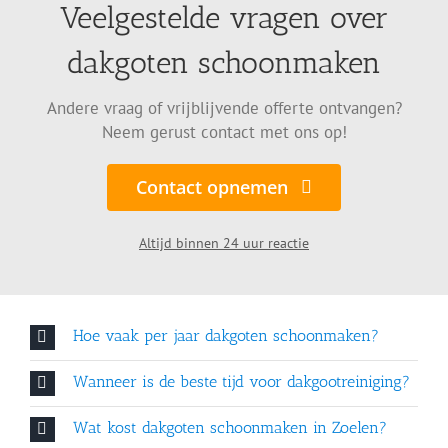
Veelgestelde vragen over
dakgoten schoonmaken
Andere vraag of vrijblijvende offerte ontvangen?
Neem gerust contact met ons op!
Contact opnemen
Altijd binnen 24 uur reactie
Hoe vaak per jaar dakgoten schoonmaken?
Wanneer is de beste tijd voor dakgootreiniging?
Wat kost dakgoten schoonmaken in Zoelen?