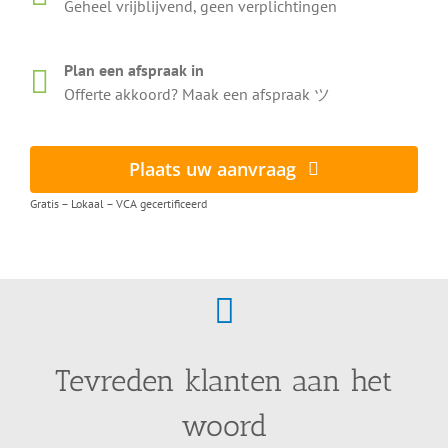
Geheel vrijblijvend, geen verplichtingen
Plan een afspraak in
Offerte akkoord? Maak een afspraak ツ
Plaats uw aanvraag
Gratis – Lokaal – VCA gecertificeerd
Tevreden klanten aan het
woord