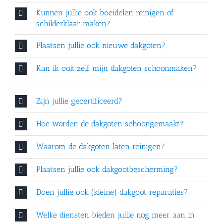
Kunnen jullie ook boeidelen reinigen of
schilderklaar maken?
Plaatsen jullie ook nieuwe dakgoten?
Kan ik ook zelf mijn dakgoten schoonmaken?
Zijn jullie gecertificeerd?
Hoe worden de dakgoten schoongemaakt?
Waarom de dakgoten laten reinigen?
Plaatsen jullie ook dakgootbescherming?
Doen jullie ook (kleine) dakgoot reparaties?
Welke diensten bieden jullie nog meer aan in