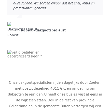
dure schade. Wij zorgen ervoor dat het snel, veilig en
professioneel gebeurt.
Robert - dakgootspecialist
Onze dakgootspecialisten rijden dagelijks door Zoelen,
met postcodegebied 4011 GK, en omgeving om
dakgoten te reinigen. U heeft onze busjes vast al eens in
de wijk zien staan. Ook in de rest van provincie
Gelderland en in de gemeente Buren verzorgen wij een