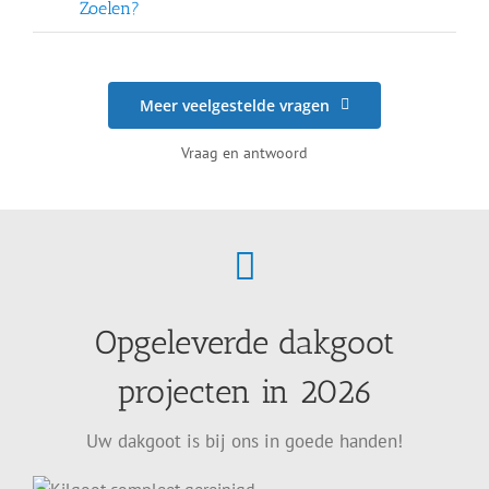
Zoelen?
Meer veelgestelde vragen
Vraag en antwoord
Opgeleverde dakgoot
projecten in 2026
Uw dakgoot is bij ons in goede handen!