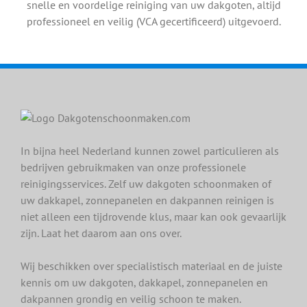
snelle en voordelige reiniging van uw dakgoten, altijd
professioneel en veilig (VCA gecertificeerd) uitgevoerd.
In bijna heel Nederland kunnen zowel particulieren als
bedrijven gebruikmaken van onze professionele
reinigingsservices. Zelf uw dakgoten schoonmaken of
uw dakkapel, zonnepanelen en dakpannen reinigen is
niet alleen een tijdrovende klus, maar kan ook gevaarlijk
zijn. Laat het daarom aan ons over.
Wij beschikken over specialistisch materiaal en de juiste
kennis om uw dakgoten, dakkapel, zonnepanelen en
dakpannen grondig en veilig schoon te maken.