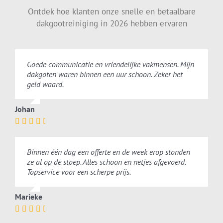
Ontdek hoe klanten onze snelle en betaalbare
dakgootreiniging in 2026 hebben ervaren
Goede communicatie en vriendelijke vakmensen. Mijn
dakgoten waren binnen een uur schoon. Zeker het
geld waard.
Johan
Binnen één dag een offerte en de week erop stonden
ze al op de stoep. Alles schoon en netjes afgevoerd.
Topservice voor een scherpe prijs.
Marieke