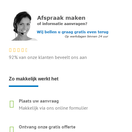
92% van onze klanten beveelt ons aan
Zo makkelijk werkt het
Plaats uw aanvraag
Makkelijk via ons online formulier
Ontvang onze gratis offerte