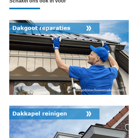
Schakel ons ook in voor