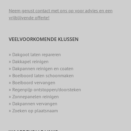
Neem gerust contact met ons op voor advies en een
vrijblijvende offerte!
VEELVOORKOMENDE KLUSSEN
» Dakgoot laten repareren
» Dakkapel reinigen
» Dakpannen reinigen en coaten
» Boeiboord laten schoonmaken
» Boeiboord vervangen
» Regenpijp ontstoppen/doorsteken
» Zonnepanelen reinigen
» Dakpannen vervangen
» Zoeken op plaatsnaam