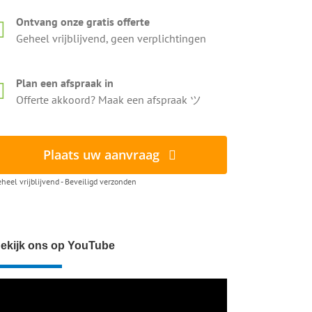
Ontvang onze gratis offerte
Geheel vrijblijvend, geen verplichtingen
Plan een afspraak in
Offerte akkoord? Maak een afspraak ツ
Plaats uw aanvraag
heel vrijblijvend - Beveiligd verzonden
ekijk ons op YouTube