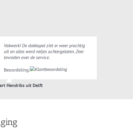
Vakwerk! De dakkapel ziet er weer prachtig
uit en alles werd netjes achtergelaten. Zeer
tevreden over de service.
Beoordeling:
art Hendriks uit Delft
iging