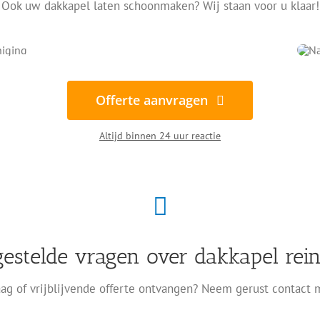
Ook uw dakkapel laten schoonmaken? Wij staan voor u klaar!
Offerte aanvragen
Altijd binnen 24 uur reactie
gestelde vragen over dakkapel rein
ag of vrijblijvende offerte ontvangen? Neem gerust contact 