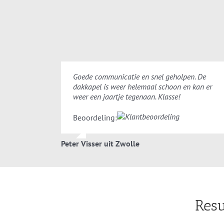
Goede communicatie en snel geholpen. De
dakkapel is weer helemaal schoon en kan er
weer een jaartje tegenaan. Klasse!
Beoordeling:
Peter Visser uit Zwolle
Resu