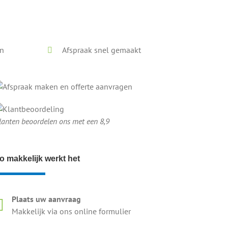
en
Afspraak snel gemaakt
lanten beoordelen ons met een 8,9
o makkelijk werkt het
Plaats uw aanvraag
Makkelijk via ons online formulier