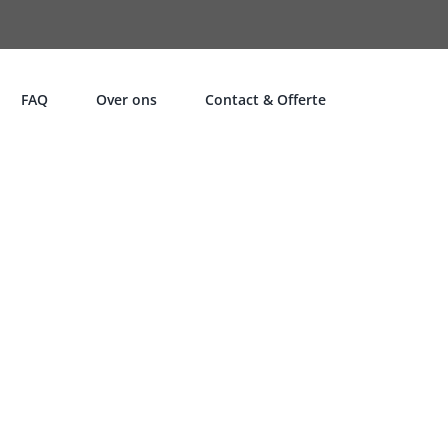
FAQ
Over ons
Contact & Offerte