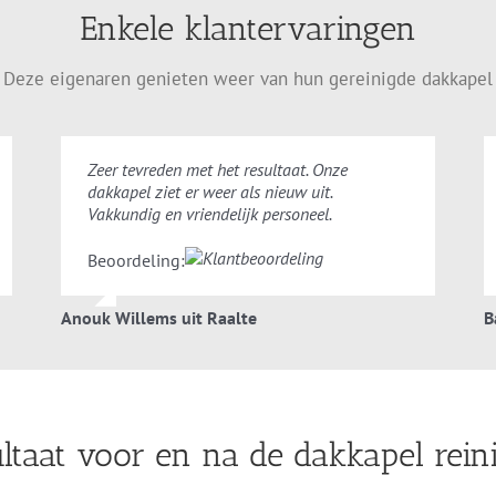
Enkele klantervaringen
Deze eigenaren genieten weer van hun gereinigde dakkapel
Zeer tevreden met het resultaat. Onze
dakkapel ziet er weer als nieuw uit.
Vakkundig en vriendelijk personeel.
Beoordeling:
Anouk Willems uit Raalte
B
ltaat voor en na de dakkapel rein