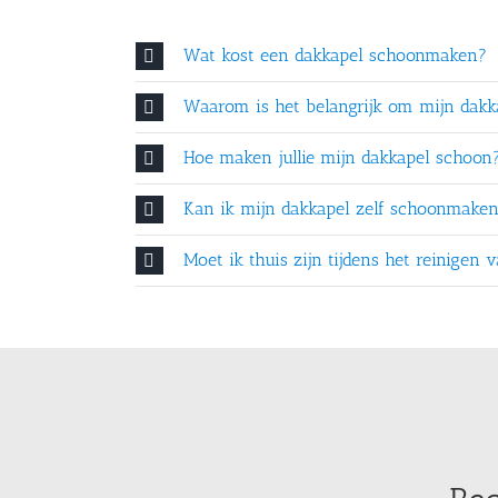
Wat kost een dakkapel schoonmaken?
Waarom is het belangrijk om mijn dakka
Hoe maken jullie mijn dakkapel schoon
Kan ik mijn dakkapel zelf schoonmake
Moet ik thuis zijn tijdens het reinigen