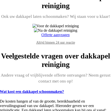
reiniging
Ook uw dakkapel laten schoonmaken? Wij staan voor u klaar!
Offerte aanvragen
Altijd binnen 24 uur reactie
Veelgestelde vragen over dakkapel
reiniging
Andere vraag of vrijblijvende offerte ontvangen? Neem gerust
contact met ons op!
Wat kost een dakkapel schoonmaken?
De kosten hangen af van de grootte, bereikbaarheid en
vervuilingsgraad van uw dakkapel. Hieronder geven we een
prijsindicatie. Een dakkapel laten schoonmaken kan bij ons al vanaf: