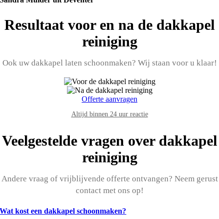
Resultaat voor en na de dakkapel
reiniging
Ook uw dakkapel laten schoonmaken? Wij staan voor u klaar!
Offerte aanvragen
Altijd binnen 24 uur reactie
Veelgestelde vragen over dakkapel
reiniging
Andere vraag of vrijblijvende offerte ontvangen? Neem gerust
contact met ons op!
Wat kost een dakkapel schoonmaken?