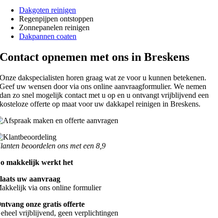
Dakgoten reinigen
Regenpijpen ontstoppen
Zonnepanelen reinigen
Dakpannen coaten
Contact opnemen met ons in Breskens
Onze dakspecialisten horen graag wat ze voor u kunnen betekenen.
Geef uw wensen door via ons online aanvraagformulier. We nemen
dan zo snel mogelijk contact met u op en u ontvangt vrijblijvend een
kosteloze offerte op maat voor uw dakkapel reinigen in Breskens.
lanten beoordelen ons met een 8,9
o makkelijk werkt het
laats uw aanvraag
akkelijk via ons online formulier
ntvang onze gratis offerte
eheel vrijblijvend, geen verplichtingen