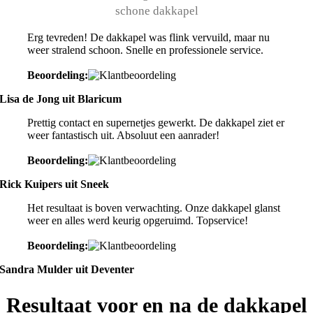
schone dakkapel
Erg tevreden! De dakkapel was flink vervuild, maar nu
weer stralend schoon. Snelle en professionele service.
Beoordeling:
Lisa de Jong uit Blaricum
Prettig contact en supernetjes gewerkt. De dakkapel ziet er
weer fantastisch uit. Absoluut een aanrader!
Beoordeling:
Rick Kuipers uit Sneek
Het resultaat is boven verwachting. Onze dakkapel glanst
weer en alles werd keurig opgeruimd. Topservice!
Beoordeling:
Sandra Mulder uit Deventer
Resultaat voor en na de dakkapel