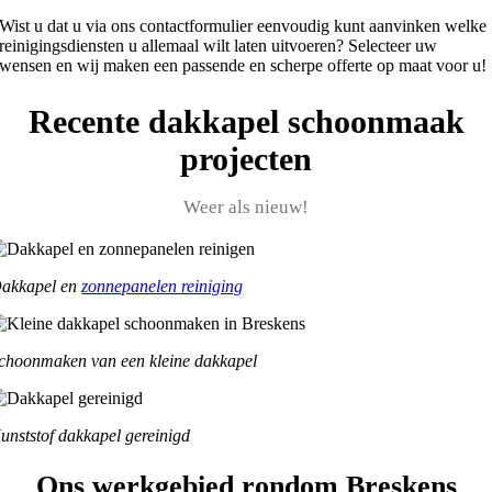
Wist u dat u via ons contactformulier eenvoudig kunt aanvinken welke
reinigingsdiensten u allemaal wilt laten uitvoeren? Selecteer uw
wensen en wij maken een passende en scherpe offerte op maat voor u!
Recente dakkapel schoonmaak
projecten
Weer als nieuw!
akkapel en
zonnepanelen reiniging
choonmaken van een kleine dakkapel
unststof dakkapel gereinigd
Ons werkgebied rondom Breskens