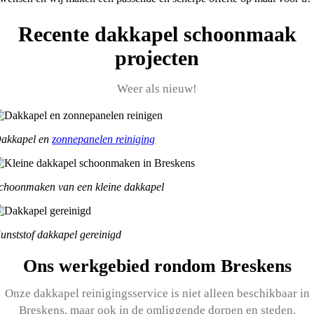
Recente dakkapel schoonmaak
projecten
Weer als nieuw!
akkapel en
zonnepanelen reiniging
choonmaken van een kleine dakkapel
unststof dakkapel gereinigd
Ons werkgebied rondom Breskens
Onze dakkapel reinigingsservice is niet alleen beschikbaar in
Breskens, maar ook in de omliggende dorpen en steden.