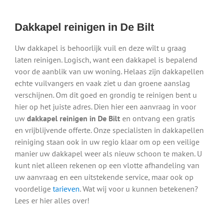
Dakkapel reinigen in De Bilt
Uw dakkapel is behoorlijk vuil en deze wilt u graag
laten reinigen. Logisch, want een dakkapel is bepalend
voor de aanblik van uw woning. Helaas zijn dakkapellen
echte vuilvangers en vaak ziet u dan groene aanslag
verschijnen. Om dit goed en grondig te reinigen bent u
hier op het juiste adres. Dien hier een aanvraag in voor
uw
dakkapel reinigen in De Bilt
en ontvang een gratis
en vrijblijvende offerte. Onze specialisten in dakkapellen
reiniging staan ook in uw regio klaar om op een veilige
manier uw dakkapel weer als nieuw schoon te maken. U
kunt niet alleen rekenen op een vlotte afhandeling van
uw aanvraag en een uitstekende service, maar ook op
voordelige
tarieven
. Wat wij voor u kunnen betekenen?
Lees er hier alles over!