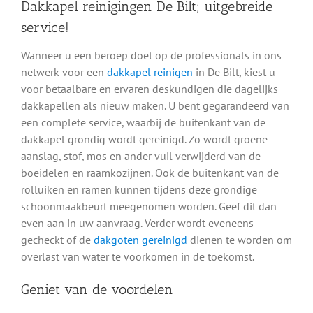
Dakkapel reinigingen De Bilt; uitgebreide
service!
Wanneer u een beroep doet op de professionals in ons
netwerk voor een
dakkapel reinigen
in De Bilt, kiest u
voor betaalbare en ervaren deskundigen die dagelijks
dakkapellen als nieuw maken. U bent gegarandeerd van
een complete service, waarbij de buitenkant van de
dakkapel grondig wordt gereinigd. Zo wordt groene
aanslag, stof, mos en ander vuil verwijderd van de
boeidelen en raamkozijnen. Ook de buitenkant van de
rolluiken en ramen kunnen tijdens deze grondige
schoonmaakbeurt meegenomen worden. Geef dit dan
even aan in uw aanvraag. Verder wordt eveneens
gecheckt of de
dakgoten gereinigd
dienen te worden om
overlast van water te voorkomen in de toekomst.
Geniet van de voordelen