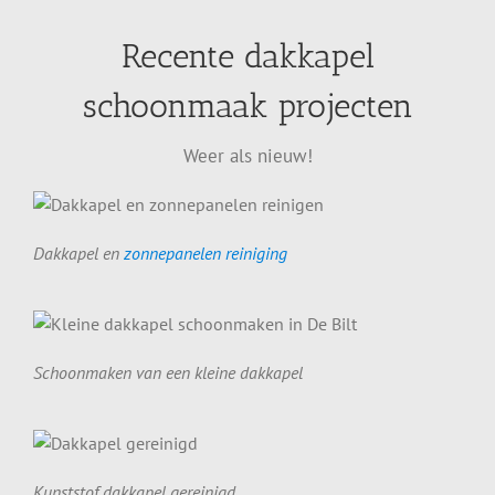
Recente dakkapel
schoonmaak projecten
Weer als nieuw!
Dakkapel en
zonnepanelen reiniging
Schoonmaken van een kleine dakkapel
Kunststof dakkapel gereinigd