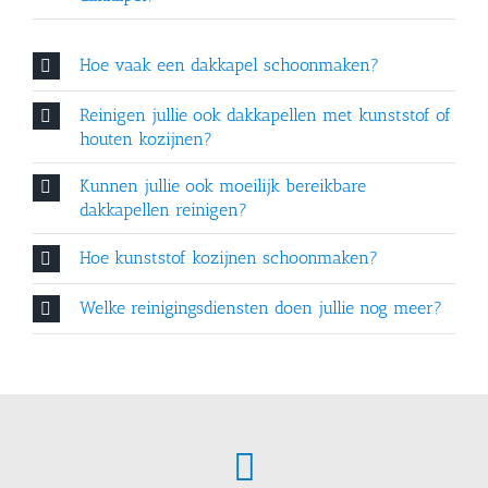
Hoe vaak een dakkapel schoonmaken?
Reinigen jullie ook dakkapellen met kunststof of
houten kozijnen?
Kunnen jullie ook moeilijk bereikbare
dakkapellen reinigen?
Hoe kunststof kozijnen schoonmaken?
Welke reinigingsdiensten doen jullie nog meer?