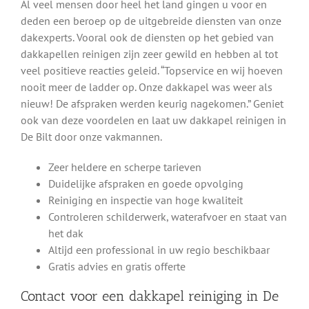
Al veel mensen door heel het land gingen u voor en
deden een beroep op de uitgebreide diensten van onze
dakexperts. Vooral ook de diensten op het gebied van
dakkapellen reinigen zijn zeer gewild en hebben al tot
veel positieve reacties geleid. “Topservice en wij hoeven
nooit meer de ladder op. Onze dakkapel was weer als
nieuw! De afspraken werden keurig nagekomen.” Geniet
ook van deze voordelen en laat uw dakkapel reinigen in
De Bilt door onze vakmannen.
Zeer heldere en scherpe tarieven
Duidelijke afspraken en goede opvolging
Reiniging en inspectie van hoge kwaliteit
Controleren schilderwerk, waterafvoer en staat van
het dak
Altijd een professional in uw regio beschikbaar
Gratis advies en gratis offerte
Contact voor een dakkapel reiniging in De