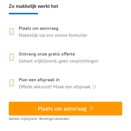
Zo makkelijk werkt het
Plaats uw aanvraag
Makkelijk via ons online formulier
Ontvang onze gratis offerte
Geheel vrijblijvend, geen verplichtingen
Plan een afspraak in
Offerte akkoord? Maak een afspraak ツ
Plaats uw aanvraag
Geheel vrijblijvend - Beveiligd verzonden