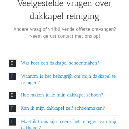
Veelgestelde vragen over
dakkapel reiniging
Andere vraag of vrijblijvende offerte ontvangen?
Neem gerust contact met ons op!
Wat kost een dakkapel schoonmaken?
Waarom is het belangrijk om mijn dakkapel te
reinigen?
Hoe maken jullie mijn dakkapel schoon?
Kan ik mijn dakkapel zelf schoonmaken?
Moet ik thuis zijn tijdens het reinigen van mijn
dakkapel?