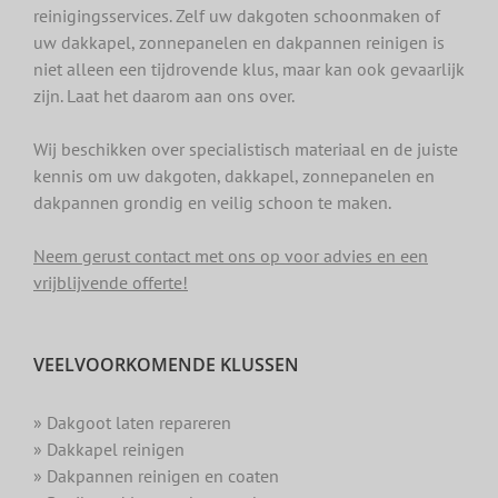
reinigingsservices. Zelf uw dakgoten schoonmaken of
uw dakkapel, zonnepanelen en dakpannen reinigen is
niet alleen een tijdrovende klus, maar kan ook gevaarlijk
zijn. Laat het daarom aan ons over.
Wij beschikken over specialistisch materiaal en de juiste
kennis om uw dakgoten, dakkapel, zonnepanelen en
dakpannen grondig en veilig schoon te maken.
Neem gerust contact met ons op voor advies en een
vrijblijvende offerte!
VEELVOORKOMENDE KLUSSEN
» Dakgoot laten repareren
» Dakkapel reinigen
» Dakpannen reinigen en coaten