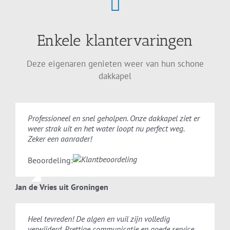
Enkele klantervaringen
Deze eigenaren genieten weer van hun schone
dakkapel
Professioneel en snel geholpen. Onze dakkapel ziet er
weer strak uit en het water loopt nu perfect weg.
Zeker een aanrader!
Beoordeling:
Jan de Vries uit Groningen
Heel tevreden! De algen en vuil zijn volledig
verwijderd. Prettige communicatie en goede service.