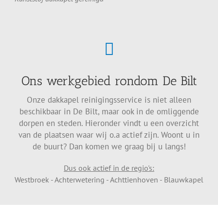
Ons werkgebied rondom De Bilt
Onze dakkapel reinigingsservice is niet alleen
beschikbaar in De Bilt, maar ook in de omliggende
dorpen en steden. Hieronder vindt u een overzicht
van de plaatsen waar wij o.a actief zijn. Woont u in
de buurt? Dan komen we graag bij u langs!
Dus ook actief in de regio's:
Westbroek - Achterwetering - Achttienhoven - Blauwkapel