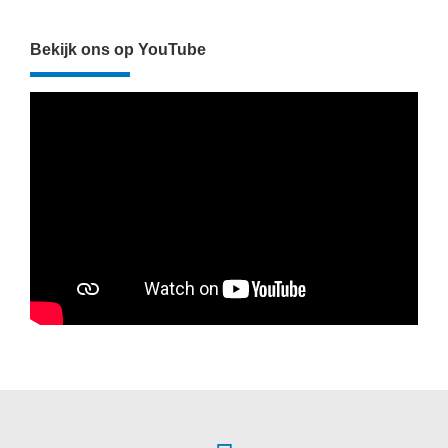
Bekijk ons op YouTube