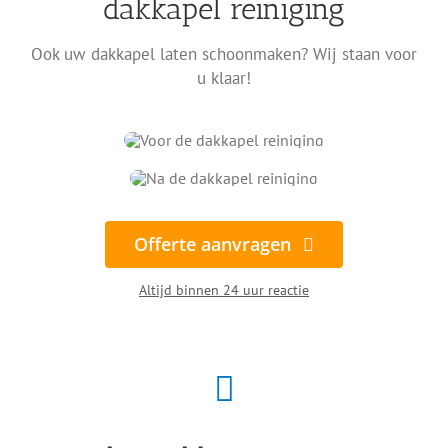
dakkapel reiniging
Ook uw dakkapel laten schoonmaken? Wij staan voor
u klaar!
Offerte aanvragen
Altijd binnen 24 uur reactie