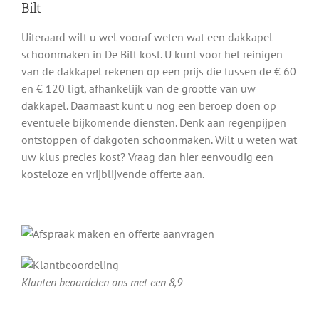
Bilt
Uiteraard wilt u wel vooraf weten wat een dakkapel
schoonmaken in De Bilt kost. U kunt voor het reinigen
van de dakkapel rekenen op een prijs die tussen de € 60
en € 120 ligt, afhankelijk van de grootte van uw
dakkapel. Daarnaast kunt u nog een beroep doen op
eventuele bijkomende diensten. Denk aan regenpijpen
ontstoppen of dakgoten schoonmaken. Wilt u weten wat
uw klus precies kost? Vraag dan hier eenvoudig een
kosteloze en vrijblijvende offerte aan.
Klanten beoordelen ons met een 8,9