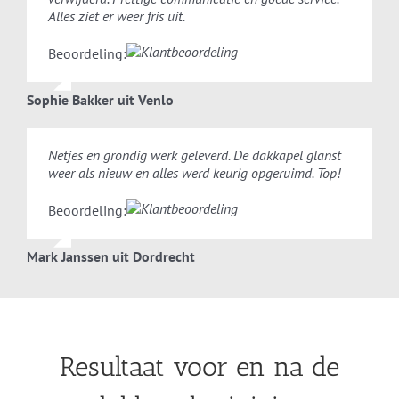
Alles ziet er weer fris uit.
Beoordeling:
Sophie Bakker uit Venlo
Netjes en grondig werk geleverd. De dakkapel glanst
weer als nieuw en alles werd keurig opgeruimd. Top!
Beoordeling:
Mark Janssen uit Dordrecht
Resultaat voor en na de