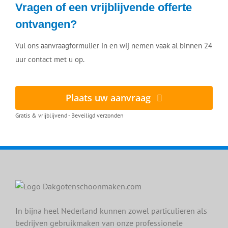
Vragen of een vrijblijvende offerte
ontvangen?
Vul ons aanvraagformulier in en wij nemen vaak al binnen 24
uur contact met u op.
Plaats uw aanvraag
Gratis & vrijblijvend - Beveiligd verzonden
In bijna heel Nederland kunnen zowel particulieren als
bedrijven gebruikmaken van onze professionele