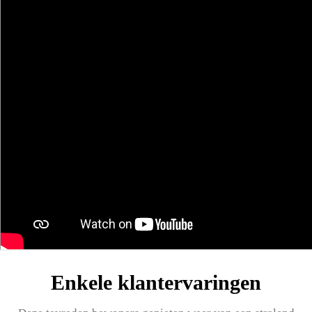
Enkele klantervaringen