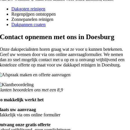
Dakgoten reinigen
Regenpijpen ontstoppen
Zonnepanelen reinigen
Dakpannen coaten
Contact opnemen met ons in Doesburg
Onze dakspecialisten horen graag wat ze voor u kunnen betekenen.
Geef uw wensen door via ons online aanvraagformulier. We nemen
dan zo snel mogelijk contact met u op en u ontvangt vrijblijvend een
kosteloze offerte op maat voor uw dakkapel reinigen in Doesburg.
lanten beoordelen ons met een 8,9
o makkelijk werkt het
laats uw aanvraag
akkelijk via ons online formulier
ntvang onze gratis offerte
eheel vrijblijvend, geen verplichtingen