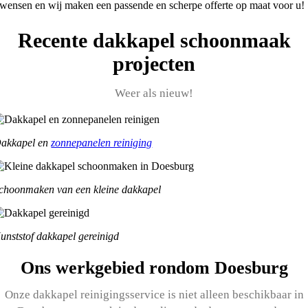
wensen en wij maken een passende en scherpe offerte op maat voor u!
Recente dakkapel schoonmaak
projecten
Weer als nieuw!
akkapel en
zonnepanelen reiniging
choonmaken van een kleine dakkapel
unststof dakkapel gereinigd
Ons werkgebied rondom Doesburg
Onze dakkapel reinigingsservice is niet alleen beschikbaar in