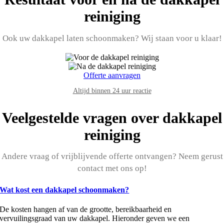
reiniging
Ook uw dakkapel laten schoonmaken? Wij staan voor u klaar!
Offerte aanvragen
Altijd binnen 24 uur reactie
Veelgestelde vragen over dakkapel
reiniging
Andere vraag of vrijblijvende offerte ontvangen? Neem gerust
contact met ons op!
Wat kost een dakkapel schoonmaken?
De kosten hangen af van de grootte, bereikbaarheid en
vervuilingsgraad van uw dakkapel. Hieronder geven we een