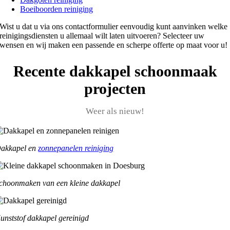
Boeiboorden reiniging
Wist u dat u via ons contactformulier eenvoudig kunt aanvinken welke
reinigingsdiensten u allemaal wilt laten uitvoeren? Selecteer uw
wensen en wij maken een passende en scherpe offerte op maat voor u!
Recente dakkapel schoonmaak
projecten
Weer als nieuw!
akkapel en
zonnepanelen reiniging
choonmaken van een kleine dakkapel
unststof dakkapel gereinigd