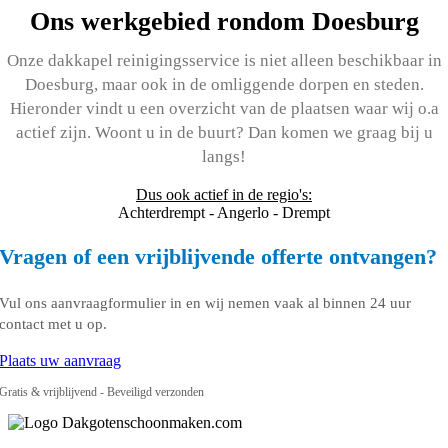
Ons werkgebied rondom Doesburg
Onze dakkapel reinigingsservice is niet alleen beschikbaar in
Doesburg, maar ook in de omliggende dorpen en steden.
Hieronder vindt u een overzicht van de plaatsen waar wij o.a
actief zijn. Woont u in de buurt? Dan komen we graag bij u
langs!
Dus ook actief in de regio's:
Achterdrempt - Angerlo - Drempt
Vragen of een vrijblijvende offerte ontvangen?
Vul ons aanvraagformulier in en wij nemen vaak al binnen 24 uur
contact met u op.
Plaats uw aanvraag
Gratis & vrijblijvend - Beveiligd verzonden