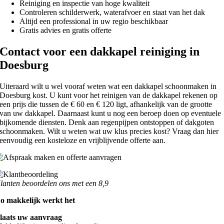
Reiniging en inspectie van hoge kwaliteit
Controleren schilderwerk, waterafvoer en staat van het dak
Altijd een professional in uw regio beschikbaar
Gratis advies en gratis offerte
Contact voor een dakkapel reiniging in
Doesburg
Uiteraard wilt u wel vooraf weten wat een dakkapel schoonmaken in
Doesburg kost. U kunt voor het reinigen van de dakkapel rekenen op
een prijs die tussen de € 60 en € 120 ligt, afhankelijk van de grootte
van uw dakkapel. Daarnaast kunt u nog een beroep doen op eventuele
bijkomende diensten. Denk aan regenpijpen ontstoppen of dakgoten
schoonmaken. Wilt u weten wat uw klus precies kost? Vraag dan hier
eenvoudig een kosteloze en vrijblijvende offerte aan.
lanten beoordelen ons met een 8,9
o makkelijk werkt het
laats uw aanvraag