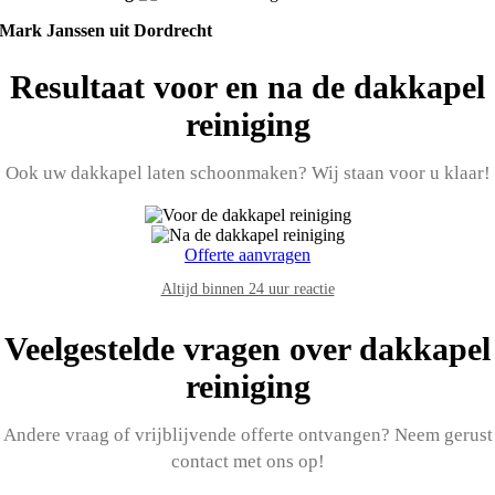
Mark Janssen uit Dordrecht
Resultaat voor en na de dakkapel
reiniging
Ook uw dakkapel laten schoonmaken? Wij staan voor u klaar!
Offerte aanvragen
Altijd binnen 24 uur reactie
Veelgestelde vragen over dakkapel
reiniging
Andere vraag of vrijblijvende offerte ontvangen? Neem gerust
contact met ons op!