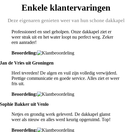
Enkele klantervaringen
Deze eigenaren genieten weer van hun schone dakkapel
Professioneel en snel geholpen. Onze dakkapel ziet er
weer strak uit en het water loopt nu perfect weg. Zeker
een aanrader!
Beoordeling:
Jan de Vries uit Groningen
Heel tevreden! De algen en vuil zijn volledig verwijderd.
Prettige communicatie en goede service. Alles ziet er weer
fris uit.
Beoordeling:
Sophie Bakker uit Venlo
Netjes en grondig werk geleverd. De dakkapel glanst
weer als nieuw en alles werd keurig opgeruimd. Top!
Beoordeling: