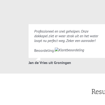
Professioneel en snel geholpen. Onze
dakkapel ziet er weer strak uit en het water
loopt nu perfect weg. Zeker een aanrader!
Beoordeling:
Jan de Vries uit Groningen
Resu