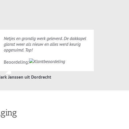
Netjes en grondig werk geleverd. De dakkapel
glanst weer als nieuw en alles werd keurig
opgeruimd. Top!
Beoordeling:
ark Janssen uit Dordrecht
iging