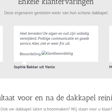
Enkele klantervaringen
Deze eigenaren genieten weer van hun schone dakkapel
Heel tevreden! De algen en vuil zijn volledig
verwijderd. Prettige communicatie en goede
service. Alles ziet er weer fris uit.
Beoordeling:
Sophie Bakker uit Venlo
M
ltaat voor en na de dakkapel rein
Ook uw dakkapel laten schoonmaken? Wij staan voor u klaar!