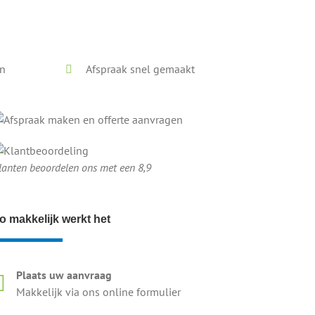
en
Afspraak snel gemaakt
lanten beoordelen ons met een 8,9
o makkelijk werkt het
Plaats uw aanvraag
Makkelijk via ons online formulier