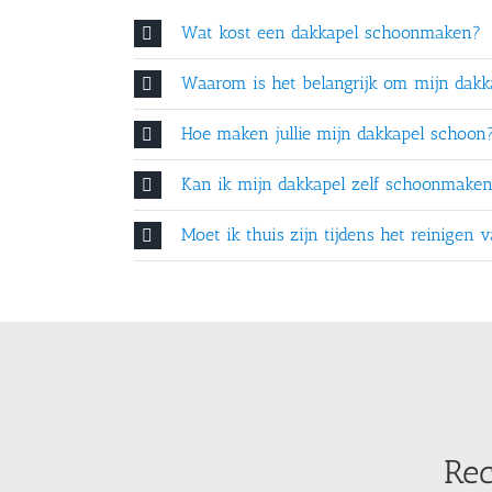
Wat kost een dakkapel schoonmaken?
Waarom is het belangrijk om mijn dakka
Hoe maken jullie mijn dakkapel schoon
Kan ik mijn dakkapel zelf schoonmake
Moet ik thuis zijn tijdens het reinigen
Rec