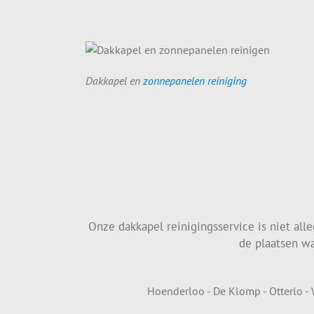
Dakkapel en
zonnepanelen reiniging
Onze dakkapel reinigingsservice is niet all
de plaatsen wa
Hoenderloo - De Klomp - Otterlo -