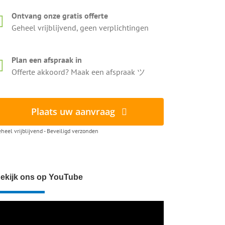
Ontvang onze gratis offerte
Geheel vrijblijvend, geen verplichtingen
Plan een afspraak in
Offerte akkoord? Maak een afspraak ツ
Plaats uw aanvraag
heel vrijblijvend - Beveiligd verzonden
ekijk ons op YouTube