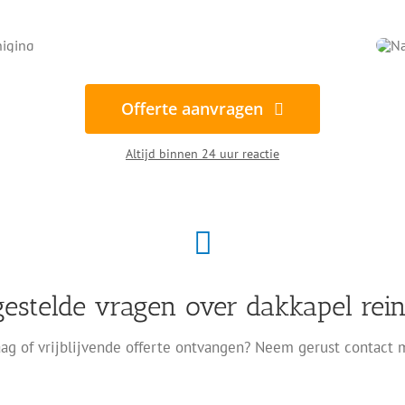
Offerte aanvragen
Altijd binnen 24 uur reactie
gestelde vragen over dakkapel rein
ag of vrijblijvende offerte ontvangen? Neem gerust contact 