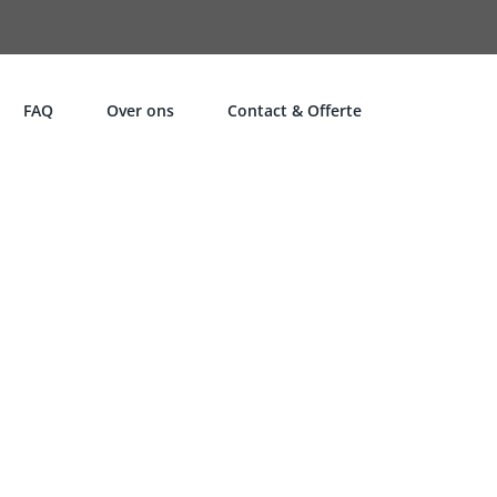
FAQ
Over ons
Contact & Offerte