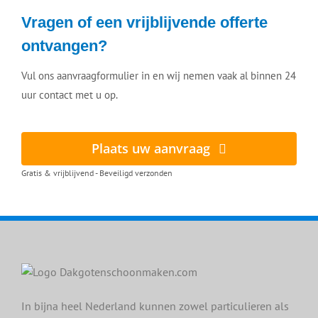
Vragen of een vrijblijvende offerte
ontvangen?
Vul ons aanvraagformulier in en wij nemen vaak al binnen 24
uur contact met u op.
Plaats uw aanvraag
Gratis & vrijblijvend - Beveiligd verzonden
In bijna heel Nederland kunnen zowel particulieren als