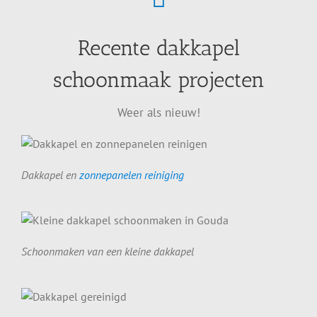
Recente dakkapel
schoonmaak projecten
Weer als nieuw!
Dakkapel en
zonnepanelen reiniging
Schoonmaken van een kleine dakkapel