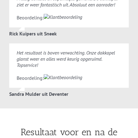
ziet er weer fantastisch uit. Absoluut een aanrader!
Beoordeling:
Rick Kuipers uit Sneek
Het resultaat is boven verwachting. Onze dakkapel
glanst weer en alles werd keurig opgeruimd.
Topservice!
Beoordeling:
Sandra Mulder uit Deventer
Resultaat voor en na de