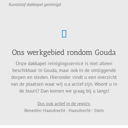
Kunststof dakkapel gereinigd
Ons werkgebied rondom Gouda
Onze dakkapel reinigingsservice is niet alleen
beschikbaar in Gouda, maar ook in de omliggende
dorpen en steden. Hieronder vindt u een overzicht
van de plaatsen waar wij o.a actief zijn. Woont u in
de buurt? Dan komen we graag bij u langs!
Dus ook actief in de regio's:
Beneden-Haasdrecht - Haasdrecht - Stein