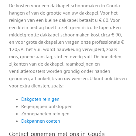
De kosten voor een dakkapel schoonmaken in Gouda
hangen af van de grootte van uw dakkapel. Voor het
reinigen van een kleine dakkapel betaalt u € 60. Voor
een klein bedrag hoeft u zelf geen risico te lopen. Een
middelgrootte dakkapel schoonmaken kost circa € 90,-
en voor grote dakkapellen vragen onze professionals €
120,-. Al het vuil wordt nauwkeurig verwijderd, zoals
mos, groene aanslag, stof en overig vuil. De boeidelen,
zijkanten van de dakkapel, raamkozijnen en
ventilatieroosters worden grondig onder handen
genomen, afhankelijk van uw wensen. U kunt ook kiezen
voor extra diensten, zoals:
Dakgoten reinigen
Regenpijpen ontstoppen
Zonnepanelen reinigen
Dakpannen coaten
Contact opnemen met ons in Gouda