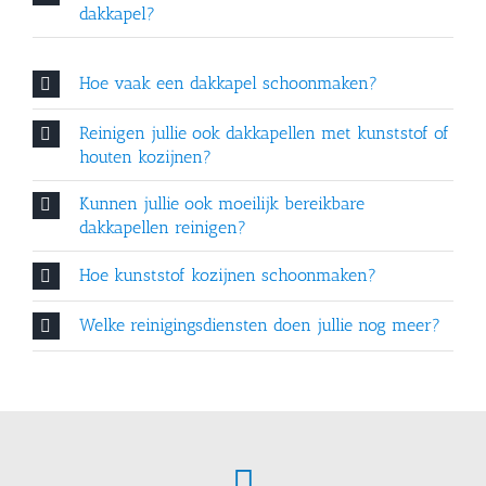
dakkapel?
Hoe vaak een dakkapel schoonmaken?
Reinigen jullie ook dakkapellen met kunststof of
houten kozijnen?
Kunnen jullie ook moeilijk bereikbare
dakkapellen reinigen?
Hoe kunststof kozijnen schoonmaken?
Welke reinigingsdiensten doen jullie nog meer?