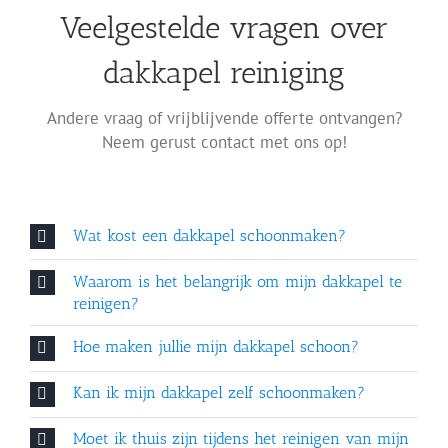
Veelgestelde vragen over
dakkapel reiniging
Andere vraag of vrijblijvende offerte ontvangen?
Neem gerust contact met ons op!
Wat kost een dakkapel schoonmaken?
Waarom is het belangrijk om mijn dakkapel te
reinigen?
Hoe maken jullie mijn dakkapel schoon?
Kan ik mijn dakkapel zelf schoonmaken?
Moet ik thuis zijn tijdens het reinigen van mijn