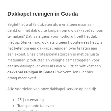
Dakkapel reinigen in Gouda
Begint het u al te duizelen als u er alleen maar aan
denkt om het dak op te kruipen om uw dakkapel schoon
te maken? Dat is nergens voor nodig, u hoeft het dak
niet op. Sterker nog, ook als u geen hoogtevrees hebt, is
het beter om een dakkapel reinigen over te laten aan
een expert. Onze professionals zorgen er met de juiste
materialen, producten en veiligheidsmaatregelen voor
dat uw dakkapel er weer als nieuw uitziet. Wat kost een
dakkapel reinigen in Gouda
? We vertellen u er hier
graag meer over!
Alle voordelen van onze dakkapel service op een rij:
25 jaar ervaring
Transparante tarieven