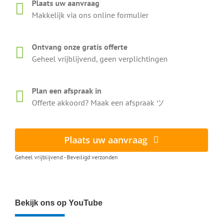
Plaats uw aanvraag
Makkelijk via ons online formulier
Ontvang onze gratis offerte
Geheel vrijblijvend, geen verplichtingen
Plan een afspraak in
Offerte akkoord? Maak een afspraak ツ
Plaats uw aanvraag
Geheel vrijblijvend - Beveiligd verzonden
Bekijk ons op YouTube