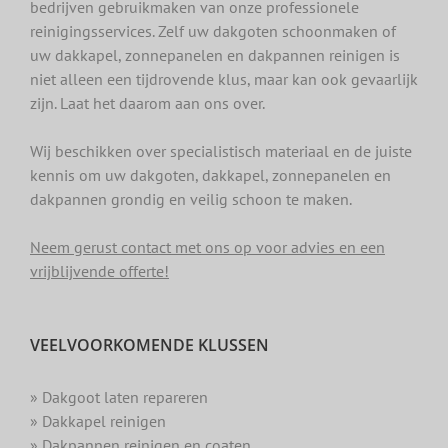
bedrijven gebruikmaken van onze professionele
reinigingsservices. Zelf uw dakgoten schoonmaken of
uw dakkapel, zonnepanelen en dakpannen reinigen is
niet alleen een tijdrovende klus, maar kan ook gevaarlijk
zijn. Laat het daarom aan ons over.
Wij beschikken over specialistisch materiaal en de juiste
kennis om uw dakgoten, dakkapel, zonnepanelen en
dakpannen grondig en veilig schoon te maken.
Neem gerust contact met ons op voor advies en een
vrijblijvende offerte!
VEELVOORKOMENDE KLUSSEN
» Dakgoot laten repareren
» Dakkapel reinigen
» Dakpannen reinigen en coaten