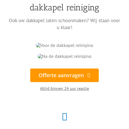
dakkapel reiniging
Ook uw dakkapel laten schoonmaken? Wij staan voor
u klaar!
Offerte aanvragen
Altijd binnen 24 uur reactie