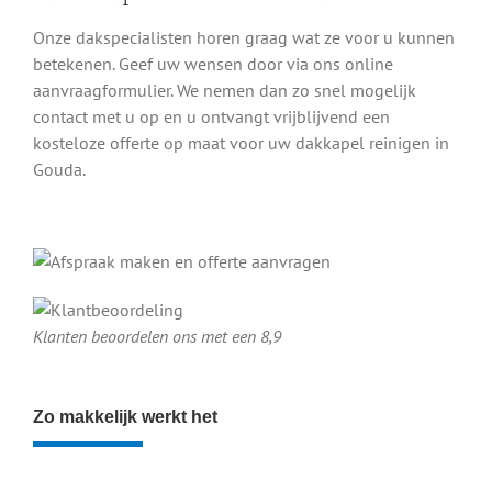
Onze dakspecialisten horen graag wat ze voor u kunnen
betekenen. Geef uw wensen door via ons online
aanvraagformulier. We nemen dan zo snel mogelijk
contact met u op en u ontvangt vrijblijvend een
kosteloze offerte op maat voor uw dakkapel reinigen in
Gouda.
Klanten beoordelen ons met een 8,9
Zo makkelijk werkt het