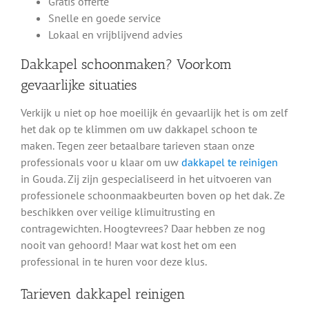
Gratis offerte
Snelle en goede service
Lokaal en vrijblijvend advies
Dakkapel schoonmaken? Voorkom
gevaarlijke situaties
Verkijk u niet op hoe moeilijk én gevaarlijk het is om zelf
het dak op te klimmen om uw dakkapel schoon te
maken. Tegen zeer betaalbare tarieven staan onze
professionals voor u klaar om uw
dakkapel te reinigen
in Gouda. Zij zijn gespecialiseerd in het uitvoeren van
professionele schoonmaakbeurten boven op het dak. Ze
beschikken over veilige klimuitrusting en
contragewichten. Hoogtevrees? Daar hebben ze nog
nooit van gehoord! Maar wat kost het om een
professional in te huren voor deze klus.
Tarieven dakkapel reinigen