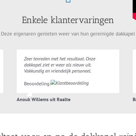
Enkele klantervaringen
Deze eigenaren genieten weer van hun gereinigde dakkapel
Zeer tevreden met het resultaat. Onze
dakkapel ziet er weer als nieuw uit.
Vakkundig en vriendelijk personeel.
Beoordeling:
Anouk Willems uit Raalte
B