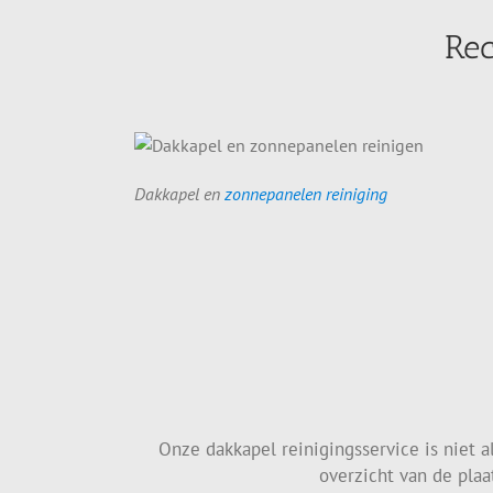
Rec
Dakkapel en
zonnepanelen reiniging
Onze dakkapel reinigingsservice is niet 
overzicht van de plaa