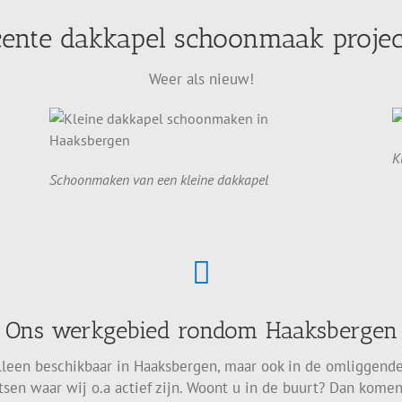
ente dakkapel schoonmaak proje
Weer als nieuw!
K
Schoonmaken van een kleine dakkapel
Ons werkgebied rondom Haaksbergen
alleen beschikbaar in Haaksbergen, maar ook in de omliggend
tsen waar wij o.a actief zijn. Woont u in de buurt? Dan komen