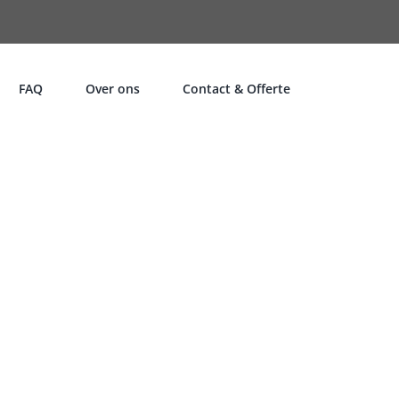
FAQ
Over ons
Contact & Offerte