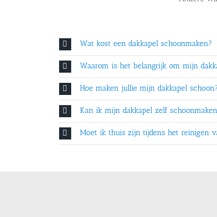
Wat kost een dakkapel schoonmaken?
Waarom is het belangrijk om mijn dakka
Hoe maken jullie mijn dakkapel schoon
Kan ik mijn dakkapel zelf schoonmake
Moet ik thuis zijn tijdens het reinigen