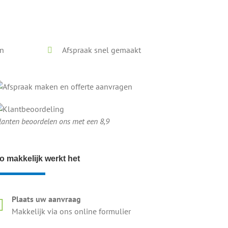
en
Afspraak snel gemaakt
lanten beoordelen ons met een 8,9
o makkelijk werkt het
Plaats uw aanvraag
Makkelijk via ons online formulier