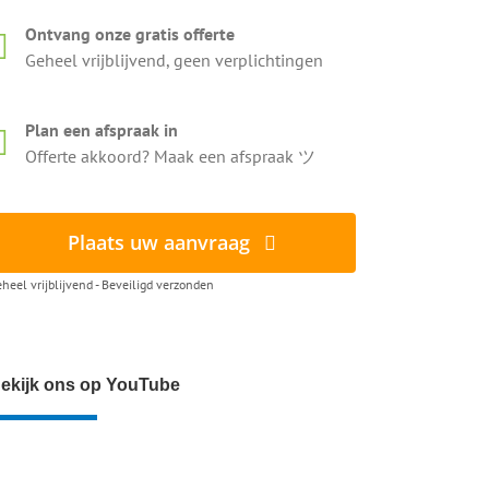
Ontvang onze gratis offerte
Geheel vrijblijvend, geen verplichtingen
Plan een afspraak in
Offerte akkoord? Maak een afspraak ツ
Plaats uw aanvraag
heel vrijblijvend - Beveiligd verzonden
ekijk ons op YouTube