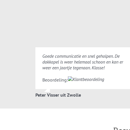
Goede communicatie en snel geholpen. De
dakkapel is weer helemaal schoon en kan er
weer een jaartje tegenaan. Klasse!
Beoordeling:
Peter Visser uit Zwolle