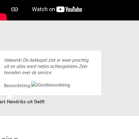
Vakwerk! De dakkapel ziet er weer prachtig
uit en alles werd netjes achtergelaten. Zeer
tevreden over de service.
Beoordeling:
art Hendriks uit Delft