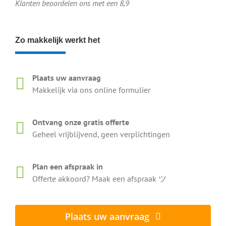
Klanten beoordelen ons met een 8,9
Zo makkelijk werkt het
Plaats uw aanvraag
Makkelijk via ons online formulier
Ontvang onze gratis offerte
Geheel vrijblijvend, geen verplichtingen
Plan een afspraak in
Offerte akkoord? Maak een afspraak ツ
Plaats uw aanvraag