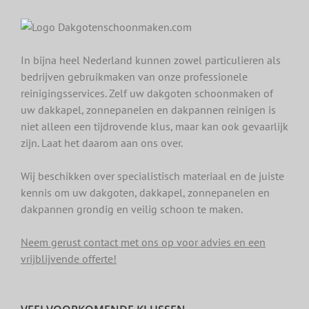
In bijna heel Nederland kunnen zowel particulieren als
bedrijven gebruikmaken van onze professionele
reinigingsservices. Zelf uw dakgoten schoonmaken of
uw dakkapel, zonnepanelen en dakpannen reinigen is
niet alleen een tijdrovende klus, maar kan ook gevaarlijk
zijn. Laat het daarom aan ons over.
Wij beschikken over specialistisch materiaal en de juiste
kennis om uw dakgoten, dakkapel, zonnepanelen en
dakpannen grondig en veilig schoon te maken.
Neem gerust contact met ons op voor advies en een
vrijblijvende offerte!