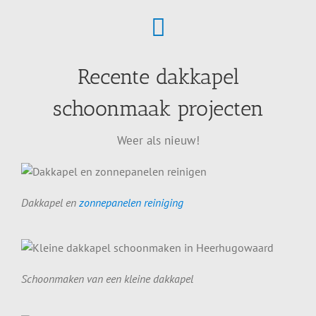
Recente dakkapel
schoonmaak projecten
Weer als nieuw!
Dakkapel en
zonnepanelen reiniging
Schoonmaken van een kleine dakkapel