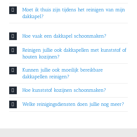
Moet ik thuis zijn tijdens het reinigen van mijn
dakkapel?
Hoe vaak een dakkapel schoonmaken?
Reinigen jullie ook dakkapellen met kunststof of
houten kozijnen?
Kunnen jullie ook moeilijk bereikbare
dakkapellen reinigen?
Hoe kunststof kozijnen schoonmaken?
Welke reinigingsdiensten doen jullie nog meer?