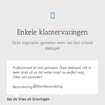
Enkele klantervaringen
Deze eigenaren genieten weer van hun schone
dakkapel
Professioneel en snel geholpen. Onze dakkapel ziet er
weer strak uit en het water loopt nu perfect weg.
Zeker een aanrader!
Beoordeling:
Jan de Vries uit Groningen