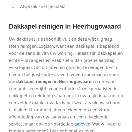
Afspraak snel gemaakt
Dakkapel reinigen in Heerhugowaard
Uw dakkapel is behoorlijk vuil en deze wilt u graag
laten reinigen. Logisch, want een dakkapel is bepalend
voor de aanblik van uw woning. Helaas zijn dakkapellen
echte vuilvangers en vaak ziet u dan groene aanslag
verschijnen. Om dit goed en grondig te reinigen bent u
hier op het juiste adres. Dien hier een aanvraag in voor
uw
dakkapel reinigen in Heerhugowaard
en ontvang
een gratis en vrijblijvende offerte. Onze specialisten in
dakkapellen reiniging staan ook in uw regio klaar om op
een veilige manier uw dakkapel weer als nieuw schoon
te maken. U kunt niet alleen rekenen op een vlotte
afhandeling van uw aanvraag en een uitstekende
service, maar ook op voordelige
tarieven
. Wat wij voor u
kunnen betekenen? Lees er hier alles over!