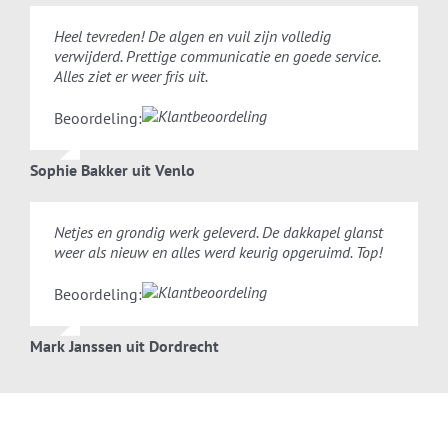
Heel tevreden! De algen en vuil zijn volledig
verwijderd. Prettige communicatie en goede service.
Alles ziet er weer fris uit.
Beoordeling:
Sophie Bakker uit Venlo
Netjes en grondig werk geleverd. De dakkapel glanst
weer als nieuw en alles werd keurig opgeruimd. Top!
Beoordeling:
Mark Janssen uit Dordrecht