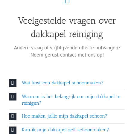
Veelgestelde vragen over
dakkapel reiniging
Andere vraag of vrijblijvende offerte ontvangen?
Neem gerust contact met ons op!
Wat kost een dakkapel schoonmaken?
Waarom is het belangrijk om mijn dakkapel te
reinigen?
Hoe maken jullie mijn dakkapel schoon?
Kan ik mijn dakkapel zelf schoonmaken?