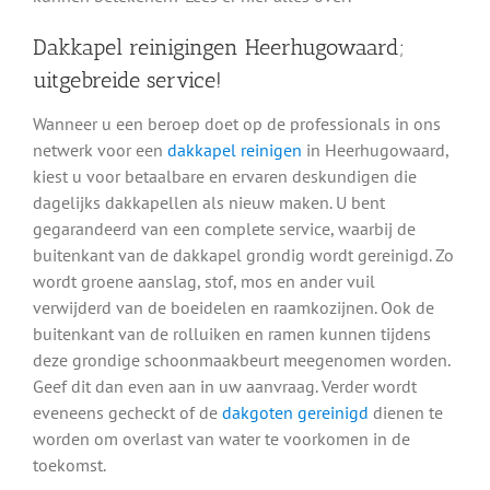
Dakkapel reinigingen Heerhugowaard;
uitgebreide service!
Wanneer u een beroep doet op de professionals in ons
netwerk voor een
dakkapel reinigen
in Heerhugowaard,
kiest u voor betaalbare en ervaren deskundigen die
dagelijks dakkapellen als nieuw maken. U bent
gegarandeerd van een complete service, waarbij de
buitenkant van de dakkapel grondig wordt gereinigd. Zo
wordt groene aanslag, stof, mos en ander vuil
verwijderd van de boeidelen en raamkozijnen. Ook de
buitenkant van de rolluiken en ramen kunnen tijdens
deze grondige schoonmaakbeurt meegenomen worden.
Geef dit dan even aan in uw aanvraag. Verder wordt
eveneens gecheckt of de
dakgoten gereinigd
dienen te
worden om overlast van water te voorkomen in de
toekomst.