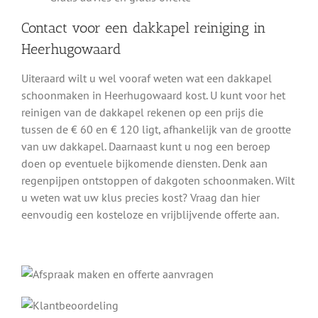
Contact voor een dakkapel reiniging in
Heerhugowaard
Uiteraard wilt u wel vooraf weten wat een dakkapel
schoonmaken in Heerhugowaard kost. U kunt voor het
reinigen van de dakkapel rekenen op een prijs die
tussen de € 60 en € 120 ligt, afhankelijk van de grootte
van uw dakkapel. Daarnaast kunt u nog een beroep
doen op eventuele bijkomende diensten. Denk aan
regenpijpen ontstoppen of dakgoten schoonmaken. Wilt
u weten wat uw klus precies kost? Vraag dan hier
eenvoudig een kosteloze en vrijblijvende offerte aan.