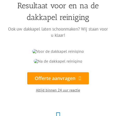
Resultaat voor en na de
dakkapel reiniging
Ook uw dakkapel laten schoonmaken? Wij staan voor
u klaar!
Offerte aanvragen
Altijd binnen 24 uur reactie