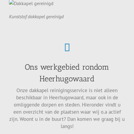
Kunststof dakkapel gereinigd
Ons werkgebied rondom
Heerhugowaard
Onze dakkapel reinigingsservice is niet alleen
beschikbaar in Heerhugowaard, maar ook in de
omliggende dorpen en steden. Hieronder vindt u
een overzicht van de plaatsen waar wij o.a actief
zijn. Woont u in de buurt? Dan komen we graag bij u
langs!