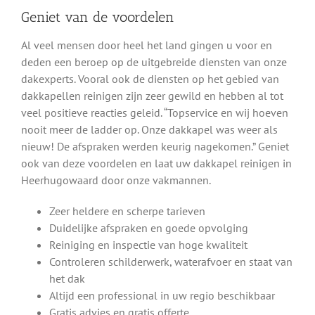
Geniet van de voordelen
Al veel mensen door heel het land gingen u voor en
deden een beroep op de uitgebreide diensten van onze
dakexperts. Vooral ook de diensten op het gebied van
dakkapellen reinigen zijn zeer gewild en hebben al tot
veel positieve reacties geleid. “Topservice en wij hoeven
nooit meer de ladder op. Onze dakkapel was weer als
nieuw! De afspraken werden keurig nagekomen.” Geniet
ook van deze voordelen en laat uw dakkapel reinigen in
Heerhugowaard door onze vakmannen.
Zeer heldere en scherpe tarieven
Duidelijke afspraken en goede opvolging
Reiniging en inspectie van hoge kwaliteit
Controleren schilderwerk, waterafvoer en staat van
het dak
Altijd een professional in uw regio beschikbaar
Gratis advies en gratis offerte