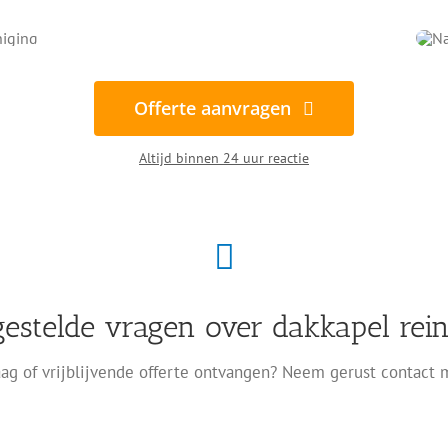
Offerte aanvragen
Altijd binnen 24 uur reactie
gestelde vragen over dakkapel rein
ag of vrijblijvende offerte ontvangen? Neem gerust contact 