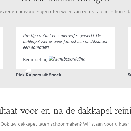
evreden bewoners genieten weer van een stralend schone d
Prettig contact en supernetjes gewerkt. De
dakkapel ziet er weer fantastisch uit. Absoluut
een aanrader!
Beoordeling:
Rick Kuipers uit Sneek
S
ltaat voor en na de dakkapel rein
Ook uw dakkapel laten schoonmaken? Wij staan voor u klaar!