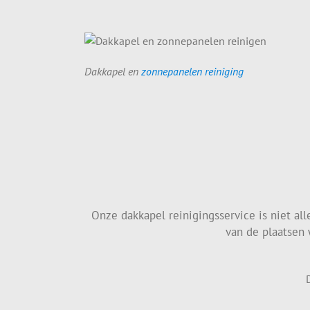
Dakkapel en
zonnepanelen reiniging
Onze dakkapel reinigingsservice is niet al
van de plaatsen 