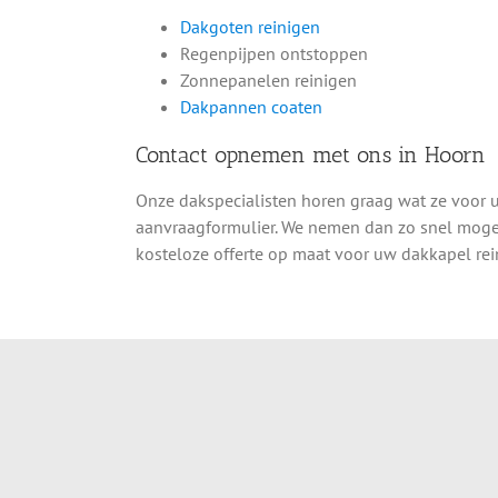
Dakgoten reinigen
Regenpijpen ontstoppen
Zonnepanelen reinigen
Dakpannen coaten
Contact opnemen met ons in Hoorn
Onze dakspecialisten horen graag wat ze voor 
aanvraagformulier. We nemen dan zo snel mogeli
kosteloze offerte op maat voor uw dakkapel rei