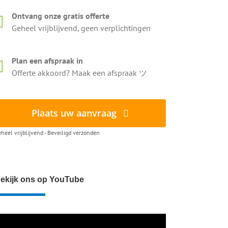
Ontvang onze gratis offerte
Geheel vrijblijvend, geen verplichtingen
Plan een afspraak in
Offerte akkoord? Maak een afspraak ツ
Plaats uw aanvraag
heel vrijblijvend - Beveiligd verzonden
ekijk ons op YouTube