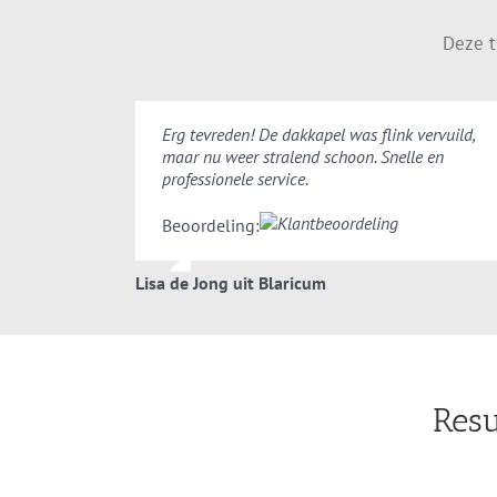
Deze t
Erg tevreden! De dakkapel was flink vervuild,
maar nu weer stralend schoon. Snelle en
professionele service.
Beoordeling:
Lisa de Jong uit Blaricum
Resu