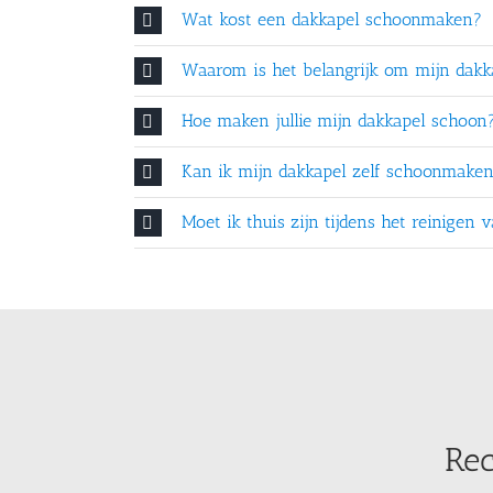
Wat kost een dakkapel schoonmaken?
Waarom is het belangrijk om mijn dakka
Hoe maken jullie mijn dakkapel schoon
Kan ik mijn dakkapel zelf schoonmake
Moet ik thuis zijn tijdens het reinigen
Rec