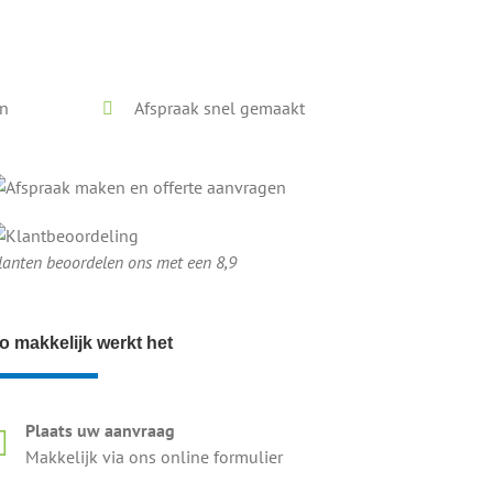
en
Afspraak snel gemaakt
lanten beoordelen ons met een 8,9
o makkelijk werkt het
Plaats uw aanvraag
Makkelijk via ons online formulier