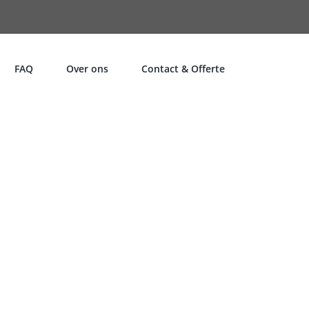
FAQ
Over ons
Contact & Offerte