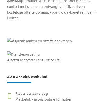
aanvraagformulier. We nemen dan zo snel mogelijk
contact met u op en u ontvangt vrijblijvend een
kosteloze offerte op maat voor uw dakkapel reinigen in
Bekijk ons op YouTube
Huizen.
Klanten beoordelen ons met een 8,9
Zo makkelijk werkt het
Plaats uw aanvraag
Makkelijk via ons online formulier