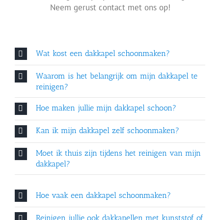
Neem gerust contact met ons op!
Wat kost een dakkapel schoonmaken?
Waarom is het belangrijk om mijn dakkapel te
reinigen?
Hoe maken jullie mijn dakkapel schoon?
Kan ik mijn dakkapel zelf schoonmaken?
Moet ik thuis zijn tijdens het reinigen van mijn
dakkapel?
Hoe vaak een dakkapel schoonmaken?
Reinigen jullie ook dakkapellen met kunststof of