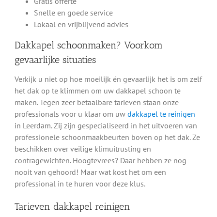
Gratis offerte
Snelle en goede service
Lokaal en vrijblijvend advies
Dakkapel schoonmaken? Voorkom
gevaarlijke situaties
Verkijk u niet op hoe moeilijk én gevaarlijk het is om zelf
het dak op te klimmen om uw dakkapel schoon te
maken. Tegen zeer betaalbare tarieven staan onze
professionals voor u klaar om uw
dakkapel te reinigen
in Leerdam. Zij zijn gespecialiseerd in het uitvoeren van
professionele schoonmaakbeurten boven op het dak. Ze
beschikken over veilige klimuitrusting en
contragewichten. Hoogtevrees? Daar hebben ze nog
nooit van gehoord! Maar wat kost het om een
professional in te huren voor deze klus.
Tarieven dakkapel reinigen