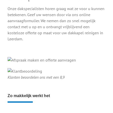
Onze dakspecialisten horen graag wat ze voor u kunnen
betekenen. Geef uw wensen door via ons online
aanvraagformulier. We nemen dan zo snel mogelijk
contact met u op en u ontvangt vrijblijvend een
kosteloze offerte op maat voor uw dakkapel reinigen in
Leerdam.
Klanten beoordelen ons met een 8,9
Zo makkelijk werkt het