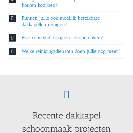
houten kozijnen?
Kunnen jullie ook moeilijk bereikbare
dakkapellen reinigen?
Hoe kunststof kozijnen schoonmaken?
Welke reinigingsdiensten doen jullie nog meer?
Recente dakkapel
schoonmaak projecten