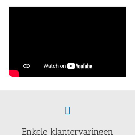
Enkele klantervaringen