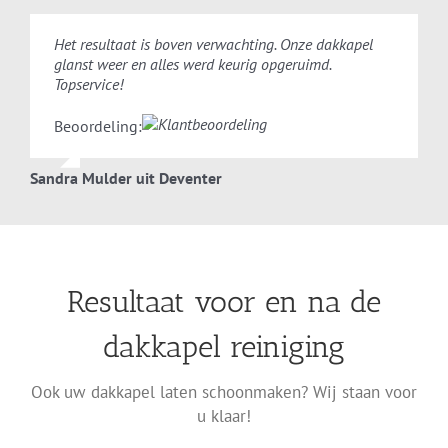
Het resultaat is boven verwachting. Onze dakkapel
glanst weer en alles werd keurig opgeruimd.
Topservice!
Beoordeling:
Sandra Mulder uit Deventer
Resultaat voor en na de
dakkapel reiniging
Ook uw dakkapel laten schoonmaken? Wij staan voor
u klaar!