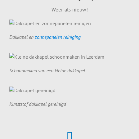
Weer als nieuw!
Dakkapel en
zonnepanelen reiniging
Schoonmaken van een kleine dakkapel
Kunststof dakkapel gereinigd