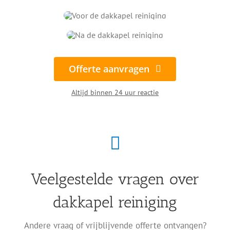
Offerte aanvragen
Altijd binnen 24 uur reactie
Veelgestelde vragen over
dakkapel reiniging
Andere vraag of vrijblijvende offerte ontvangen?