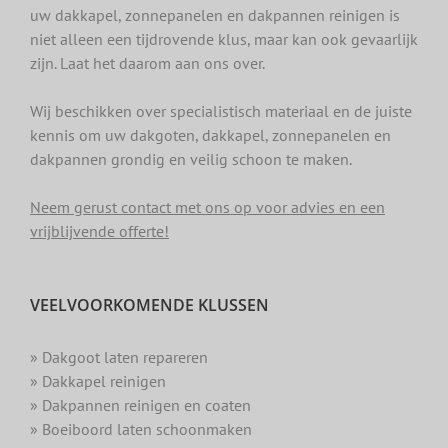
uw dakkapel, zonnepanelen en dakpannen reinigen is
niet alleen een tijdrovende klus, maar kan ook gevaarlijk
zijn. Laat het daarom aan ons over.
Wij beschikken over specialistisch materiaal en de juiste
kennis om uw dakgoten, dakkapel, zonnepanelen en
dakpannen grondig en veilig schoon te maken.
Neem gerust contact met ons op voor advies en een
vrijblijvende offerte!
VEELVOORKOMENDE KLUSSEN
» Dakgoot laten repareren
» Dakkapel reinigen
» Dakpannen reinigen en coaten
» Boeiboord laten schoonmaken