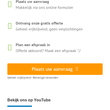
Plaats uw aanvraag
Makkelijk via ons online formulier
Ontvang onze gratis offerte
Geheel vrijblijvend, geen verplichtingen
Plan een afspraak in
Offerte akkoord? Maak een afspraak ツ
Plaats uw aanvraag
Geheel vrijblijvend - Beveiligd verzonden
Bekijk ons op YouTube