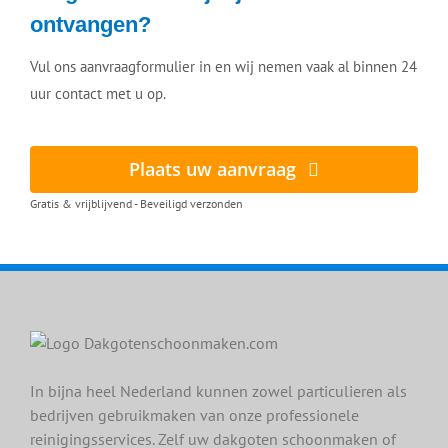
ontvangen?
Vul ons aanvraagformulier in en wij nemen vaak al binnen 24
uur contact met u op.
Plaats uw aanvraag
Gratis & vrijblijvend - Beveiligd verzonden
In bijna heel Nederland kunnen zowel particulieren als
bedrijven gebruikmaken van onze professionele
reinigingsservices. Zelf uw dakgoten schoonmaken of