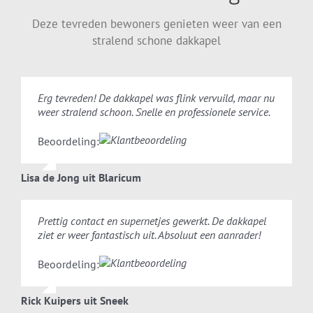
Deze tevreden bewoners genieten weer van een
stralend schone dakkapel
Erg tevreden! De dakkapel was flink vervuild, maar nu
weer stralend schoon. Snelle en professionele service.
Beoordeling:
Lisa de Jong uit Blaricum
Prettig contact en supernetjes gewerkt. De dakkapel
ziet er weer fantastisch uit. Absoluut een aanrader!
Beoordeling:
Rick Kuipers uit Sneek