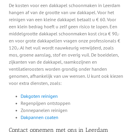
De kosten voor een dakkapel schoonmaken in Leerdam
hangen af van de grootte van uw dakkapel. Voor het
reinigen van een kleine dakkapel betaalt u € 60. Voor
een klein bedrag hoeft u zelf geen risico te lopen. Een
middelgrootte dakkapel schoonmaken kost circa € 90,-
en voor grote dakkapellen vragen onze professionals €
120,-. Al het vuil wordt nauwkeurig verwijderd, zoals
mos, groene aanslag, stof en overig vuil. De boeidelen,
zijkanten van de dakkapel, raamkozijnen en
ventilatieroosters worden grondig onder handen
genomen, afhankelijk van uw wensen. U kunt ook kiezen
voor extra diensten, zoals:
Dakgoten reinigen
Regenpijpen ontstoppen
Zonnepanelen reinigen
Dakpannen coaten
Contact opnemen met ons in Leerdam