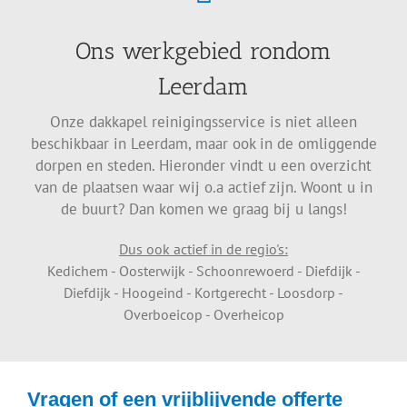
Ons werkgebied rondom
Leerdam
Onze dakkapel reinigingsservice is niet alleen
beschikbaar in Leerdam, maar ook in de omliggende
dorpen en steden. Hieronder vindt u een overzicht
van de plaatsen waar wij o.a actief zijn. Woont u in
de buurt? Dan komen we graag bij u langs!
Dus ook actief in de regio's:
Kedichem - Oosterwijk - Schoonrewoerd - Diefdijk -
Diefdijk - Hoogeind - Kortgerecht - Loosdorp -
Overboeicop - Overheicop
Vragen of een vrijblijvende offerte