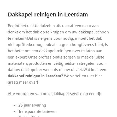
Dakkapel reinigen in Leerdam
Begint het u al te duizelen als u er alleen maar aan
denkt om het dak op te kruipen om uw dakkapel schoon
te maken? Dat is nergens voor nodig, u hoeft het dak
niet op. Sterker nog, ook als u geen hoogtevrees hebt, is
het beter om een dakkapel reinigen over te laten aan
een expert. Onze professionals zorgen er met de juiste
materialen, producten en veiligheidsmaatregelen voor
dat uw dakkapel er weer als nieuw uitziet. Wat kost een
dakkapel reinigen in Leerdam
? We vertellen u er hier
graag meer over!
Alle voordelen van onze dakkapel service op een rij:
25 jaar ervaring
Transparante tarieven