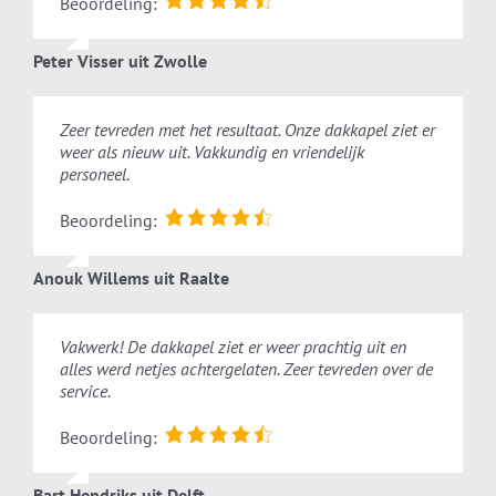
Beoordeling:
Peter Visser uit Zwolle
Zeer tevreden met het resultaat. Onze dakkapel ziet er
weer als nieuw uit. Vakkundig en vriendelijk
personeel.
Beoordeling:
Anouk Willems uit Raalte
Vakwerk! De dakkapel ziet er weer prachtig uit en
alles werd netjes achtergelaten. Zeer tevreden over de
service.
Beoordeling:
Bart Hendriks uit Delft