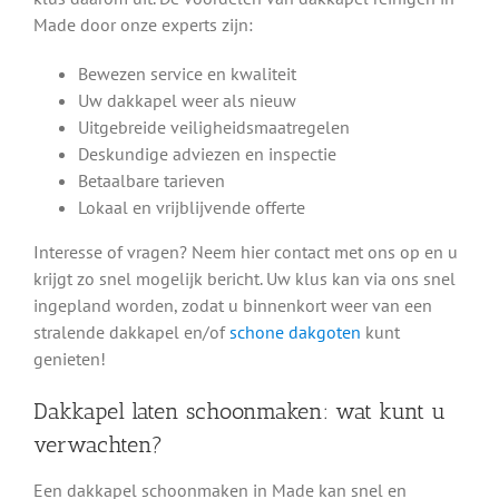
Made door onze experts zijn:
Bewezen service en kwaliteit
Uw dakkapel weer als nieuw
Uitgebreide veiligheidsmaatregelen
Deskundige adviezen en inspectie
Betaalbare tarieven
Lokaal en vrijblijvende offerte
Interesse of vragen? Neem hier contact met ons op en u
krijgt zo snel mogelijk bericht. Uw klus kan via ons snel
ingepland worden, zodat u binnenkort weer van een
stralende dakkapel en/of
schone dakgoten
kunt
genieten!
Dakkapel laten schoonmaken: wat kunt u
verwachten?
Een dakkapel schoonmaken in Made kan snel en