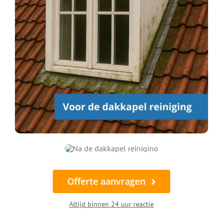
Offerte aanvragen
Altijd binnen 24 uur reactie