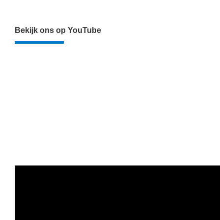
Bekijk ons op YouTube