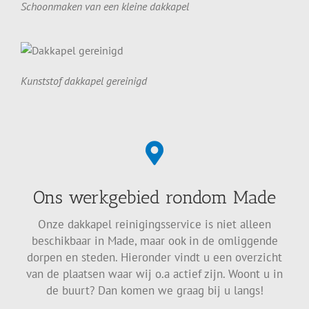
Schoonmaken van een kleine dakkapel
Kunststof dakkapel gereinigd
Ons werkgebied rondom Made
Onze dakkapel reinigingsservice is niet alleen
beschikbaar in Made, maar ook in de omliggende
dorpen en steden. Hieronder vindt u een overzicht
van de plaatsen waar wij o.a actief zijn. Woont u in
de buurt? Dan komen we graag bij u langs!