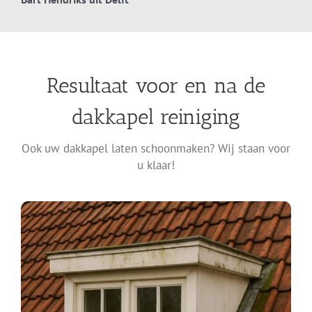
Resultaat voor en na de
dakkapel reiniging
Ook uw dakkapel laten schoonmaken? Wij staan voor
u klaar!