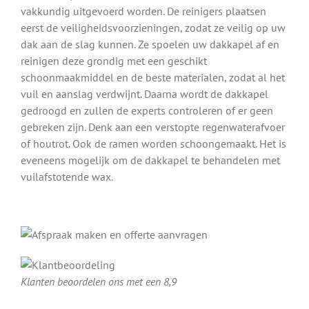
vakkundig uitgevoerd worden. De reinigers plaatsen
eerst de veiligheidsvoorzieningen, zodat ze veilig op uw
dak aan de slag kunnen. Ze spoelen uw dakkapel af en
reinigen deze grondig met een geschikt
schoonmaakmiddel en de beste materialen, zodat al het
vuil en aanslag verdwijnt. Daarna wordt de dakkapel
gedroogd en zullen de experts controleren of er geen
gebreken zijn. Denk aan een verstopte regenwaterafvoer
of houtrot. Ook de ramen worden schoongemaakt. Het is
eveneens mogelijk om de dakkapel te behandelen met
vuilafstotende wax.
Klanten beoordelen ons met een 8,9