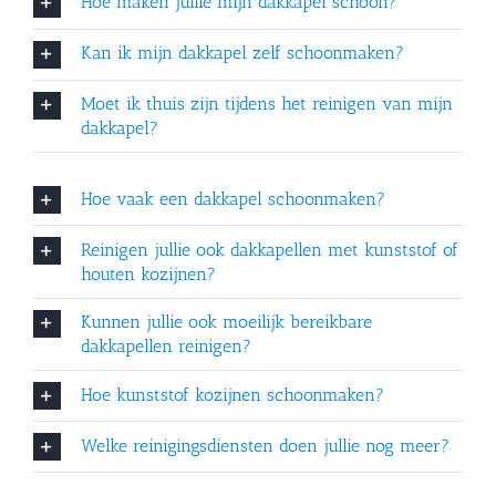
Hoe maken jullie mijn dakkapel schoon?
Kan ik mijn dakkapel zelf schoonmaken?
Moet ik thuis zijn tijdens het reinigen van mijn
dakkapel?
Hoe vaak een dakkapel schoonmaken?
Reinigen jullie ook dakkapellen met kunststof of
houten kozijnen?
Kunnen jullie ook moeilijk bereikbare
dakkapellen reinigen?
Hoe kunststof kozijnen schoonmaken?
Welke reinigingsdiensten doen jullie nog meer?