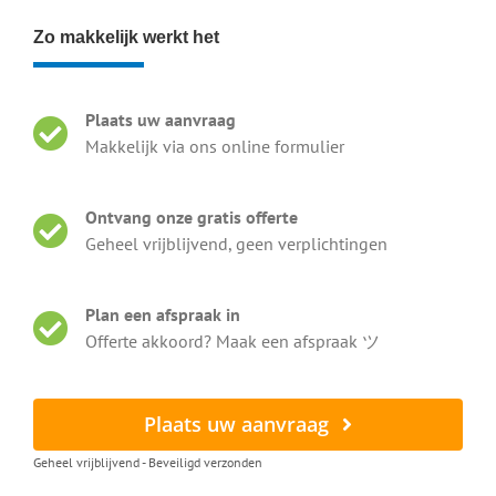
Zo makkelijk werkt het
Plaats uw aanvraag
Makkelijk via ons online formulier
Ontvang onze gratis offerte
Geheel vrijblijvend, geen verplichtingen
Plan een afspraak in
Offerte akkoord? Maak een afspraak ツ
Plaats uw aanvraag
Geheel vrijblijvend - Beveiligd verzonden