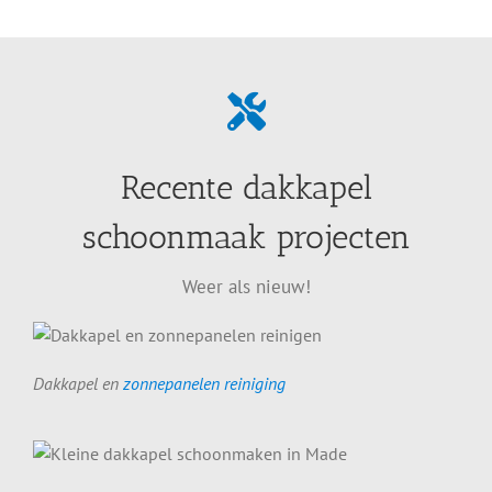
Recente dakkapel
schoonmaak projecten
Weer als nieuw!
Dakkapel en
zonnepanelen reiniging