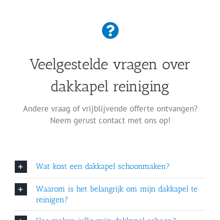
Veelgestelde vragen over
dakkapel reiniging
Andere vraag of vrijblijvende offerte ontvangen?
Neem gerust contact met ons op!
Wat kost een dakkapel schoonmaken?
Waarom is het belangrijk om mijn dakkapel te
reinigen?