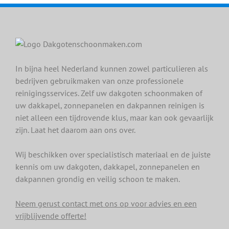
In bijna heel Nederland kunnen zowel particulieren als
bedrijven gebruikmaken van onze professionele
reinigingsservices. Zelf uw dakgoten schoonmaken of
uw dakkapel, zonnepanelen en dakpannen reinigen is
niet alleen een tijdrovende klus, maar kan ook gevaarlijk
zijn. Laat het daarom aan ons over.
Wij beschikken over specialistisch materiaal en de juiste
kennis om uw dakgoten, dakkapel, zonnepanelen en
dakpannen grondig en veilig schoon te maken.
Neem gerust contact met ons op voor advies en een
vrijblijvende offerte!