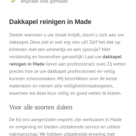
Afspraak snel gemaakt
Dakkapel reinigen in Made
Steeds wanneer u uw straat inrijdt, stoort u zich aan uw
dakkapel. Deze ziet er wel erg vies uit! Zelf het dak op
klimmen met een emmertje en een sponsje? Niet
verstandig en bovendien gevaarlijk! Laat uw
dakkapel
reinigen in Made
liever aan professionals over. Zij weten
precies hoe ze uw dakkapel professioneel en veilig
kunnen schoonmaken. Wij beschikken over de beste
materialen en nemen alle veiligheidsmaatregelen,
waarmee we deze klus veilig en goed weten te klaren.
Voor alle soorten daken
De bij ons aangesloten experts zijn werkzaam in Made
en omgeving en bieden uitstekende service en ultiem
vakmanschap. We hebben uitgebreide ervaring met