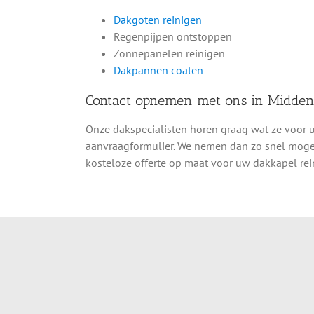
Dakgoten reinigen
Regenpijpen ontstoppen
Zonnepanelen reinigen
Dakpannen coaten
Contact opnemen met ons in Midde
Onze dakspecialisten horen graag wat ze voor 
aanvraagformulier. We nemen dan zo snel mogeli
kosteloze offerte op maat voor uw dakkapel re