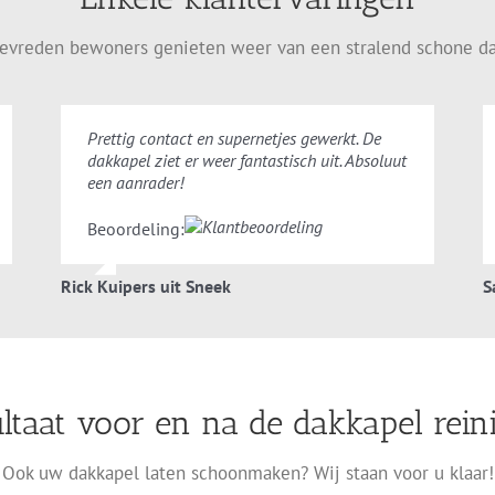
evreden bewoners genieten weer van een stralend schone d
Prettig contact en supernetjes gewerkt. De
dakkapel ziet er weer fantastisch uit. Absoluut
een aanrader!
Beoordeling:
Rick Kuipers uit Sneek
S
ltaat voor en na de dakkapel rein
Ook uw dakkapel laten schoonmaken? Wij staan voor u klaar!