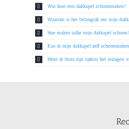
Wat kost een dakkapel schoonmaken?
Waarom is het belangrijk om mijn dakka
Hoe maken jullie mijn dakkapel schoon
Kan ik mijn dakkapel zelf schoonmake
Moet ik thuis zijn tijdens het reinigen
Rec