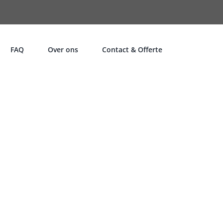
FAQ
Over ons
Contact & Offerte