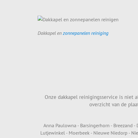
Dakkapel en
zonnepanelen reiniging
Onze dakkapel reinigingsservice is niet
overzicht van de plaa
Anna Paulowna - Barsingerhorn - Breezand - De
Lutjewinkel - Moerbeek - Nieuwe Niedorp - Nieuw