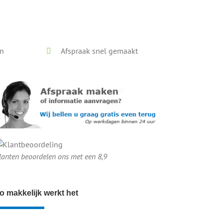
en
Afspraak snel gemaakt
lanten beoordelen ons met een 8,9
o makkelijk werkt het