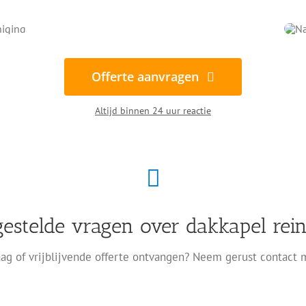
Offerte aanvragen
Altijd binnen 24 uur reactie
gestelde vragen over dakkapel rein
ag of vrijblijvende offerte ontvangen? Neem gerust contact 