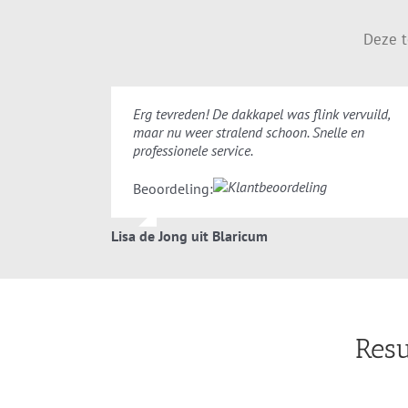
Deze t
Erg tevreden! De dakkapel was flink vervuild,
maar nu weer stralend schoon. Snelle en
professionele service.
Beoordeling:
Lisa de Jong uit Blaricum
Resu