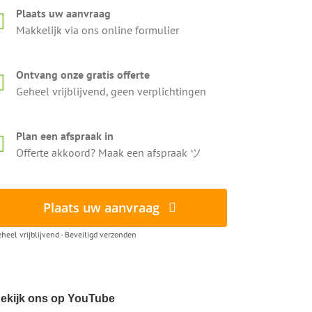
Plaats uw aanvraag
Makkelijk via ons online formulier
Ontvang onze gratis offerte
Geheel vrijblijvend, geen verplichtingen
Plan een afspraak in
Offerte akkoord? Maak een afspraak ツ
Plaats uw aanvraag
heel vrijblijvend - Beveiligd verzonden
ekijk ons op YouTube