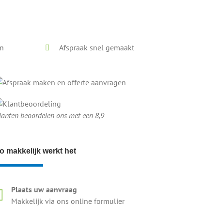
en
Afspraak snel gemaakt
lanten beoordelen ons met een 8,9
o makkelijk werkt het
Plaats uw aanvraag
Makkelijk via ons online formulier