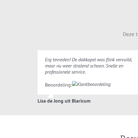
Deze t
Erg tevreden! De dakkapel was flink vervuild,
maar nu weer stralend schoon. Snelle en
professionele service.
Beoordeling:
Lisa de Jong uit Blaricum