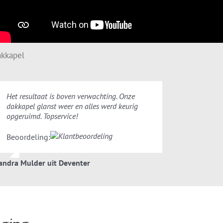
akkapel
Het resultaat is boven verwachting. Onze
dakkapel glanst weer en alles werd keurig
opgeruimd. Topservice!
Beoordeling:
andra Mulder uit Deventer