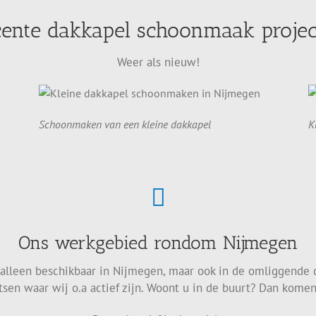
ente dakkapel schoonmaak proje
Weer als nieuw!
Schoonmaken van een kleine dakkapel
K
Ons werkgebied rondom Nijmegen
t alleen beschikbaar in Nijmegen, maar ook in de omliggende 
tsen waar wij o.a actief zijn. Woont u in de buurt? Dan komen