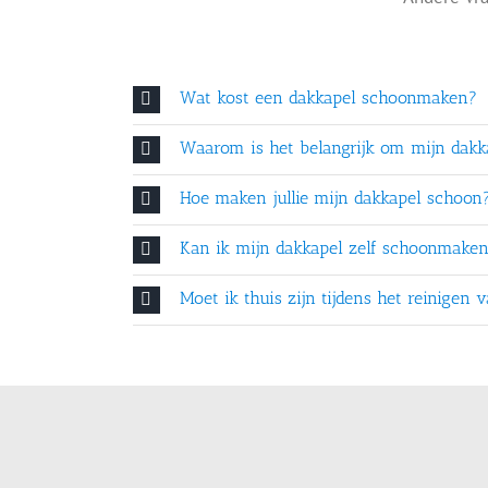
Wat kost een dakkapel schoonmaken?
Waarom is het belangrijk om mijn dakka
Hoe maken jullie mijn dakkapel schoon
Kan ik mijn dakkapel zelf schoonmake
Moet ik thuis zijn tijdens het reinigen