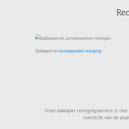
Rec
Dakkapel en
zonnepanelen reiniging
Onze dakkapel reinigingsservice is nie
overzicht van de plaa