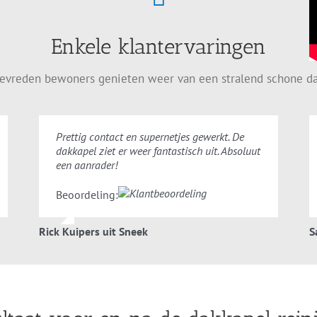
Enkele klantervaringen
evreden bewoners genieten weer van een stralend schone d
Prettig contact en supernetjes gewerkt. De
dakkapel ziet er weer fantastisch uit. Absoluut
een aanrader!
Beoordeling:
Rick Kuipers uit Sneek
S