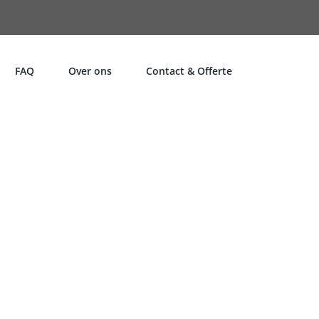
FAQ
Over ons
Contact & Offerte