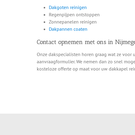
Dakgoten reinigen
Regenpijpen ontstoppen
Zonnepanelen reinigen
Dakpannen coaten
Contact opnemen met ons in Nijmeg
Onze dakspecialisten horen graag wat ze voor 
aanvraagformulier. We nemen dan zo snel mogeli
kosteloze offerte op maat voor uw dakkapel rei