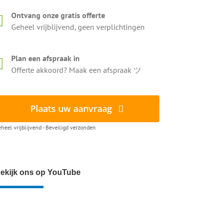
Ontvang onze gratis offerte
Geheel vrijblijvend, geen verplichtingen
Plan een afspraak in
Offerte akkoord? Maak een afspraak ツ
Plaats uw aanvraag
heel vrijblijvend - Beveiligd verzonden
ekijk ons op YouTube