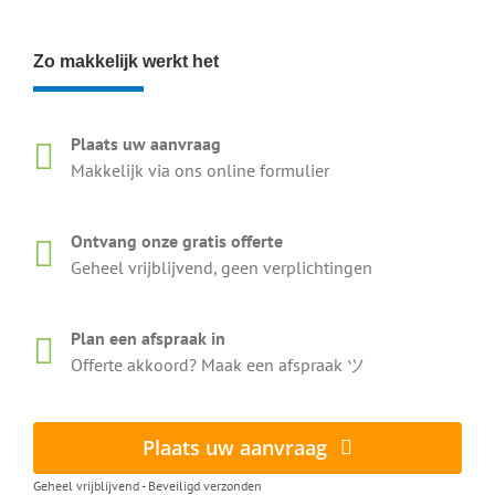
Zo makkelijk werkt het
Plaats uw aanvraag
Makkelijk via ons online formulier
Ontvang onze gratis offerte
Geheel vrijblijvend, geen verplichtingen
Plan een afspraak in
Offerte akkoord? Maak een afspraak ツ
Plaats uw aanvraag
Geheel vrijblijvend - Beveiligd verzonden