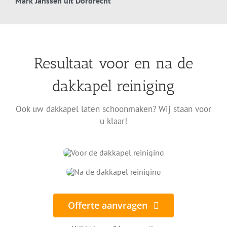
Mark Janssen uit Dordrecht
Resultaat voor en na de
dakkapel reiniging
Ook uw dakkapel laten schoonmaken? Wij staan voor
u klaar!
Offerte aanvragen