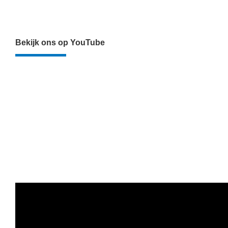
Bekijk ons op YouTube