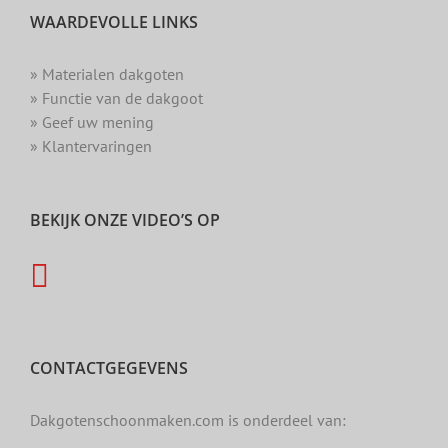
WAARDEVOLLE LINKS
» Materialen dakgoten
» Functie van de dakgoot
» Geef uw mening
» Klantervaringen
BEKIJK ONZE VIDEO’S OP
CONTACTGEGEVENS
Dakgotenschoonmaken.com is onderdeel van: