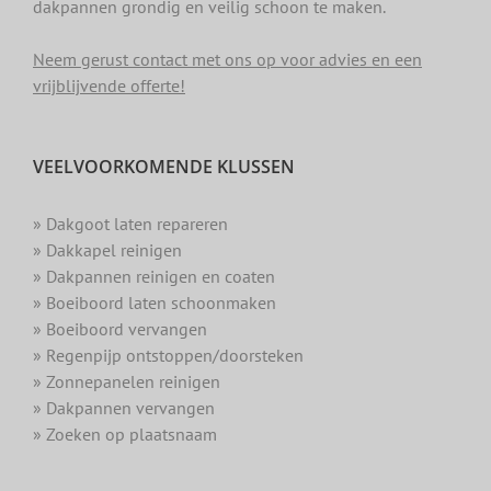
dakpannen grondig en veilig schoon te maken.
Neem gerust contact met ons op voor advies en een
vrijblijvende offerte!
VEELVOORKOMENDE KLUSSEN
» Dakgoot laten repareren
» Dakkapel reinigen
» Dakpannen reinigen en coaten
» Boeiboord laten schoonmaken
» Boeiboord vervangen
» Regenpijp ontstoppen/doorsteken
» Zonnepanelen reinigen
» Dakpannen vervangen
» Zoeken op plaatsnaam