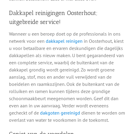
Dakkapel reinigingen Oosterhout;
uitgebreide service!
Wanneer u een beroep doet op de professionals in ons
netwerk voor een
dakkapel reinigen
in Oosterhout, kiest
u voor betaalbare en ervaren deskundigen die dagelijks
dakkapellen als nieuw maken. U bent gegarandeerd van
een complete service, waarbij de buitenkant van de
dakkapel grondig wordt gereinigd. Zo wordt groene
aanslag, stof, mos en ander vuil verwijderd van de
boeidelen en raamkozijnen. Ook de buitenkant van de
rolluiken en ramen kunnen tijdens deze grondige
schoonmaakbeurt meegenomen worden. Geef dit dan
even aan in uw aanvraag. Verder wordt eveneens
gecheckt of de
dakgoten gereinigd
dienen te worden om
overlast van water te voorkomen in de toekomst.