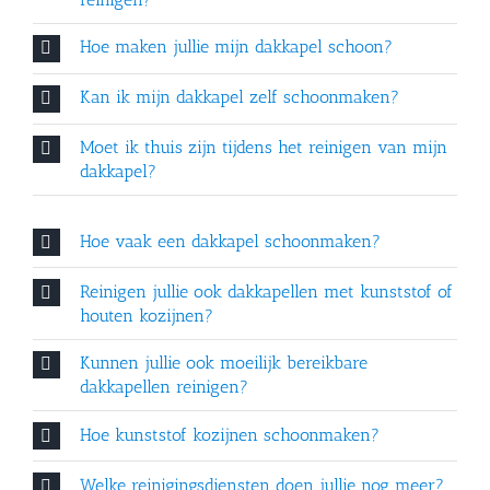
Hoe maken jullie mijn dakkapel schoon?
Kan ik mijn dakkapel zelf schoonmaken?
Moet ik thuis zijn tijdens het reinigen van mijn
dakkapel?
Hoe vaak een dakkapel schoonmaken?
Reinigen jullie ook dakkapellen met kunststof of
houten kozijnen?
Kunnen jullie ook moeilijk bereikbare
dakkapellen reinigen?
Hoe kunststof kozijnen schoonmaken?
Welke reinigingsdiensten doen jullie nog meer?