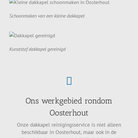
Schoonmaken van een kleine dakkapel
Kunststof dakkapel gereinigd
Ons werkgebied rondom
Oosterhout
Onze dakkapel reinigingsservice is niet alleen
beschikbaar in Oosterhout, maar ook in de