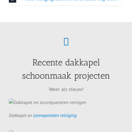
Recente dakkapel
schoonmaak projecten
Weer als nieuw!
Dakkapel en
zonnepanelen reiniging