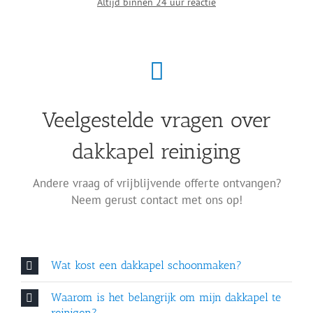
Altijd binnen 24 uur reactie
Veelgestelde vragen over
dakkapel reiniging
Andere vraag of vrijblijvende offerte ontvangen?
Neem gerust contact met ons op!
Wat kost een dakkapel schoonmaken?
Waarom is het belangrijk om mijn dakkapel te
reinigen?