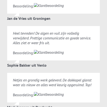
Beoordeling:
Jan de Vries uit Groningen
Heel tevreden! De algen en vuil zijn volledig
verwijderd. Prettige communicatie en goede service.
Alles ziet er weer fris uit.
Beoordeling:
Sophie Bakker uit Venlo
Netjes en grondig werk geleverd. De dakkapel glanst
weer als nieuw en alles werd keurig opgeruimd. Top!
Beoordeling: