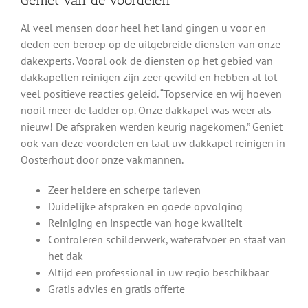
Geniet van de voordelen
Al veel mensen door heel het land gingen u voor en
deden een beroep op de uitgebreide diensten van onze
dakexperts. Vooral ook de diensten op het gebied van
dakkapellen reinigen zijn zeer gewild en hebben al tot
veel positieve reacties geleid. “Topservice en wij hoeven
nooit meer de ladder op. Onze dakkapel was weer als
nieuw! De afspraken werden keurig nagekomen.” Geniet
ook van deze voordelen en laat uw dakkapel reinigen in
Oosterhout door onze vakmannen.
Zeer heldere en scherpe tarieven
Duidelijke afspraken en goede opvolging
Reiniging en inspectie van hoge kwaliteit
Controleren schilderwerk, waterafvoer en staat van
het dak
Altijd een professional in uw regio beschikbaar
Gratis advies en gratis offerte