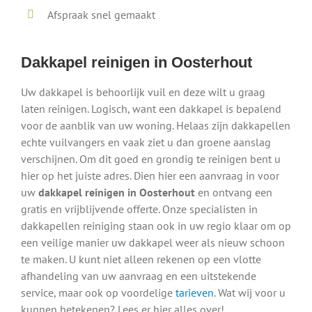
Afspraak snel gemaakt
Dakkapel reinigen in Oosterhout
Uw dakkapel is behoorlijk vuil en deze wilt u graag
laten reinigen. Logisch, want een dakkapel is bepalend
voor de aanblik van uw woning. Helaas zijn dakkapellen
echte vuilvangers en vaak ziet u dan groene aanslag
verschijnen. Om dit goed en grondig te reinigen bent u
hier op het juiste adres. Dien hier een aanvraag in voor
uw
dakkapel reinigen in Oosterhout
en ontvang een
gratis en vrijblijvende offerte. Onze specialisten in
dakkapellen reiniging staan ook in uw regio klaar om op
een veilige manier uw dakkapel weer als nieuw schoon
te maken. U kunt niet alleen rekenen op een vlotte
afhandeling van uw aanvraag en een uitstekende
service, maar ook op voordelige
tarieven
. Wat wij voor u
kunnen betekenen? Lees er hier alles over!