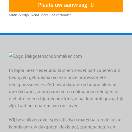
Plaats uw aanvraag
Gratis & vrijblijvend - Beveiligd verzonden
In bijna heel Nederland kunnen zowel particulieren als
bedrijven gebruikmaken van onze professionele
reinigingsservices. Zelf uw dakgoten schoonmaken of
uw dakkapel, zonnepanelen en dakpannen reinigen is
niet alleen een tijdrovende klus, maar kan ook gevaarlijk
zijn. Laat het daarom aan ons over.
Wij beschikken over specialistisch materiaal en de juiste
kennis om uw dakgoten, dakkapel, zonnepanelen en