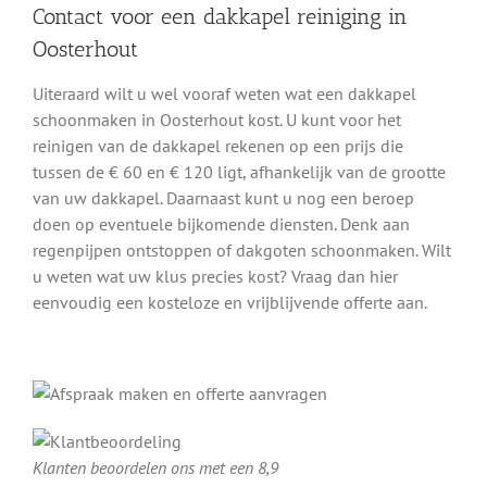
Contact voor een dakkapel reiniging in
Oosterhout
Uiteraard wilt u wel vooraf weten wat een dakkapel
schoonmaken in Oosterhout kost. U kunt voor het
reinigen van de dakkapel rekenen op een prijs die
tussen de € 60 en € 120 ligt, afhankelijk van de grootte
van uw dakkapel. Daarnaast kunt u nog een beroep
doen op eventuele bijkomende diensten. Denk aan
regenpijpen ontstoppen of dakgoten schoonmaken. Wilt
u weten wat uw klus precies kost? Vraag dan hier
eenvoudig een kosteloze en vrijblijvende offerte aan.
Klanten beoordelen ons met een 8,9