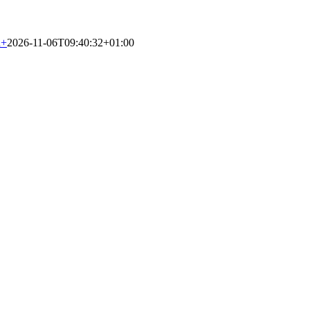
n
+
2026-11-06T09:40:32+01:00