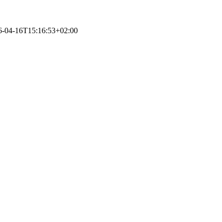
6-04-16T15:16:53+02:00