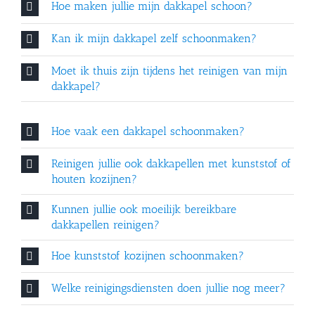
Hoe maken jullie mijn dakkapel schoon?
Kan ik mijn dakkapel zelf schoonmaken?
Moet ik thuis zijn tijdens het reinigen van mijn
dakkapel?
Hoe vaak een dakkapel schoonmaken?
Reinigen jullie ook dakkapellen met kunststof of
houten kozijnen?
Kunnen jullie ook moeilijk bereikbare
dakkapellen reinigen?
Hoe kunststof kozijnen schoonmaken?
Welke reinigingsdiensten doen jullie nog meer?