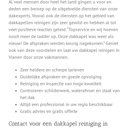
Al veel mensen door heel het land gingen u voor en
deden een beroep op de uitgebreide diensten van onze
dakexperts. Vooral ook de diensten op het gebied van
dakkapellen reinigen zijn zeer gewild en hebben al tot
veel positieve reacties geleid. “Topservice en wij hoeven
nooit meer de ladder op. Onze dakkapel was weer als
nieuw! De afspraken werden keurig nagekomen.” Geniet
ook van deze voordelen en laat uw dakkapel reinigen in
Vianen door onze vakmannen.
Zeer heldere en scherpe tarieven
Duidelijke afspraken en goede opvolging
Reiniging en inspectie van hoge kwaliteit
Controleren schilderwerk, waterafvoer en staat van
het dak
Altijd een professional in uw regio beschikbaar
Gratis advies en gratis offerte
Contact voor een dakkapel reiniging in