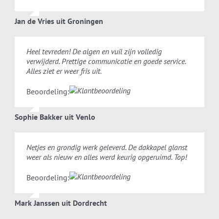
Jan de Vries uit Groningen
Heel tevreden! De algen en vuil zijn volledig
verwijderd. Prettige communicatie en goede service.
Alles ziet er weer fris uit.
Beoordeling:
Sophie Bakker uit Venlo
Netjes en grondig werk geleverd. De dakkapel glanst
weer als nieuw en alles werd keurig opgeruimd. Top!
Beoordeling:
Mark Janssen uit Dordrecht