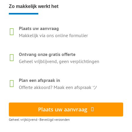
Zo makkelijk werkt het
Plaats uw aanvraag
Makkelijk via ons online formulier
Ontvang onze gratis offerte
Geheel vrijblijvend, geen verplichtingen
Plan een afspraak in
Offerte akkoord? Maak een afspraak ツ
Plaats uw aanvraag
Geheel vrijblijvend - Beveiligd verzonden