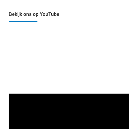
Bekijk ons op YouTube