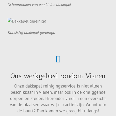
Schoonmaken van een kleine dakkapel
Kunststof dakkapel gereinigd
Ons werkgebied rondom Vianen
Onze dakkapel reinigingsservice is niet alleen
beschikbaar in Vianen, maar ook in de omliggende
dorpen en steden. Hieronder vindt u een overzicht
van de plaatsen waar wij o.a actief zijn. Woont u in
de buurt? Dan komen we graag bij u langs!