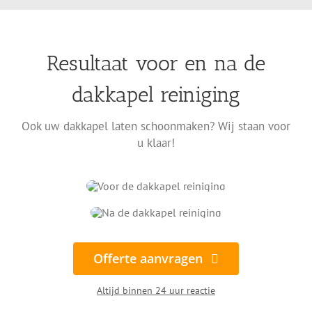
Resultaat voor en na de
dakkapel reiniging
Ook uw dakkapel laten schoonmaken? Wij staan voor
u klaar!
Offerte aanvragen
Altijd binnen 24 uur reactie