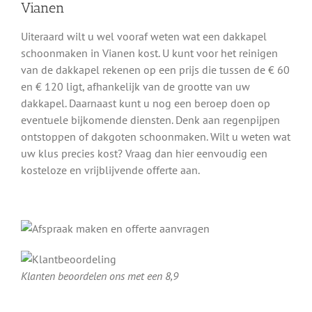
Vianen
Uiteraard wilt u wel vooraf weten wat een dakkapel
schoonmaken in Vianen kost. U kunt voor het reinigen
van de dakkapel rekenen op een prijs die tussen de € 60
en € 120 ligt, afhankelijk van de grootte van uw
dakkapel. Daarnaast kunt u nog een beroep doen op
eventuele bijkomende diensten. Denk aan regenpijpen
ontstoppen of dakgoten schoonmaken. Wilt u weten wat
uw klus precies kost? Vraag dan hier eenvoudig een
kosteloze en vrijblijvende offerte aan.
Klanten beoordelen ons met een 8,9