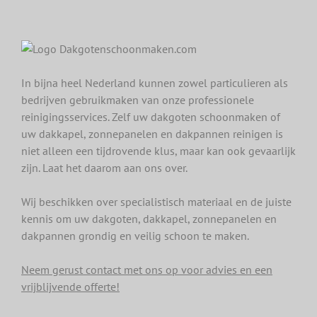
In bijna heel Nederland kunnen zowel particulieren als
bedrijven gebruikmaken van onze professionele
reinigingsservices. Zelf uw dakgoten schoonmaken of
uw dakkapel, zonnepanelen en dakpannen reinigen is
niet alleen een tijdrovende klus, maar kan ook gevaarlijk
zijn. Laat het daarom aan ons over.
Wij beschikken over specialistisch materiaal en de juiste
kennis om uw dakgoten, dakkapel, zonnepanelen en
dakpannen grondig en veilig schoon te maken.
Neem gerust contact met ons op voor advies en een
vrijblijvende offerte!