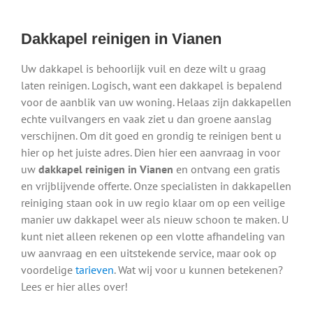
Dakkapel reinigen in Vianen
Uw dakkapel is behoorlijk vuil en deze wilt u graag
laten reinigen. Logisch, want een dakkapel is bepalend
voor de aanblik van uw woning. Helaas zijn dakkapellen
echte vuilvangers en vaak ziet u dan groene aanslag
verschijnen. Om dit goed en grondig te reinigen bent u
hier op het juiste adres. Dien hier een aanvraag in voor
uw
dakkapel reinigen in Vianen
en ontvang een gratis
en vrijblijvende offerte. Onze specialisten in dakkapellen
reiniging staan ook in uw regio klaar om op een veilige
manier uw dakkapel weer als nieuw schoon te maken. U
kunt niet alleen rekenen op een vlotte afhandeling van
uw aanvraag en een uitstekende service, maar ook op
voordelige
tarieven
. Wat wij voor u kunnen betekenen?
Lees er hier alles over!