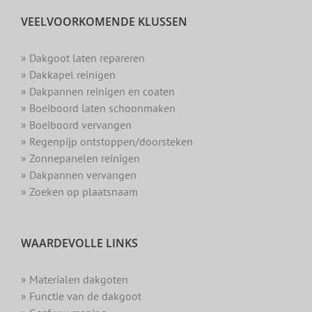
VEELVOORKOMENDE KLUSSEN
» Dakgoot laten repareren
» Dakkapel reinigen
» Dakpannen reinigen en coaten
» Boeiboord laten schoonmaken
» Boeiboord vervangen
» Regenpijp ontstoppen/doorsteken
» Zonnepanelen reinigen
» Dakpannen vervangen
» Zoeken op plaatsnaam
WAARDEVOLLE LINKS
» Materialen dakgoten
» Functie van de dakgoot