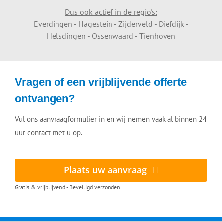
Dus ook actief in de regio's:
Everdingen - Hagestein - Zijderveld - Diefdijk -
Helsdingen - Ossenwaard - Tienhoven
Vragen of een vrijblijvende offerte
ontvangen?
Vul ons aanvraagformulier in en wij nemen vaak al binnen 24
uur contact met u op.
Plaats uw aanvraag
Gratis & vrijblijvend - Beveiligd verzonden