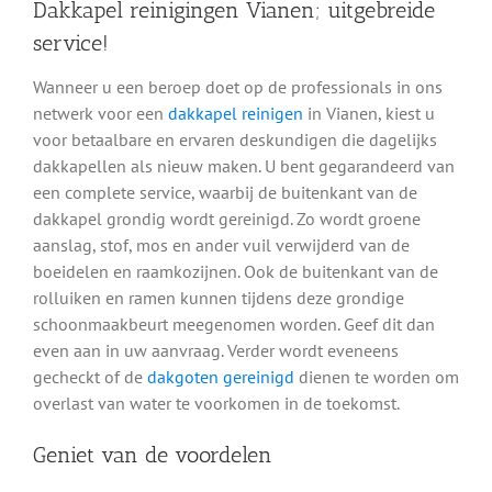
Dakkapel reinigingen Vianen; uitgebreide
service!
Wanneer u een beroep doet op de professionals in ons
netwerk voor een
dakkapel reinigen
in Vianen, kiest u
voor betaalbare en ervaren deskundigen die dagelijks
dakkapellen als nieuw maken. U bent gegarandeerd van
een complete service, waarbij de buitenkant van de
dakkapel grondig wordt gereinigd. Zo wordt groene
aanslag, stof, mos en ander vuil verwijderd van de
boeidelen en raamkozijnen. Ook de buitenkant van de
rolluiken en ramen kunnen tijdens deze grondige
schoonmaakbeurt meegenomen worden. Geef dit dan
even aan in uw aanvraag. Verder wordt eveneens
gecheckt of de
dakgoten gereinigd
dienen te worden om
overlast van water te voorkomen in de toekomst.
Geniet van de voordelen