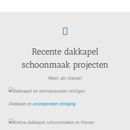
Recente dakkapel
schoonmaak projecten
Weer als nieuw!
Dakkapel en
zonnepanelen reiniging