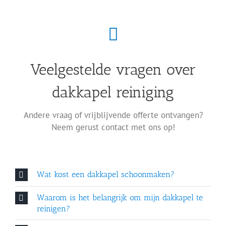
Veelgestelde vragen over
dakkapel reiniging
Andere vraag of vrijblijvende offerte ontvangen?
Neem gerust contact met ons op!
Wat kost een dakkapel schoonmaken?
Waarom is het belangrijk om mijn dakkapel te
reinigen?