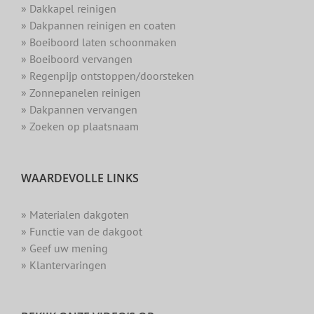
» Dakkapel reinigen
» Dakpannen reinigen en coaten
» Boeiboord laten schoonmaken
» Boeiboord vervangen
» Regenpijp ontstoppen/doorsteken
» Zonnepanelen reinigen
» Dakpannen vervangen
» Zoeken op plaatsnaam
WAARDEVOLLE LINKS
» Materialen dakgoten
» Functie van de dakgoot
» Geef uw mening
» Klantervaringen