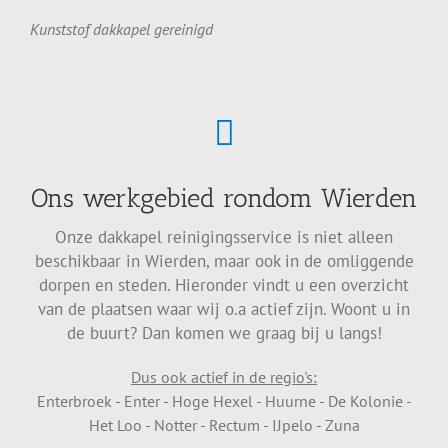
Kunststof dakkapel gereinigd
Ons werkgebied rondom Wierden
Onze dakkapel reinigingsservice is niet alleen
beschikbaar in Wierden, maar ook in de omliggende
dorpen en steden. Hieronder vindt u een overzicht
van de plaatsen waar wij o.a actief zijn. Woont u in
de buurt? Dan komen we graag bij u langs!
Dus ook actief in de regio's:
Enterbroek - Enter - Hoge Hexel - Huurne - De Kolonie -
Het Loo - Notter - Rectum - IJpelo - Zuna