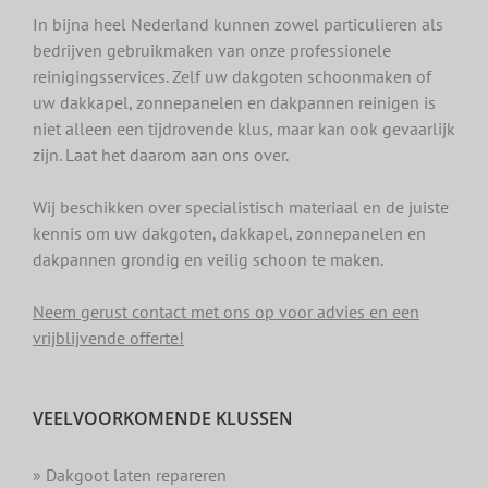
In bijna heel Nederland kunnen zowel particulieren als
bedrijven gebruikmaken van onze professionele
reinigingsservices. Zelf uw dakgoten schoonmaken of
uw dakkapel, zonnepanelen en dakpannen reinigen is
niet alleen een tijdrovende klus, maar kan ook gevaarlijk
zijn. Laat het daarom aan ons over.
Wij beschikken over specialistisch materiaal en de juiste
kennis om uw dakgoten, dakkapel, zonnepanelen en
dakpannen grondig en veilig schoon te maken.
Neem gerust contact met ons op voor advies en een
vrijblijvende offerte!
VEELVOORKOMENDE KLUSSEN
» Dakgoot laten repareren