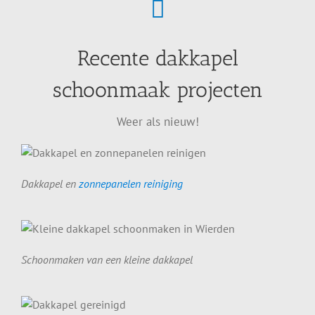
Recente dakkapel
schoonmaak projecten
Weer als nieuw!
Dakkapel en
zonnepanelen reiniging
Schoonmaken van een kleine dakkapel