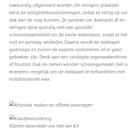
vakkundig uitgevoerd worden. De reinigers plaatsen
eerst de veiligheidsvoorzieningen, zodat ze veilig op uw
dak aan de slag kunnen. Ze spoelen uw dakkapel af en
reinigen deze grondig met een geschikt
schoonmaakmiddel en de beste materialen, zodat al het
vuil en aanslag verdwijnt. Daarna wordt de dakkapel
gedroogd en zullen de experts controleren of er geen
gebreken zijn. Denk aan een verstopte regenwaterafvoer
of houtrot. Ook de ramen worden schoongemaakt. Het is
eveneens mogelijk om de dakkapel te behandelen met
vuilafstotende wax.
Klanten beoordelen ons met een 8,9