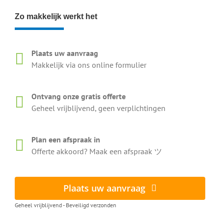
Zo makkelijk werkt het
Plaats uw aanvraag
Makkelijk via ons online formulier
Ontvang onze gratis offerte
Geheel vrijblijvend, geen verplichtingen
Plan een afspraak in
Offerte akkoord? Maak een afspraak ツ
Plaats uw aanvraag
Geheel vrijblijvend - Beveiligd verzonden