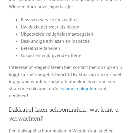
Wierden door onze experts zijn:
Bewezen service en kwaliteit
Uw dakkapel weer als nieuw
Uitgebreide veiligheidsmaatregelen
Deskundige adviezen en inspectie
Betaalbare tarieven
Lokaal en vrijblijvende offerte
Interesse of vragen? Neem hier contact met ons op en u
krijgt zo snel mogelijk bericht. Uw klus kan via ons snel
ingepland worden, zodat u binnenkort weer van een
stralende dakkapel en/of
schone dakgoten
kunt
genieten!
Dakkapel laten schoonmaken: wat kunt u
verwachten?
Een dakkapel schoonmaken in Wierden kan snel en