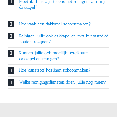
Moet ik thuis zijn tijdens het reinigen van mijn
dakkapel?
Hoe vaak een dakkapel schoonmaken?
Reinigen jullie ook dakkapellen met kunststof of
houten kozijnen?
Kunnen jullie ook moeilijk bereikbare
dakkapellen reinigen?
Hoe kunststof kozijnen schoonmaken?
Welke reinigingsdiensten doen jullie nog meer?