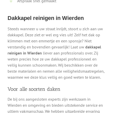
Afspraak snel gemaakt
Dakkapel reinigen in Wierden
Steeds wanneer u uw straat inrijdt, stoort u zich aan uw
dakkapel. Deze ziet er wel erg vies uit! Zelf het dak op
klimmen met een emmertje en een sponsje? Niet
verstandig en bovendien gevaarlijk! Laat uw
dakkapel
reinigen in Wierden
liever aan professionals over. Zij
weten precies hoe ze uw dakkapel professioneel en
veilig kunnen schoonmaken. Wij beschikken over de
beste materialen en nemen alle veiligheidsmaatregelen,
waarmee we deze klus veilig en goed weten te klaren.
Voor alle soorten daken
De bij ons aangesloten experts zijn werkzaam in
Wierden en omgeving en bieden uitstekende service en
ultiem vakmanschap. We hebben uitgebreide ervaring