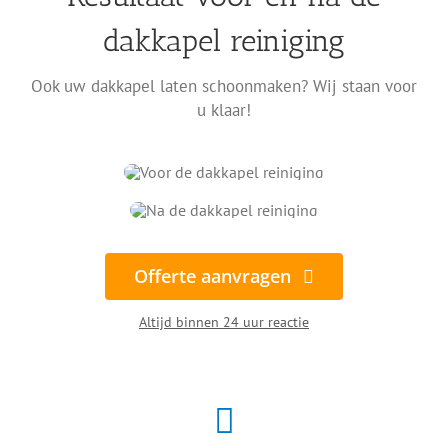
dakkapel reiniging
Ook uw dakkapel laten schoonmaken? Wij staan voor
u klaar!
Offerte aanvragen
Altijd binnen 24 uur reactie