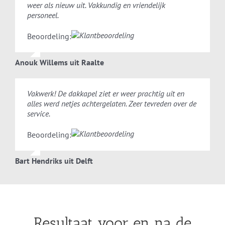
weer als nieuw uit. Vakkundig en vriendelijk
personeel.
Beoordeling:
Anouk Willems uit Raalte
Vakwerk! De dakkapel ziet er weer prachtig uit en
alles werd netjes achtergelaten. Zeer tevreden over de
service.
Beoordeling:
Bart Hendriks uit Delft
Resultaat voor en na de