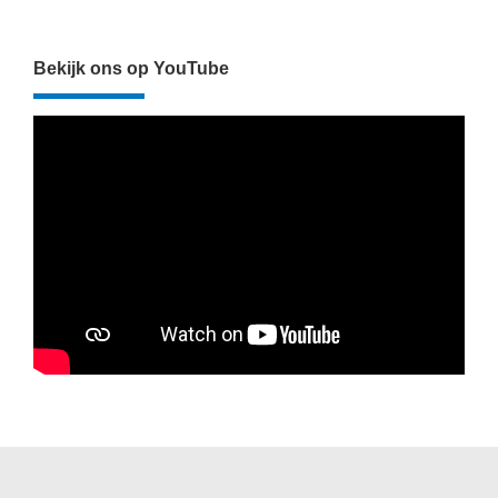
Bekijk ons op YouTube