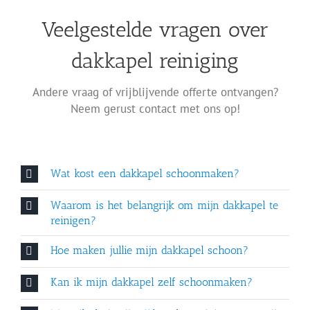
Veelgestelde vragen over
dakkapel reiniging
Andere vraag of vrijblijvende offerte ontvangen?
Neem gerust contact met ons op!
Wat kost een dakkapel schoonmaken?
Waarom is het belangrijk om mijn dakkapel te
reinigen?
Hoe maken jullie mijn dakkapel schoon?
Kan ik mijn dakkapel zelf schoonmaken?