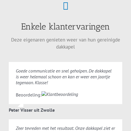
Enkele klantervaringen
Deze eigenaren genieten weer van hun gereinigde
dakkapel
Goede communicatie en snel geholpen. De dakkapel
is weer helemaal schoon en kan er weer een jaartje
tegenaan. Klasse!
Beoordeling:
Peter Visser uit Zwolle
Zeer tevreden met het resultaat. Onze dakkapel ziet er