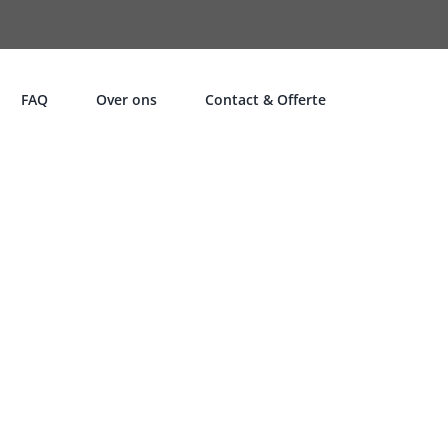
FAQ
Over ons
Contact & Offerte