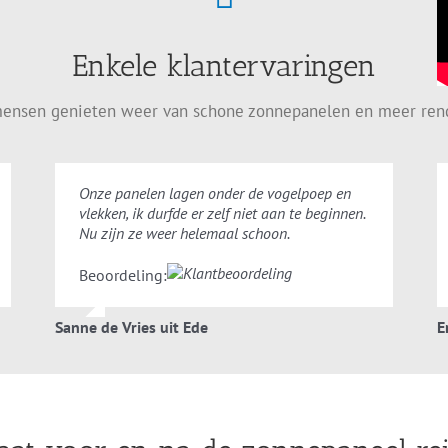
Enkele klantervaringen
ensen genieten weer van schone zonnepanelen en meer re
Onze panelen lagen onder de vogelpoep en
vlekken, ik durfde er zelf niet aan te beginnen.
Nu zijn ze weer helemaal schoon.
Beoordeling:
Sanne de Vries uit Ede
E