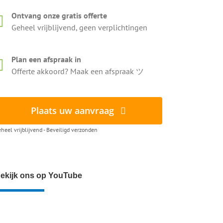
Ontvang onze gratis offerte
Geheel vrijblijvend, geen verplichtingen
Plan een afspraak in
Offerte akkoord? Maak een afspraak ツ
Plaats uw aanvraag
heel vrijblijvend - Beveiligd verzonden
ekijk ons op YouTube