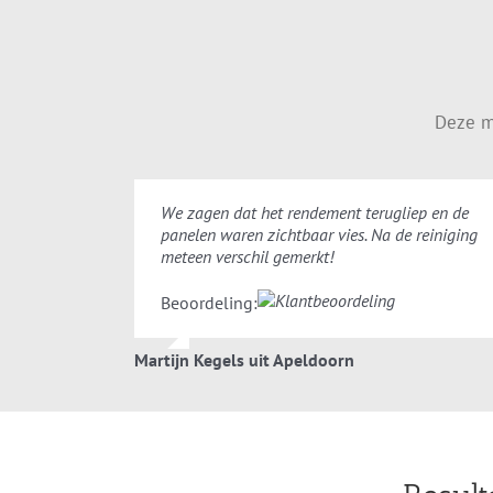
Deze m
We zagen dat het rendement terugliep en de
panelen waren zichtbaar vies. Na de reiniging
meteen verschil gemerkt!
Beoordeling:
Martijn Kegels uit Apeldoorn