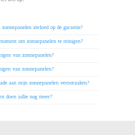
n zonnepanelen invloed op de garantie?
 moment om zonnepanelen te reinigen?
inigen van zonnepanelen?
inigen van zonnepanelen?
chade aan mijn zonnepanelen veroorzaken?
ten doen jullie nog meer?