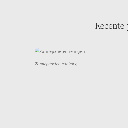
Recente
Zonnepanelen reiniging