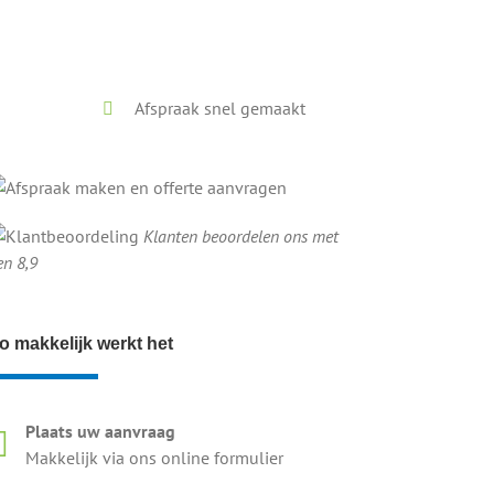
Afspraak snel gemaakt
Klanten beoordelen ons met
en 8,9
o makkelijk werkt het
Plaats uw aanvraag
Makkelijk via ons online formulier