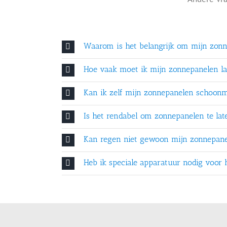
Waarom is het belangrijk om mijn zonn
Hoe vaak moet ik mijn zonnepanelen la
Kan ik zelf mijn zonnepanelen schoon
Is het rendabel om zonnepanelen te lat
Kan regen niet gewoon mijn zonnepan
Heb ik speciale apparatuur nodig voor 