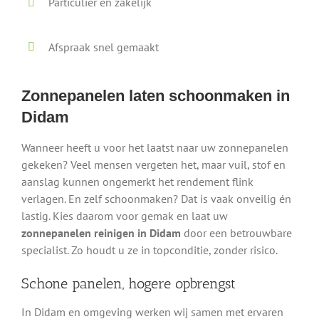
Particulier en zakelijk
Afspraak snel gemaakt
Zonnepanelen laten schoonmaken in
Didam
Wanneer heeft u voor het laatst naar uw zonnepanelen
gekeken? Veel mensen vergeten het, maar vuil, stof en
aanslag kunnen ongemerkt het rendement flink
verlagen. En zelf schoonmaken? Dat is vaak onveilig én
lastig. Kies daarom voor gemak en laat uw
zonnepanelen reinigen in Didam
door een betrouwbare
specialist. Zo houdt u ze in topconditie, zonder risico.
Schone panelen, hogere opbrengst
In Didam en omgeving werken wij samen met ervaren