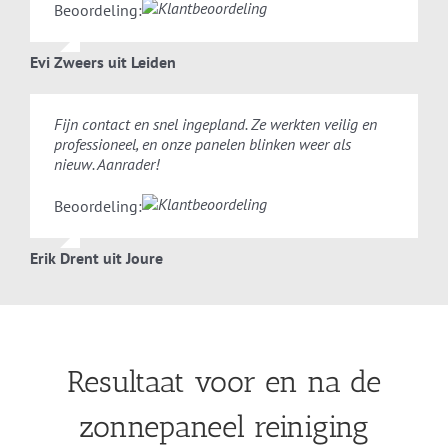
Beoordeling:
Evi Zweers uit Leiden
Fijn contact en snel ingepland. Ze werkten veilig en
professioneel, en onze panelen blinken weer als
nieuw. Aanrader!
Beoordeling:
Erik Drent uit Joure
Resultaat voor en na de
zonnepaneel reiniging