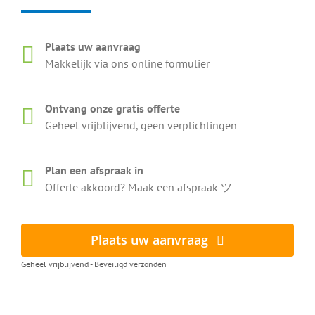
Plaats uw aanvraag
Makkelijk via ons online formulier
Ontvang onze gratis offerte
Geheel vrijblijvend, geen verplichtingen
Plan een afspraak in
Offerte akkoord? Maak een afspraak ツ
Plaats uw aanvraag
Geheel vrijblijvend - Beveiligd verzonden