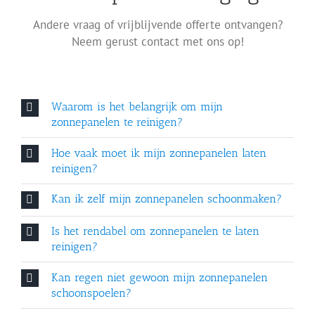
Andere vraag of vrijblijvende offerte ontvangen?
Neem gerust contact met ons op!
Waarom is het belangrijk om mijn
zonnepanelen te reinigen?
Hoe vaak moet ik mijn zonnepanelen laten
reinigen?
Kan ik zelf mijn zonnepanelen schoonmaken?
Is het rendabel om zonnepanelen te laten
reinigen?
Kan regen niet gewoon mijn zonnepanelen
schoonspoelen?