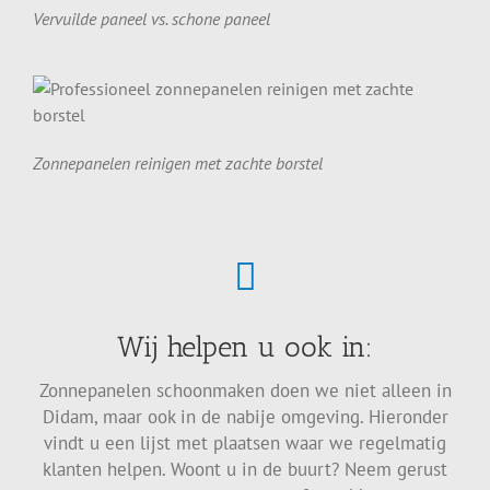
Vervuilde paneel vs. schone paneel
Zonnepanelen reinigen met zachte borstel
Wij helpen u ook in:
Zonnepanelen schoonmaken doen we niet alleen in
Didam, maar ook in de nabije omgeving. Hieronder
vindt u een lijst met plaatsen waar we regelmatig
klanten helpen. Woont u in de buurt? Neem gerust