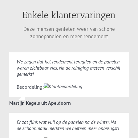
Enkele klantervaringen
Deze mensen genieten weer van schone
zonnepanelen en meer rendement
We zagen dat het rendement terugliep en de panelen
waren zichtbaar vies. Na de reiniging meteen verschil
gemerkt!
Beoordeling:
Martijn Kegels uit Apeldoorn
Er zat flink wat vuil op de panelen na de winter. Na
de schoonmaak merkten we meteen meer opbrengst!