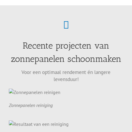
Recente projecten van
zonnepanelen schoonmaken
Voor een optimaal rendement én langere
levensduur!
Zonnepanelen reiniging