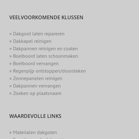
VEELVOORKOMENDE KLUSSEN
» Dakgoot laten repareren
» Dakkapel reinigen
» Dakpannen reinigen en coaten
» Boeiboord laten schoonmaken
» Boeiboord vervangen
» Regenpijp ontstoppen/doorsteken
» Zonnepanelen reinigen
» Dakpannen vervangen
» Zoeken op plaatsnaam
WAARDEVOLLE LINKS
» Materialen dakgoten