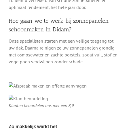
Zo bent u verzekerd van schone zonnepanelen en
optimaal rendement, het hele jaar door.
Hoe gaan we te werk bij zonnepanelen
schoonmaken in Didam?
Onze specialisten starten met een veilige toegang tot
uw dak. Daarna reinigen ze uw zonnepanelen grondig
met osmosewater en zachte borstels, zodat vuil, stof en
vogelpoep verdwijnen zonder schade.
Klanten beoordelen ons met een 8,9
Zo makkelijk werkt het