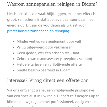
Waarom zonnepanelen reinigen in Didam?
Het is een klus die vaak blijft liggen, maar het effect is
groot. Een schone installatie levert aantoonbaar meer
energie op. Dit zijn de voordelen als u kiest voor
professionele zonnepanelen reiniging
:
Minder verlies van rendement door vuil
Veilig uitgevoerd door vakmensen
Geen gedoe, wel een schoon resultaat
Gebruik van osmosewater (streeploos schoon)
Heldere tarieven en vrijblijvende offerte
Snelle beschikbaarheid in Didam
Interesse? Vraag direct een offerte aan
Via ons ontvangt u snel een vrijblijvende prijsopgave
van een specialist in uw regio. U hoeft zelf nergens op te
klimmen – wij regelen het professioneel, veilig en snel.