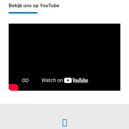
Bekijk ons op YouTube