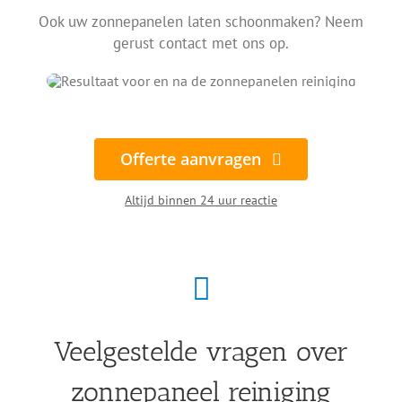
Ook uw zonnepanelen laten schoonmaken? Neem
gerust contact met ons op.
Offerte aanvragen
Altijd binnen 24 uur reactie
Veelgestelde vragen over
zonnepaneel reiniging