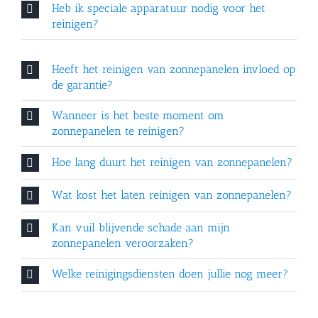
Heb ik speciale apparatuur nodig voor het
reinigen?
Heeft het reinigen van zonnepanelen invloed op
de garantie?
Wanneer is het beste moment om
zonnepanelen te reinigen?
Hoe lang duurt het reinigen van zonnepanelen?
Wat kost het laten reinigen van zonnepanelen?
Kan vuil blijvende schade aan mijn
zonnepanelen veroorzaken?
Welke reinigingsdiensten doen jullie nog meer?