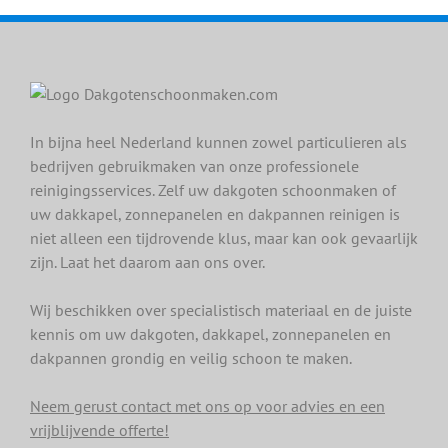
In bijna heel Nederland kunnen zowel particulieren als
bedrijven gebruikmaken van onze professionele
reinigingsservices. Zelf uw dakgoten schoonmaken of
uw dakkapel, zonnepanelen en dakpannen reinigen is
niet alleen een tijdrovende klus, maar kan ook gevaarlijk
zijn. Laat het daarom aan ons over.
Wij beschikken over specialistisch materiaal en de juiste
kennis om uw dakgoten, dakkapel, zonnepanelen en
dakpannen grondig en veilig schoon te maken.
Neem gerust contact met ons op voor advies en een
vrijblijvende offerte!