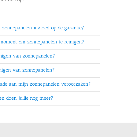
n zonnepanelen invloed op de garantie?
 moment om zonnepanelen te reinigen?
inigen van zonnepanelen?
inigen van zonnepanelen?
chade aan mijn zonnepanelen veroorzaken?
ten doen jullie nog meer?