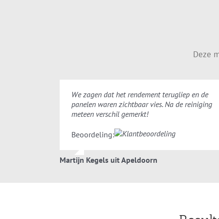
Deze m
We zagen dat het rendement terugliep en de
panelen waren zichtbaar vies. Na de reiniging
meteen verschil gemerkt!
Beoordeling:
Martijn Kegels uit Apeldoorn