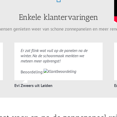
Enkele klantervaringen
ensen genieten weer van schone zonnepanelen en meer re
Er zat flink wat vuil op de panelen na de
winter. Na de schoonmaak merkten we
meteen meer opbrengst!
Beoordeling:
Evi Zweers uit Leiden
E