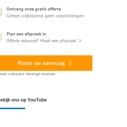
Ontvang onze gratis offerte
Geheel vrijblijvend, geen verplichtingen
Plan een afspraak in
Offerte akkoord? Maak een afspraak ツ
Plaats uw aanvraag
heel vrijblijvend - Beveiligd verzonden
ekijk ons op YouTube