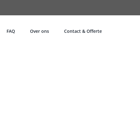
FAQ
Over ons
Contact & Offerte