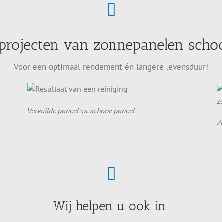
 projecten van zonnepanelen sch
Voor een optimaal rendement én langere levensduur!
Vervuilde paneel vs. schone paneel
Z
Wij helpen u ook in: