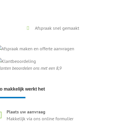
Afspraak snel gemaakt
lanten beoordelen ons met een 8,9
o makkelijk werkt het
Plaats uw aanvraag
Makkelijk via ons online formulier