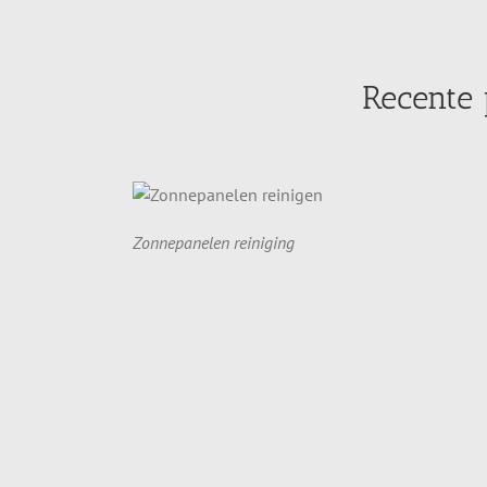
Recente
Zonnepanelen reiniging