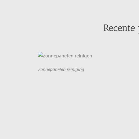
Recente
Zonnepanelen reiniging