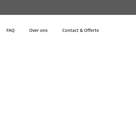
FAQ
Over ons
Contact & Offerte