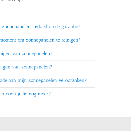
n zonnepanelen invloed op de garantie?
 moment om zonnepanelen te reinigen?
inigen van zonnepanelen?
inigen van zonnepanelen?
chade aan mijn zonnepanelen veroorzaken?
ten doen jullie nog meer?