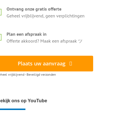
Ontvang onze gratis offerte
Geheel vrijblijvend, geen verplichtingen
Plan een afspraak in
Offerte akkoord? Maak een afspraak ツ
Plaats uw aanvraag
heel vrijblijvend - Beveiligd verzonden
ekijk ons op YouTube