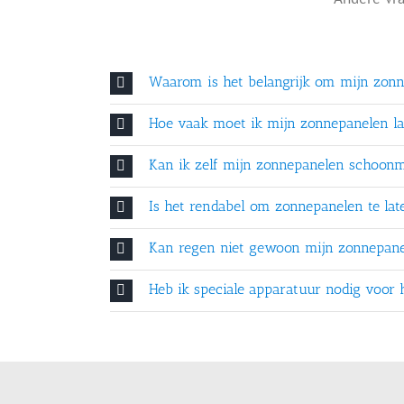
Waarom is het belangrijk om mijn zonn
Hoe vaak moet ik mijn zonnepanelen la
Kan ik zelf mijn zonnepanelen schoon
Is het rendabel om zonnepanelen te lat
Kan regen niet gewoon mijn zonnepan
Heb ik speciale apparatuur nodig voor 