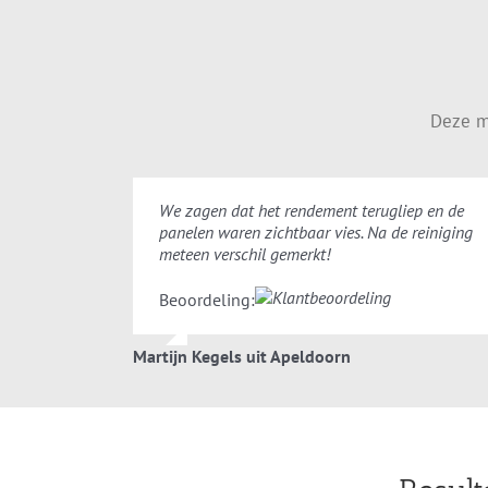
Deze m
We zagen dat het rendement terugliep en de
panelen waren zichtbaar vies. Na de reiniging
meteen verschil gemerkt!
Beoordeling:
Martijn Kegels uit Apeldoorn