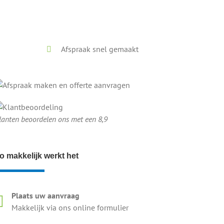
Afspraak snel gemaakt
lanten beoordelen ons met een 8,9
o makkelijk werkt het
Plaats uw aanvraag
Makkelijk via ons online formulier