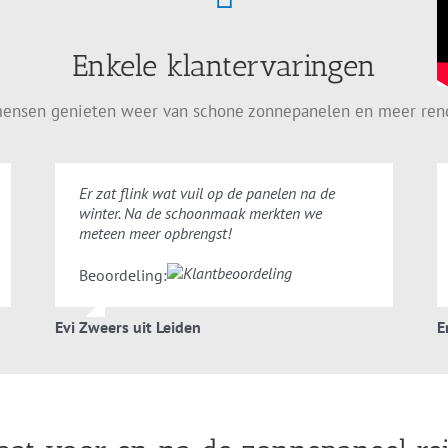
Enkele klantervaringen
ensen genieten weer van schone zonnepanelen en meer re
Er zat flink wat vuil op de panelen na de
winter. Na de schoonmaak merkten we
meteen meer opbrengst!
Beoordeling:
Evi Zweers uit Leiden
E