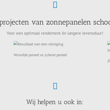
 projecten van zonnepanelen sch
Voor een optimaal rendement én langere levensduur!
Vervuilde paneel vs. schone paneel
Z
Wij helpen u ook in: