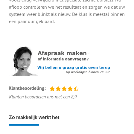
afloop controleren we het resultaat en zorgen we dat uw
Geheel vrijblijvend - Beveiligd verzonden
systeem weer blinkt als nieuw. De klus is meestal binnen
een paar uur geklaard.
Bekijk ons op YouTube
Klanten beoordelen ons met een 8,9
Zo makkelijk werkt het