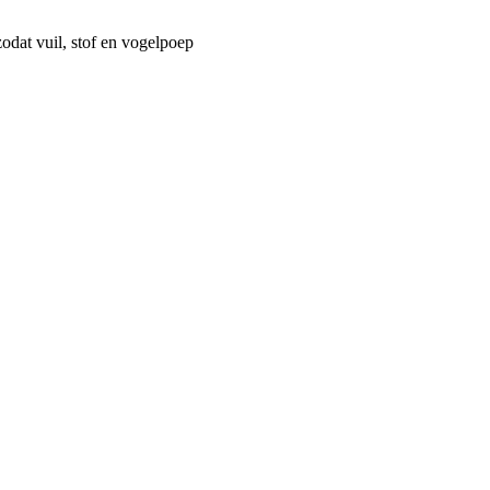
odat vuil, stof en vogelpoep