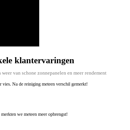
ele klantervaringen
n weer van schone zonnepanelen en meer rendement
 vies. Na de reiniging meteen verschil gemerkt!
ak merkten we meteen meer opbrengst!