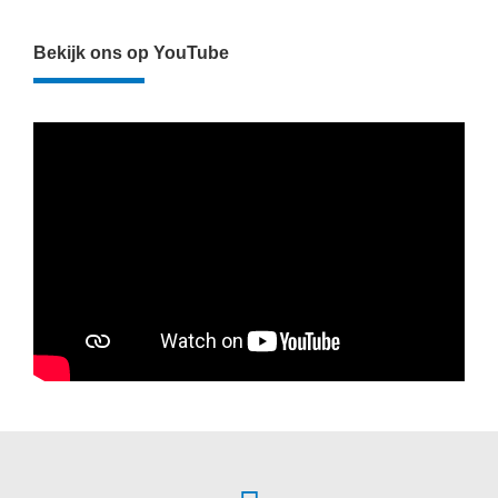
Bekijk ons op YouTube