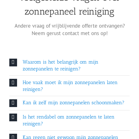
zonnepaneel reiniging
Andere vraag of vrijblijvende offerte ontvangen?
Neem gerust contact met ons op!
Waarom is het belangrijk om mijn
zonnepanelen te reinigen?
Hoe vaak moet ik mijn zonnepanelen laten
reinigen?
Kan ik zelf mijn zonnepanelen schoonmaken?
Is het rendabel om zonnepanelen te laten
reinigen?
Kan regen niet gewoon mijn zonnepanelen