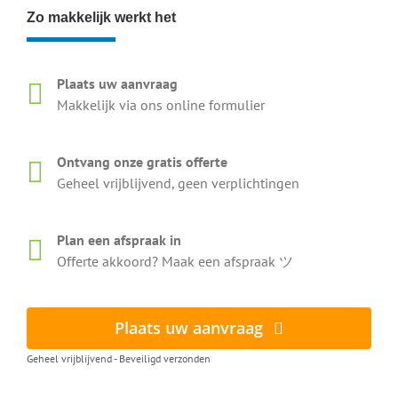
Zo makkelijk werkt het
Plaats uw aanvraag
Makkelijk via ons online formulier
Ontvang onze gratis offerte
Geheel vrijblijvend, geen verplichtingen
Plan een afspraak in
Offerte akkoord? Maak een afspraak ツ
Plaats uw aanvraag
Geheel vrijblijvend - Beveiligd verzonden