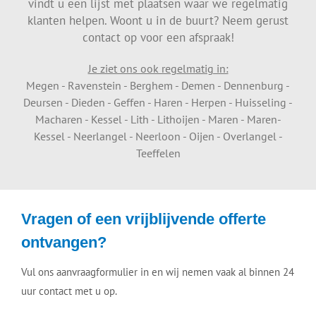
vindt u een lijst met plaatsen waar we regelmatig
klanten helpen. Woont u in de buurt? Neem gerust
contact op voor een afspraak!
Je ziet ons ook regelmatig in:
Megen - Ravenstein - Berghem - Demen - Dennenburg -
Deursen - Dieden - Geffen - Haren - Herpen - Huisseling -
Macharen - Kessel - Lith - Lithoijen - Maren - Maren-
Kessel - Neerlangel - Neerloon - Oijen - Overlangel -
Teeffelen
Vragen of een vrijblijvende offerte
ontvangen?
Vul ons aanvraagformulier in en wij nemen vaak al binnen 24
uur contact met u op.