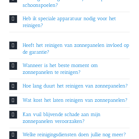
schoonspoelen?
Heb ik speciale apparatuur nodig voor het
reinigen?
Heeft het reinigen van zonnepanelen invloed op
de garantie?
Wanneer is het beste moment om
zonnepanelen te reinigen?
Hoe lang duurt het reinigen van zonnepanelen?
Wat kost het laten reinigen van zonnepanelen?
Kan vuil blijvende schade aan mijn
zonnepanelen veroorzaken?
Welke reinigingsdiensten doen jullie nog meer?