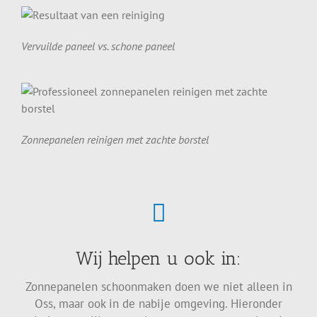
Vervuilde paneel vs. schone paneel
Zonnepanelen reinigen met zachte borstel
Wij helpen u ook in:
Zonnepanelen schoonmaken doen we niet alleen in
Oss, maar ook in de nabije omgeving. Hieronder