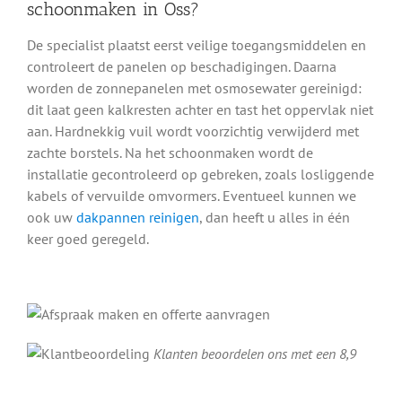
schoonmaken in Oss?
De specialist plaatst eerst veilige toegangsmiddelen en
controleert de panelen op beschadigingen. Daarna
worden de zonnepanelen met osmosewater gereinigd:
dit laat geen kalkresten achter en tast het oppervlak niet
aan. Hardnekkig vuil wordt voorzichtig verwijderd met
zachte borstels. Na het schoonmaken wordt de
installatie gecontroleerd op gebreken, zoals losliggende
kabels of vervuilde omvormers. Eventueel kunnen we
ook uw
dakpannen reinigen
, dan heeft u alles in één
keer goed geregeld.
Klanten beoordelen ons met een 8,9