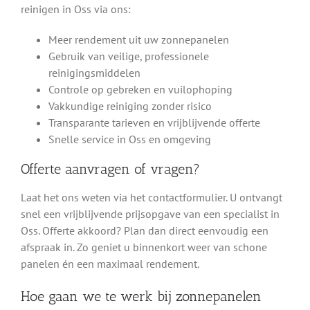
reinigen in Oss via ons:
Meer rendement uit uw zonnepanelen
Gebruik van veilige, professionele
reinigingsmiddelen
Controle op gebreken en vuilophoping
Vakkundige reiniging zonder risico
Transparante tarieven en vrijblijvende offerte
Snelle service in Oss en omgeving
Offerte aanvragen of vragen?
Laat het ons weten via het contactformulier. U ontvangt
snel een vrijblijvende prijsopgave van een specialist in
Oss. Offerte akkoord? Plan dan direct eenvoudig een
afspraak in. Zo geniet u binnenkort weer van schone
panelen én een maximaal rendement.
Hoe gaan we te werk bij zonnepanelen