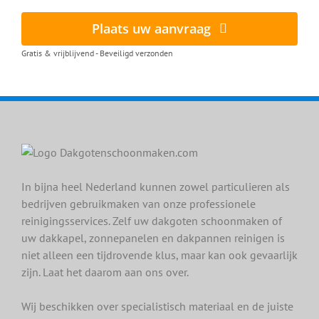
Plaats uw aanvraag
Gratis & vrijblijvend - Beveiligd verzonden
In bijna heel Nederland kunnen zowel particulieren als
bedrijven gebruikmaken van onze professionele
reinigingsservices. Zelf uw dakgoten schoonmaken of
uw dakkapel, zonnepanelen en dakpannen reinigen is
niet alleen een tijdrovende klus, maar kan ook gevaarlijk
zijn. Laat het daarom aan ons over.
Wij beschikken over specialistisch materiaal en de juiste