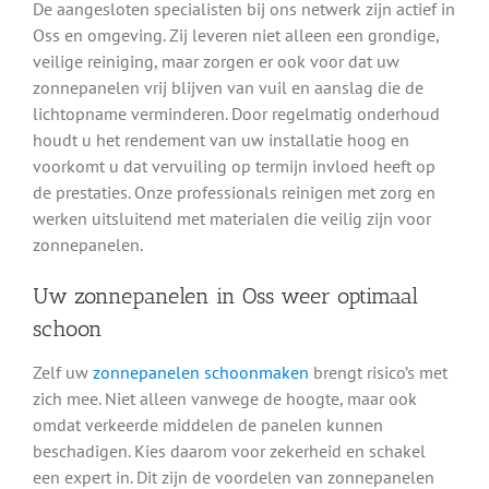
De aangesloten specialisten bij ons netwerk zijn actief in
Oss en omgeving. Zij leveren niet alleen een grondige,
veilige reiniging, maar zorgen er ook voor dat uw
zonnepanelen vrij blijven van vuil en aanslag die de
lichtopname verminderen. Door regelmatig onderhoud
houdt u het rendement van uw installatie hoog en
voorkomt u dat vervuiling op termijn invloed heeft op
de prestaties. Onze professionals reinigen met zorg en
werken uitsluitend met materialen die veilig zijn voor
zonnepanelen.
Uw zonnepanelen in Oss weer optimaal
schoon
Zelf uw
zonnepanelen schoonmaken
brengt risico’s met
zich mee. Niet alleen vanwege de hoogte, maar ook
omdat verkeerde middelen de panelen kunnen
beschadigen. Kies daarom voor zekerheid en schakel
een expert in. Dit zijn de voordelen van zonnepanelen