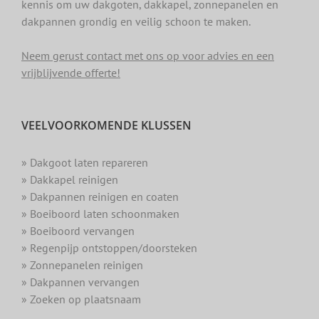
kennis om uw dakgoten, dakkapel, zonnepanelen en
dakpannen grondig en veilig schoon te maken.
Neem gerust contact met ons op voor advies en een
vrijblijvende offerte!
VEELVOORKOMENDE KLUSSEN
» Dakgoot laten repareren
» Dakkapel reinigen
» Dakpannen reinigen en coaten
» Boeiboord laten schoonmaken
» Boeiboord vervangen
» Regenpijp ontstoppen/doorsteken
» Zonnepanelen reinigen
» Dakpannen vervangen
» Zoeken op plaatsnaam