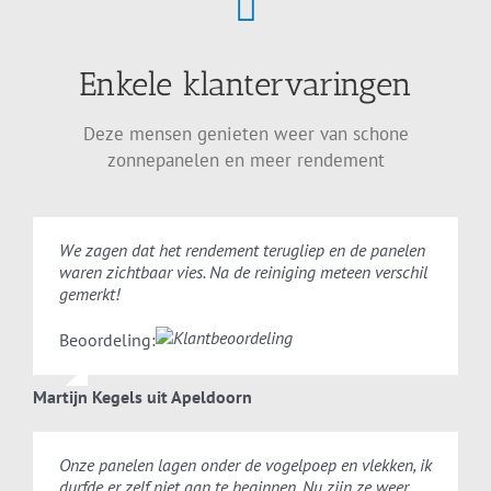
Enkele klantervaringen
Deze mensen genieten weer van schone
zonnepanelen en meer rendement
We zagen dat het rendement terugliep en de panelen
waren zichtbaar vies. Na de reiniging meteen verschil
gemerkt!
Beoordeling:
Martijn Kegels uit Apeldoorn
Onze panelen lagen onder de vogelpoep en vlekken, ik
durfde er zelf niet aan te beginnen. Nu zijn ze weer