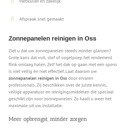
Particulier en zakelijk
Afspraak snel gemaakt
Zonnepanelen reinigen in Oss
Ziet u dat uw zonnepanelen steeds minder glanzen?
Grote kans dat vuil, stof of vogelpoep het rendement
flink omlaag halen. Zelf het dak op gaan met een spons
is niet veilig én niet effectief. Laat daarom uw
zonnepanelen reinigen in Oss
door ervaren
professionals. Zij beschikken over de juiste kennis,
veilige apparatuur en reinigingsmiddelen die speciaal
geschikt zijn voor zonnepanelen. Zo haalt u weer het
maximale uit uw installatie.
Meer opbrengst, minder zorgen