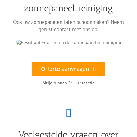
zonnepaneel reiniging
Ook uw zonnepanelen laten schoonmaken? Neem
gerust contact met ons op.
Offerte aanvragen
Altijd binnen 24 uur reactie
Veelgestelde vragen over