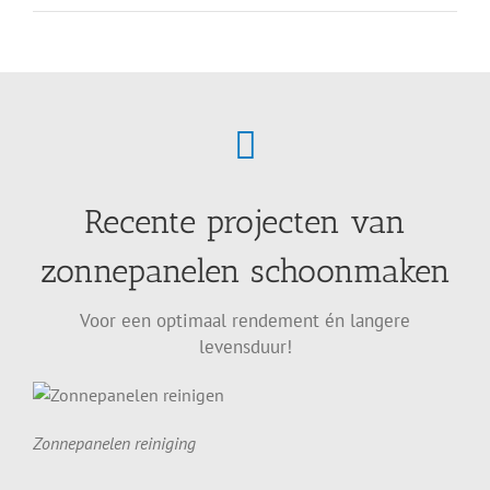
Recente projecten van
zonnepanelen schoonmaken
Voor een optimaal rendement én langere
levensduur!
Zonnepanelen reiniging