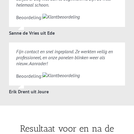
helemaal schoon.
Beoordeling:
Sanne de Vries uit Ede
Fijn contact en snel ingepland. Ze werkten veilig en
professioneel, en onze panelen blinken weer als
nieuw. Aanrader!
Beoordeling:
Erik Drent uit Joure
Resultaat voor en na de