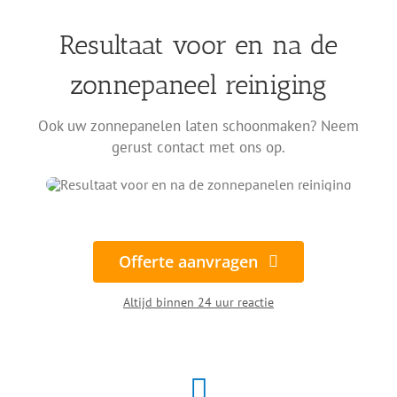
Resultaat voor en na de
zonnepaneel reiniging
Ook uw zonnepanelen laten schoonmaken? Neem
gerust contact met ons op.
Offerte aanvragen
Altijd binnen 24 uur reactie