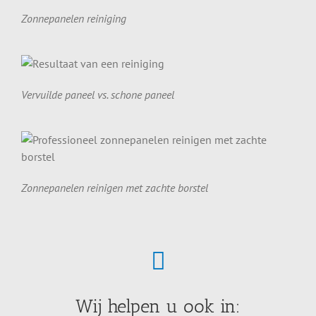
Zonnepanelen reiniging
Vervuilde paneel vs. schone paneel
Zonnepanelen reinigen met zachte borstel
Wij helpen u ook in: