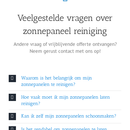
Veelgestelde vragen over
zonnepaneel reiniging
Andere vraag of vrijblijvende offerte ontvangen?
Neem gerust contact met ons op!
Waarom is het belangrijk om mijn
zonnepanelen te reinigen?
Hoe vaak moet ik mijn zonnepanelen laten
reinigen?
Kan ik zelf mijn zonnepanelen schoonmaken?
Is het rendabel om zonnepanelen te laten