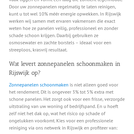
Door uw zonnepanelen regelmatig te laten reinigen,
kunt u tot wel 10% méér energie opwekken. In Rijswijk
werken wij samen met ervaren vakmensen die exact
weten hoe ze panelen veilig, professioneel en zonder
schade schoon krijgen. Daarbij gebruiken ze
osmosewater en zachte borstels – ideaal voor een
streeploos, krasvrij resultaat.
Wat levert zonnepanelen schoonmaken in
Rijswijk op?
Zonnepanelen schoonmaken
is niet alleen goed voor
het rendement. Dit is ongeveer 3% tot 5% extra met
schone panelen. Het zorgt ook voor een frisse, verzorgde
uitstraling van uw woning of bedrijfspand. En u hoeft
zelf niet het dak op, wat het risico op schade of
ongelukken voorkomt. Kies voor een professionele
reiniging via ons netwerk in Rijswijk en profiteer van: