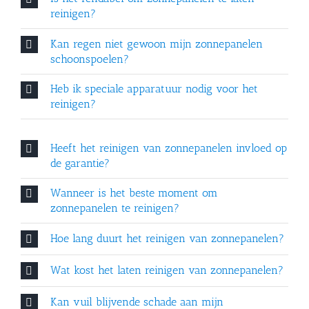
reinigen?
Kan regen niet gewoon mijn zonnepanelen
schoonspoelen?
Heb ik speciale apparatuur nodig voor het
reinigen?
Heeft het reinigen van zonnepanelen invloed op
de garantie?
Wanneer is het beste moment om
zonnepanelen te reinigen?
Hoe lang duurt het reinigen van zonnepanelen?
Wat kost het laten reinigen van zonnepanelen?
Kan vuil blijvende schade aan mijn