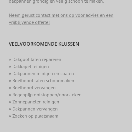
dakpannen grondig en veilig schoon te maken.
Neem gerust contact met ons op voor advies en een
vrijblijvende offerte!
VEELVOORKOMENDE KLUSSEN
» Dakgoot laten repareren
» Dakkapel reinigen
» Dakpannen reinigen en coaten
» Boeiboord laten schoonmaken
» Boeiboord vervangen
» Regenpijp ontstoppen/doorsteken
» Zonnepanelen reinigen
» Dakpannen vervangen
» Zoeken op plaatsnaam