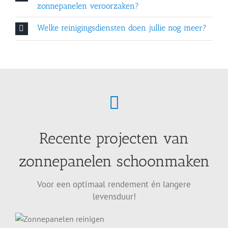
zonnepanelen veroorzaken?
Welke reinigingsdiensten doen jullie nog meer?
Recente projecten van
zonnepanelen schoonmaken
Voor een optimaal rendement én langere
levensduur!