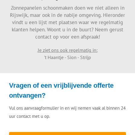
Zonnepanelen schoonmaken doen we niet alleen in
Rijswijk, maar ook in de nabije omgeving. Hieronder
vindt u een lijst met plaatsen waar we regelmatig
klanten helpen. Woont u in de buurt? Neem gerust
contact op voor een afspraak!
Je ziet ons ook regelmatig in:
't Haantje - Sion - Strijp
Vragen of een vrijblijvende offerte
ontvangen?
Vul ons aanvraagformulier in en wij nemen vaak al binnen 24
uur contact met u op.