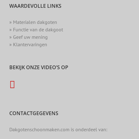
WAARDEVOLLE LINKS
» Materialen dakgoten
» Functie van de dakgoot
» Geef uw mening
» Klantervaringen
BEKIJK ONZE VIDEO’S OP
CONTACTGEGEVENS
Dakgotenschoonmaken.com is onderdeel van: