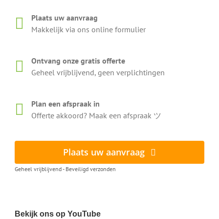
Plaats uw aanvraag
Makkelijk via ons online formulier
Ontvang onze gratis offerte
Geheel vrijblijvend, geen verplichtingen
Plan een afspraak in
Offerte akkoord? Maak een afspraak ツ
Plaats uw aanvraag
Geheel vrijblijvend - Beveiligd verzonden
Bekijk ons op YouTube