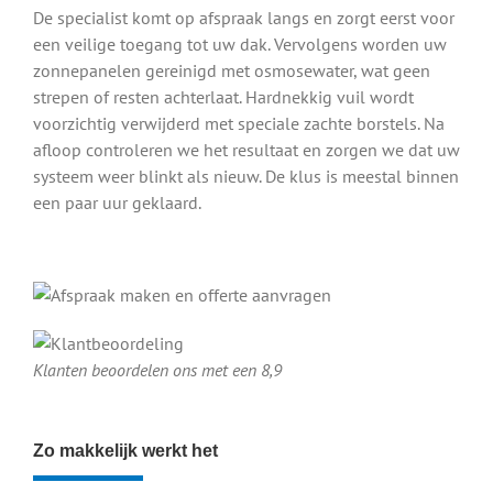
De specialist komt op afspraak langs en zorgt eerst voor
een veilige toegang tot uw dak. Vervolgens worden uw
zonnepanelen gereinigd met osmosewater, wat geen
strepen of resten achterlaat. Hardnekkig vuil wordt
voorzichtig verwijderd met speciale zachte borstels. Na
afloop controleren we het resultaat en zorgen we dat uw
systeem weer blinkt als nieuw. De klus is meestal binnen
een paar uur geklaard.
Klanten beoordelen ons met een 8,9
Zo makkelijk werkt het