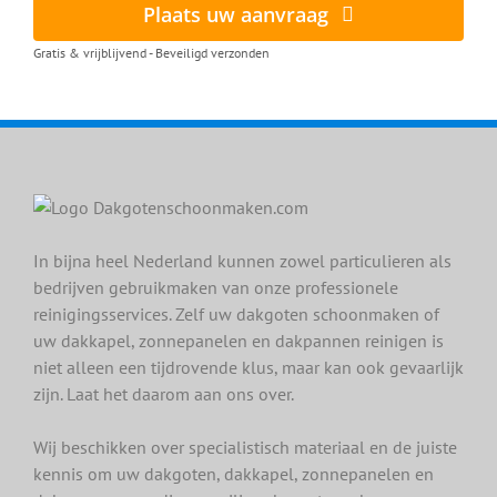
Plaats uw aanvraag
Gratis & vrijblijvend - Beveiligd verzonden
In bijna heel Nederland kunnen zowel particulieren als
bedrijven gebruikmaken van onze professionele
reinigingsservices. Zelf uw dakgoten schoonmaken of
uw dakkapel, zonnepanelen en dakpannen reinigen is
niet alleen een tijdrovende klus, maar kan ook gevaarlijk
zijn. Laat het daarom aan ons over.
Wij beschikken over specialistisch materiaal en de juiste
kennis om uw dakgoten, dakkapel, zonnepanelen en