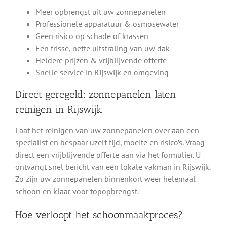
Meer opbrengst uit uw zonnepanelen
Professionele apparatuur & osmosewater
Geen risico op schade of krassen
Een frisse, nette uitstraling van uw dak
Heldere prijzen & vrijblijvende offerte
Snelle service in Rijswijk en omgeving
Direct geregeld: zonnepanelen laten
reinigen in Rijswijk
Laat het reinigen van uw zonnepanelen over aan een
specialist en bespaar uzelf tijd, moeite en risico’s. Vraag
direct een vrijblijvende offerte aan via het formulier. U
ontvangt snel bericht van een lokale vakman in Rijswijk.
Zo zijn uw zonnepanelen binnenkort weer helemaal
schoon en klaar voor topopbrengst.
Hoe verloopt het schoonmaakproces?