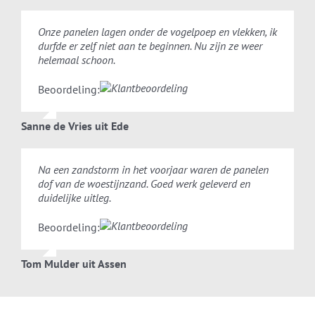
Onze panelen lagen onder de vogelpoep en vlekken, ik
durfde er zelf niet aan te beginnen. Nu zijn ze weer
helemaal schoon.
Beoordeling:
Sanne de Vries uit Ede
Na een zandstorm in het voorjaar waren de panelen
dof van de woestijnzand. Goed werk geleverd en
duidelijke uitleg.
Beoordeling:
Tom Mulder uit Assen