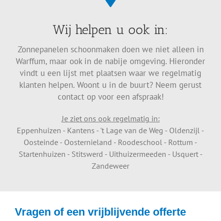
Wij helpen u ook in:
Zonnepanelen schoonmaken doen we niet alleen in
Warffum, maar ook in de nabije omgeving. Hieronder
vindt u een lijst met plaatsen waar we regelmatig
klanten helpen. Woont u in de buurt? Neem gerust
contact op voor een afspraak!
Je ziet ons ook regelmatig in:
Eppenhuizen - Kantens - 't Lage van de Weg - Oldenzijl -
Oosteinde - Oosternieland - Roodeschool - Rottum -
Startenhuizen - Stitswerd - Uithuizermeeden - Usquert -
Zandeweer
Vragen of een vrijblijvende offerte