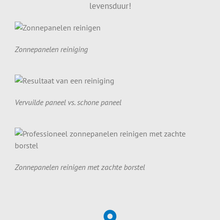
levensduur!
Zonnepanelen reiniging
Vervuilde paneel vs. schone paneel
Zonnepanelen reinigen met zachte borstel