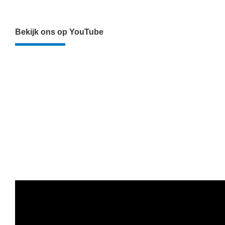
Bekijk ons op YouTube