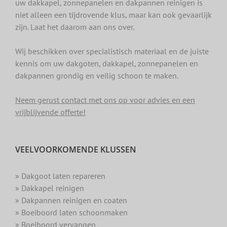
uw dakkapel, zonnepanelen en dakpannen reinigen is
niet alleen een tijdrovende klus, maar kan ook gevaarlijk
zijn. Laat het daarom aan ons over.
Wij beschikken over specialistisch materiaal en de juiste
kennis om uw dakgoten, dakkapel, zonnepanelen en
dakpannen grondig en veilig schoon te maken.
Neem gerust contact met ons op voor advies en een
vrijblijvende offerte!
VEELVOORKOMENDE KLUSSEN
» Dakgoot laten repareren
» Dakkapel reinigen
» Dakpannen reinigen en coaten
» Boeiboord laten schoonmaken
» Boeiboord vervangen