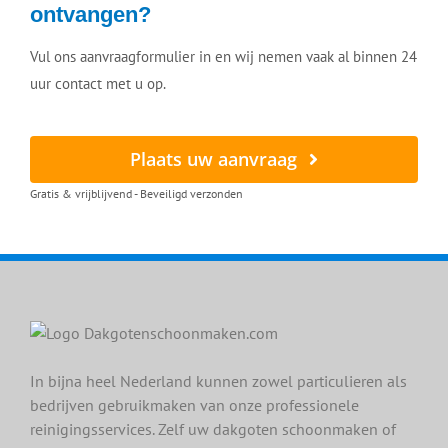
ontvangen?
Vul ons aanvraagformulier in en wij nemen vaak al binnen 24
uur contact met u op.
Plaats uw aanvraag
Gratis & vrijblijvend - Beveiligd verzonden
In bijna heel Nederland kunnen zowel particulieren als
bedrijven gebruikmaken van onze professionele
reinigingsservices. Zelf uw dakgoten schoonmaken of