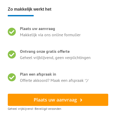
Zo makkelijk werkt het
Plaats uw aanvraag
Makkelijk via ons online formulier
Ontvang onze gratis offerte
Geheel vrijblijvend, geen verplichtingen
Plan een afspraak in
Offerte akkoord? Maak een afspraak ツ
Plaats uw aanvraag
Geheel vrijblijvend - Beveiligd verzonden