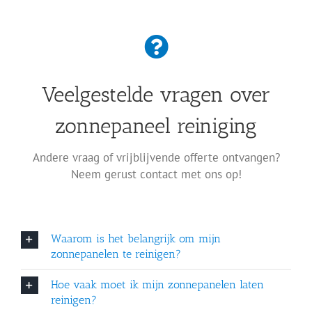
Veelgestelde vragen over
zonnepaneel reiniging
Andere vraag of vrijblijvende offerte ontvangen?
Neem gerust contact met ons op!
Waarom is het belangrijk om mijn
zonnepanelen te reinigen?
Hoe vaak moet ik mijn zonnepanelen laten
reinigen?