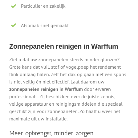
Particulier en zakelijk
Afspraak snel gemaakt
Zonnepanelen reinigen in Warffum
Ziet u dat uw zonnepanelen steeds minder glanzen?
Grote kans dat vuil, stof of vogelpoep het rendement
flink omlaag halen. Zelf het dak op gaan met een spons
is niet veilig én niet effectief. Laat daarom uw
zonnepanelen reinigen in Warffum
door ervaren
professionals. Zij beschikken over de juiste kennis,
veilige apparatuur en reinigingsmiddelen die speciaal
geschikt zijn voor zonnepanelen. Zo haalt u weer het
maximale uit uw installatie.
Meer opbrengst, minder zorgen