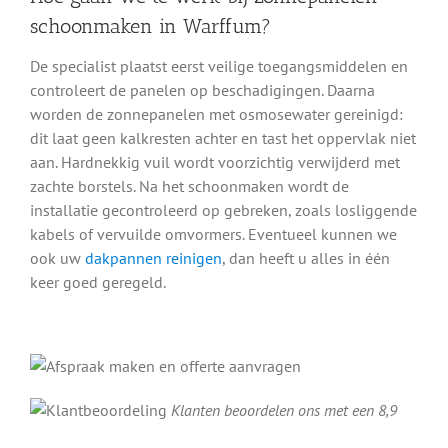
schoonmaken in Warffum?
De specialist plaatst eerst veilige toegangsmiddelen en
controleert de panelen op beschadigingen. Daarna
worden de zonnepanelen met osmosewater gereinigd:
dit laat geen kalkresten achter en tast het oppervlak niet
aan. Hardnekkig vuil wordt voorzichtig verwijderd met
zachte borstels. Na het schoonmaken wordt de
installatie gecontroleerd op gebreken, zoals losliggende
kabels of vervuilde omvormers. Eventueel kunnen we
ook uw
dakpannen reinigen
, dan heeft u alles in één
keer goed geregeld.
Klanten beoordelen ons met een 8,9