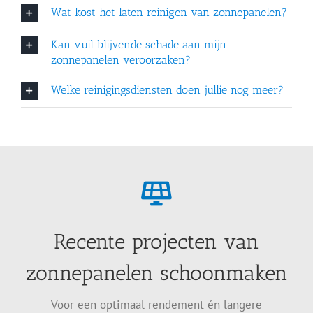
Wat kost het laten reinigen van zonnepanelen?
Kan vuil blijvende schade aan mijn
zonnepanelen veroorzaken?
Welke reinigingsdiensten doen jullie nog meer?
Recente projecten van
zonnepanelen schoonmaken
Voor een optimaal rendement én langere