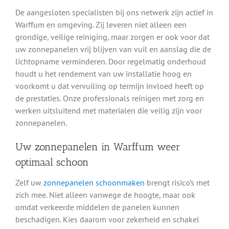
De aangesloten specialisten bij ons netwerk zijn actief in
Warffum en omgeving. Zij leveren niet alleen een
grondige, veilige reiniging, maar zorgen er ook voor dat
uw zonnepanelen vrij blijven van vuil en aanslag die de
lichtopname verminderen. Door regelmatig onderhoud
houdt u het rendement van uw installatie hoog en
voorkomt u dat vervuiling op termijn invloed heeft op
de prestaties. Onze professionals reinigen met zorg en
werken uitsluitend met materialen die veilig zijn voor
zonnepanelen.
Uw zonnepanelen in Warffum weer
optimaal schoon
Zelf uw
zonnepanelen schoonmaken
brengt risico’s met
zich mee. Niet alleen vanwege de hoogte, maar ook
omdat verkeerde middelen de panelen kunnen
beschadigen. Kies daarom voor zekerheid en schakel