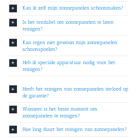
Kan ik zelf mijn zonnepanelen schoonmaken?
Is het rendabel om zonnepanelen te laten
reinigen?
Kan regen niet gewoon mijn zonnepanelen
schoonspoelen?
Heb ik speciale apparatuur nodig voor het
reinigen?
Heeft het reinigen van zonnepanelen invloed op
de garantie?
Wanneer is het beste moment om
zonnepanelen te reinigen?
Hoe lang duurt het reinigen van zonnepanelen?