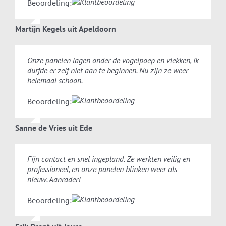
Beoordeling:
Martijn Kegels uit Apeldoorn
Onze panelen lagen onder de vogelpoep en vlekken, ik
durfde er zelf niet aan te beginnen. Nu zijn ze weer
helemaal schoon.
Beoordeling:
Sanne de Vries uit Ede
Fijn contact en snel ingepland. Ze werkten veilig en
professioneel, en onze panelen blinken weer als
nieuw. Aanrader!
Beoordeling: