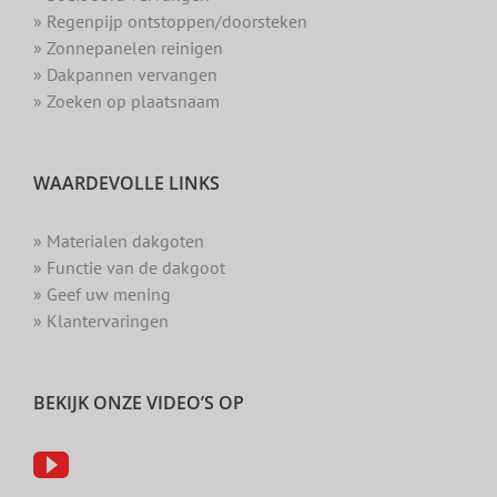
» Regenpijp ontstoppen/doorsteken
» Zonnepanelen reinigen
» Dakpannen vervangen
» Zoeken op plaatsnaam
WAARDEVOLLE LINKS
» Materialen dakgoten
» Functie van de dakgoot
» Geef uw mening
» Klantervaringen
BEKIJK ONZE VIDEO’S OP