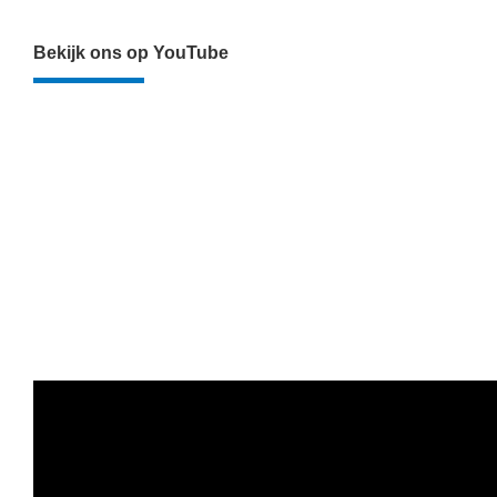
Bekijk ons op YouTube