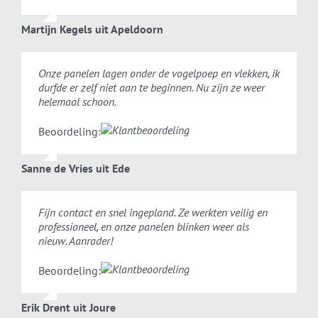
Martijn Kegels uit Apeldoorn
Onze panelen lagen onder de vogelpoep en vlekken, ik
durfde er zelf niet aan te beginnen. Nu zijn ze weer
helemaal schoon.
Beoordeling:
Sanne de Vries uit Ede
Fijn contact en snel ingepland. Ze werkten veilig en
professioneel, en onze panelen blinken weer als
nieuw. Aanrader!
Beoordeling:
Erik Drent uit Joure