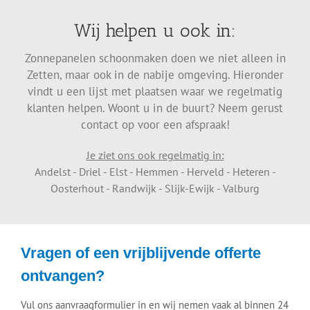
Wij helpen u ook in:
Zonnepanelen schoonmaken doen we niet alleen in
Zetten, maar ook in de nabije omgeving. Hieronder
vindt u een lijst met plaatsen waar we regelmatig
klanten helpen. Woont u in de buurt? Neem gerust
contact op voor een afspraak!
Je ziet ons ook regelmatig in:
Andelst - Driel - Elst - Hemmen - Herveld - Heteren -
Oosterhout - Randwijk - Slijk-Ewijk - Valburg
Vragen of een vrijblijvende offerte
ontvangen?
Vul ons aanvraagformulier in en wij nemen vaak al binnen 24