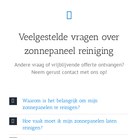
Veelgestelde vragen over
zonnepaneel reiniging
Andere vraag of vrijblijvende offerte ontvangen?
Neem gerust contact met ons op!
Waarom is het belangrijk om mijn
zonnepanelen te reinigen?
Hoe vaak moet ik mijn zonnepanelen laten
reinigen?