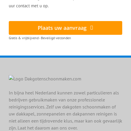
uur contact met u op.
Plaats uw aanvraag
Gratis & vrijblijvend - Beveiligd verzonden
In bijna heel Nederland kunnen zowel particulieren als
bedrijven gebruikmaken van onze professionele
reinigingsservices. Zelf uw dakgoten schoonmaken of
uw dakkapel, zonnepanelen en dakpannen reinigen is
niet alleen een tijdrovende klus, maar kan ook gevaarlijk
zijn. Laat het daarom aan ons over.