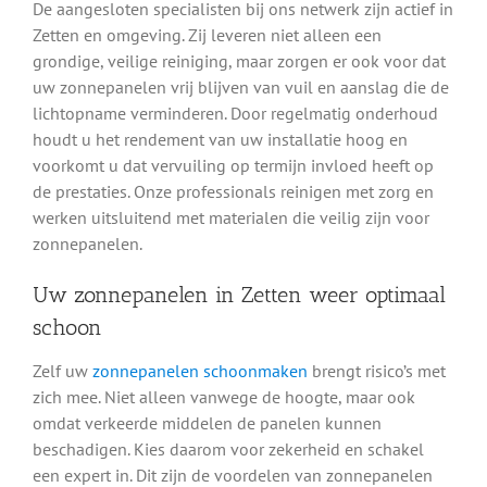
De aangesloten specialisten bij ons netwerk zijn actief in
Zetten en omgeving. Zij leveren niet alleen een
grondige, veilige reiniging, maar zorgen er ook voor dat
uw zonnepanelen vrij blijven van vuil en aanslag die de
lichtopname verminderen. Door regelmatig onderhoud
houdt u het rendement van uw installatie hoog en
voorkomt u dat vervuiling op termijn invloed heeft op
de prestaties. Onze professionals reinigen met zorg en
werken uitsluitend met materialen die veilig zijn voor
zonnepanelen.
Uw zonnepanelen in Zetten weer optimaal
schoon
Zelf uw
zonnepanelen schoonmaken
brengt risico’s met
zich mee. Niet alleen vanwege de hoogte, maar ook
omdat verkeerde middelen de panelen kunnen
beschadigen. Kies daarom voor zekerheid en schakel
een expert in. Dit zijn de voordelen van zonnepanelen