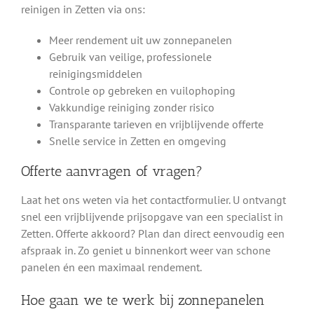
reinigen in Zetten via ons:
Meer rendement uit uw zonnepanelen
Gebruik van veilige, professionele
reinigingsmiddelen
Controle op gebreken en vuilophoping
Vakkundige reiniging zonder risico
Transparante tarieven en vrijblijvende offerte
Snelle service in Zetten en omgeving
Offerte aanvragen of vragen?
Laat het ons weten via het contactformulier. U ontvangt
snel een vrijblijvende prijsopgave van een specialist in
Zetten. Offerte akkoord? Plan dan direct eenvoudig een
afspraak in. Zo geniet u binnenkort weer van schone
panelen én een maximaal rendement.
Hoe gaan we te werk bij zonnepanelen