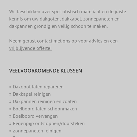
Wij beschikken over specialistisch materiaal en de juiste
kennis om uw dakgoten, dakkapel, zonnepanelen en
dakpannen grondig en veilig schoon te maken.
Neem gerust contact met ons op voor advies en een
vrijblijvende offerte!
VEELVOORKOMENDE KLUSSEN
» Dakgoot laten repareren
» Dakkapel reinigen
» Dakpannen reinigen en coaten
» Boeiboord laten schoonmaken
» Boeiboord vervangen
» Regenpijp ontstoppen/doorsteken
» Zonnepanelen reinigen