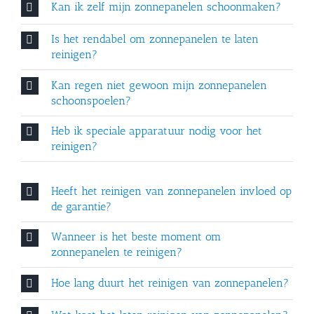
Kan ik zelf mijn zonnepanelen schoonmaken?
Is het rendabel om zonnepanelen te laten
reinigen?
Kan regen niet gewoon mijn zonnepanelen
schoonspoelen?
Heb ik speciale apparatuur nodig voor het
reinigen?
Heeft het reinigen van zonnepanelen invloed op
de garantie?
Wanneer is het beste moment om
zonnepanelen te reinigen?
Hoe lang duurt het reinigen van zonnepanelen?