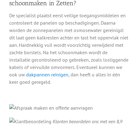
schoonmaken in Zetten?
De specialist plaatst eerst veilige toegangsmiddelen en
controleert de panelen op beschadigingen. Daarna
worden de zonnepanelen met osmosewater gereinigd:
dit laat geen kalkresten achter en tast het oppervlak niet
aan. Hardnekkig vuil wordt voorzichtig verwijderd met
zachte borstels. Na het schoonmaken wordt de
installatie gecontroleerd op gebreken, zoals losliggende
kabels of vervuilde omvormers. Eventueel kunnen we
ook uw
dakpannen reinigen
, dan heeft u alles in één
keer goed geregeld.
Klanten beoordelen ons met een 8,9