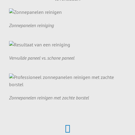
Zonnepanelen reiniging
Vervuilde paneel vs. schone paneel
Zonnepanelen reinigen met zachte borstel