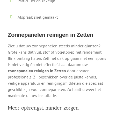
Particulier en zakelijk
Afspraak snel gemaakt
Zonnepanelen reinigen in Zetten
Ziet u dat uw zonnepanelen steeds minder glanzen?
Grote kans dat vuil, stof of vogelpoep het rendement
flink omlaag halen. Zelf het dak op gaan met een spons
is niet veilig én niet effectief. Laat daarom uw
zonnepanelen reinigen in Zetten
door ervaren
professionals. Zij beschikken over de juiste kennis,
veilige apparatuur en reinigingsmiddelen die speciaal
geschikt zijn voor zonnepanelen. Zo haalt u weer het
maximale uit uw installatie.
Meer opbrengst, minder zorgen