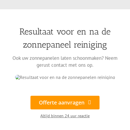
Resultaat voor en na de
zonnepaneel reiniging
Ook uw zonnepanelen laten schoonmaken? Neem
gerust contact met ons op.
Offerte aanvragen
Altijd binnen 24 uur reactie