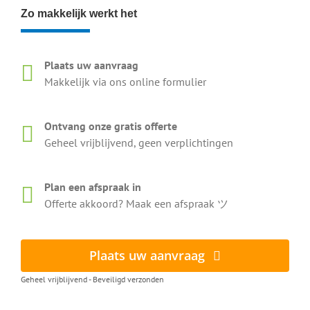
Zo makkelijk werkt het
Plaats uw aanvraag
Makkelijk via ons online formulier
Ontvang onze gratis offerte
Geheel vrijblijvend, geen verplichtingen
Plan een afspraak in
Offerte akkoord? Maak een afspraak ツ
Plaats uw aanvraag
Geheel vrijblijvend - Beveiligd verzonden