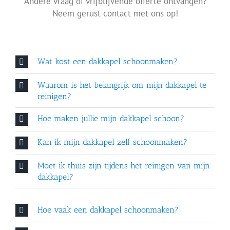
Andere vraag of vrijblijvende offerte ontvangen?
Neem gerust contact met ons op!
Wat kost een dakkapel schoonmaken?
Waarom is het belangrijk om mijn dakkapel te
reinigen?
Hoe maken jullie mijn dakkapel schoon?
Kan ik mijn dakkapel zelf schoonmaken?
Moet ik thuis zijn tijdens het reinigen van mijn
dakkapel?
Hoe vaak een dakkapel schoonmaken?