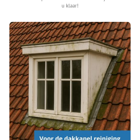
u klaar!