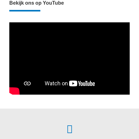
Bekijk ons op YouTube