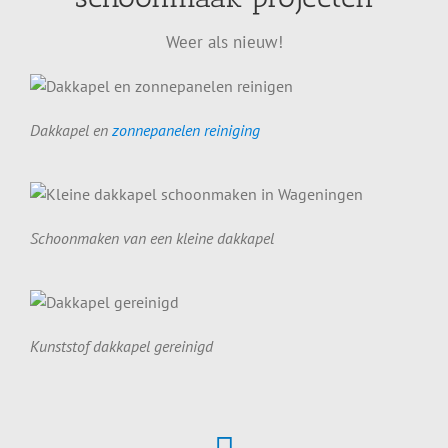
Weer als nieuw!
Dakkapel en
zonnepanelen reiniging
Schoonmaken van een kleine dakkapel
Kunststof dakkapel gereinigd