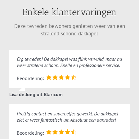
Enkele klantervaringen
Deze tevreden bewoners genieten weer van een
stralend schone dakkapel
Erg tevreden! De dakkapel was flink vervuild, maar nu
weer stralend schoon. Snelle en professionele service.
Beoordeling:
Lisa de Jong uit Blaricum
Prettig contact en supernetjes gewerkt. De dakkapel
ziet er weer fantastisch uit. Absoluut een aanrader!
Beoordeling: