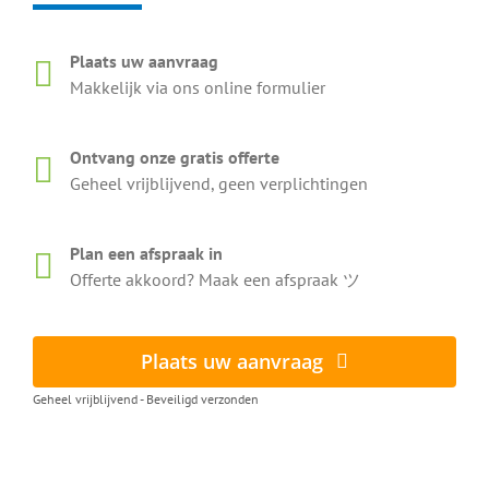
Plaats uw aanvraag
Makkelijk via ons online formulier
Ontvang onze gratis offerte
Geheel vrijblijvend, geen verplichtingen
Plan een afspraak in
Offerte akkoord? Maak een afspraak ツ
Plaats uw aanvraag
Geheel vrijblijvend - Beveiligd verzonden