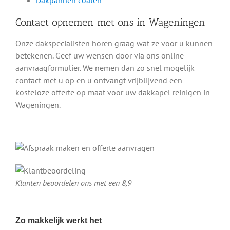
Dakpannen coaten
Contact opnemen met ons in Wageningen
Onze dakspecialisten horen graag wat ze voor u kunnen
betekenen. Geef uw wensen door via ons online
aanvraagformulier. We nemen dan zo snel mogelijk
contact met u op en u ontvangt vrijblijvend een
kosteloze offerte op maat voor uw dakkapel reinigen in
Wageningen.
Klanten beoordelen ons met een 8,9
Zo makkelijk werkt het