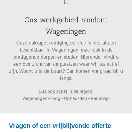
Ons werkgebied rondom
Wageningen
Onze dakkapel reinigingsservice is niet alleen
beschikbaar in Wageningen, maar ook in de
omliggende dorpen en steden. Hieronder vindt u
een overzicht van de plaatsen waar wij o.a actief
zijn. Woont u in de buurt? Dan komen we graag bij u
langs!
Dus ook actief in de regio's:
Wageningen-Hoog - Opheusden - Randwijk
Vragen of een vrijblijvende offerte