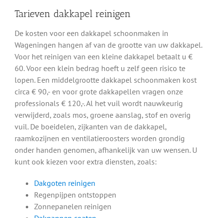
Tarieven dakkapel reinigen
De kosten voor een dakkapel schoonmaken in
Wageningen hangen af van de grootte van uw dakkapel.
Voor het reinigen van een kleine dakkapel betaalt u €
60. Voor een klein bedrag hoeft u zelf geen risico te
lopen. Een middelgrootte dakkapel schoonmaken kost
circa € 90,- en voor grote dakkapellen vragen onze
professionals € 120,-. Al het vuil wordt nauwkeurig
verwijderd, zoals mos, groene aanslag, stof en overig
vuil. De boeidelen, zijkanten van de dakkapel,
raamkozijnen en ventilatieroosters worden grondig
onder handen genomen, afhankelijk van uw wensen. U
kunt ook kiezen voor extra diensten, zoals:
Dakgoten reinigen
Regenpijpen ontstoppen
Zonnepanelen reinigen