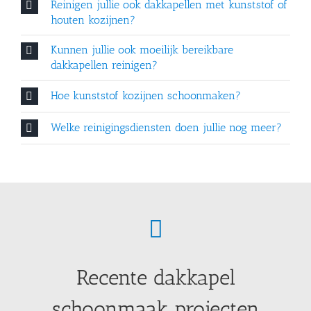
Reinigen jullie ook dakkapellen met kunststof of
houten kozijnen?
Kunnen jullie ook moeilijk bereikbare
dakkapellen reinigen?
Hoe kunststof kozijnen schoonmaken?
Welke reinigingsdiensten doen jullie nog meer?
Recente dakkapel
schoonmaak projecten