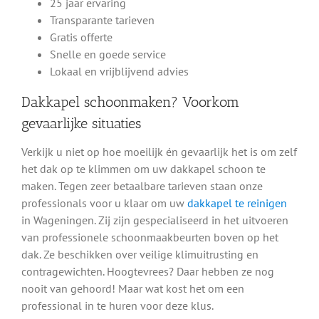
25 jaar ervaring
Transparante tarieven
Gratis offerte
Snelle en goede service
Lokaal en vrijblijvend advies
Dakkapel schoonmaken? Voorkom
gevaarlijke situaties
Verkijk u niet op hoe moeilijk én gevaarlijk het is om zelf
het dak op te klimmen om uw dakkapel schoon te
maken. Tegen zeer betaalbare tarieven staan onze
professionals voor u klaar om uw
dakkapel te reinigen
in Wageningen. Zij zijn gespecialiseerd in het uitvoeren
van professionele schoonmaakbeurten boven op het
dak. Ze beschikken over veilige klimuitrusting en
contragewichten. Hoogtevrees? Daar hebben ze nog
nooit van gehoord! Maar wat kost het om een
professional in te huren voor deze klus.