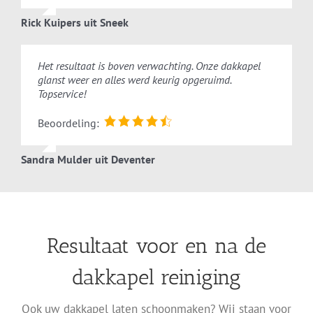
Rick Kuipers uit Sneek
Het resultaat is boven verwachting. Onze dakkapel
glanst weer en alles werd keurig opgeruimd.
Topservice!
Beoordeling:
Sandra Mulder uit Deventer
Resultaat voor en na de
dakkapel reiniging
Ook uw dakkapel laten schoonmaken? Wij staan voor