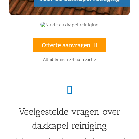
Offerte aanvragen
Altijd binnen 24 uur reactie
Veelgestelde vragen over
dakkapel reiniging