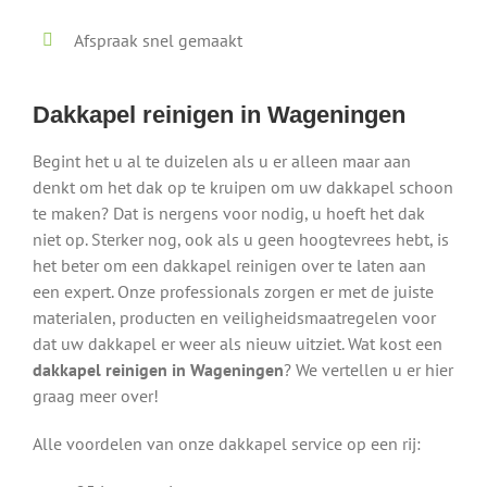
Afspraak snel gemaakt
Dakkapel reinigen in Wageningen
Begint het u al te duizelen als u er alleen maar aan
denkt om het dak op te kruipen om uw dakkapel schoon
te maken? Dat is nergens voor nodig, u hoeft het dak
niet op. Sterker nog, ook als u geen hoogtevrees hebt, is
het beter om een dakkapel reinigen over te laten aan
een expert. Onze professionals zorgen er met de juiste
materialen, producten en veiligheidsmaatregelen voor
dat uw dakkapel er weer als nieuw uitziet. Wat kost een
dakkapel reinigen in Wageningen
? We vertellen u er hier
graag meer over!
Alle voordelen van onze dakkapel service op een rij: