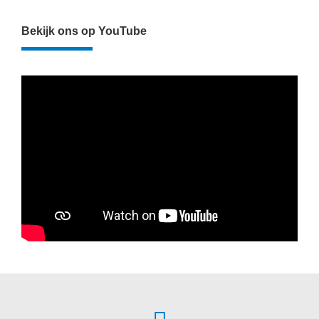
Bekijk ons op YouTube