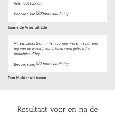
helemaal schoon.
Beoordeling:
Sanne de Vries uit Ede
Na een zandstorm in het voorjaar waren de panelen
dof van de woestijnzand. Goed werk geleverd en
duidelijke uitleg.
Beoordeling:
Tom Mulder uit Assen
Resultaat voor en na de