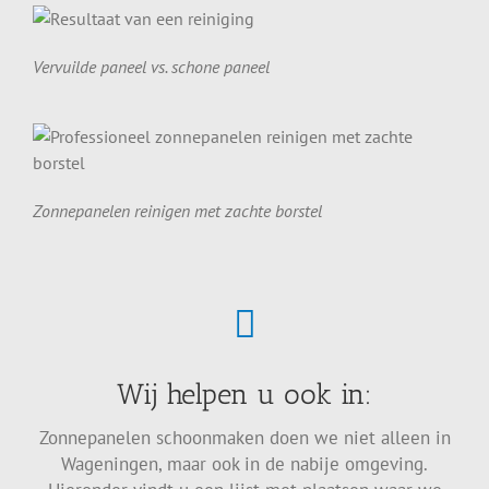
Vervuilde paneel vs. schone paneel
Zonnepanelen reinigen met zachte borstel
Wij helpen u ook in:
Zonnepanelen schoonmaken doen we niet alleen in
Wageningen, maar ook in de nabije omgeving.