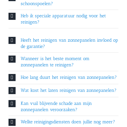
schoonspoelen?
Heb ik speciale apparatuur nodig voor het
reinigen?
Heeft het reinigen van zonnepanelen invloed op
de garantie?
Wanneer is het beste moment om
zonnepanelen te reinigen?
Hoe lang duurt het reinigen van zonnepanelen?
Wat kost het laten reinigen van zonnepanelen?
Kan vuil blijvende schade aan mijn
zonnepanelen veroorzaken?
Welke reinigingsdiensten doen jullie nog meer?