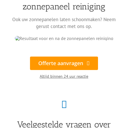
zonnepaneel reiniging
Ook uw zonnepanelen laten schoonmaken? Neem
gerust contact met ons op.
Offerte aanvragen
Altijd binnen 24 uur reactie
Veelgestelde vragen over