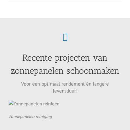
Recente projecten van
zonnepanelen schoonmaken
Voor een optimaal rendement én langere
levensduur!
Zonnepanelen reiniging