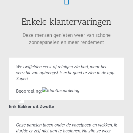
Enkele klantervaringen
Deze mensen genieten weer van schone
zonnepanelen en meer rendement
We twijfelden eerst of reinigen zin had, maar het
verschil van opbrengst is echt goed te zien in de app.
Super!
Beoordeling:
Erik Bakker uit Zwolle
Onze panelen lagen onder de vogelpoep en vlekken, ik
durfde er zelf niet aan te beginnen. Nu zijn ze weer