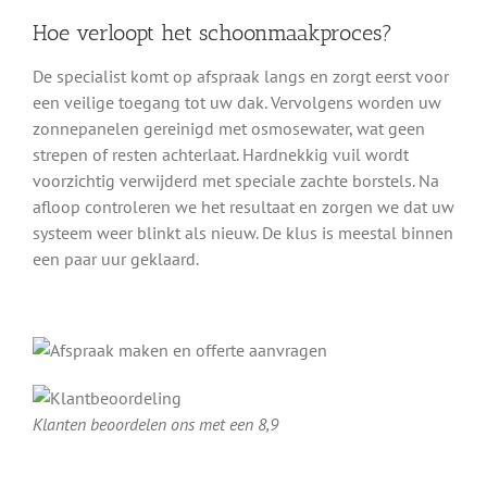
Hoe verloopt het schoonmaakproces?
De specialist komt op afspraak langs en zorgt eerst voor
een veilige toegang tot uw dak. Vervolgens worden uw
zonnepanelen gereinigd met osmosewater, wat geen
strepen of resten achterlaat. Hardnekkig vuil wordt
voorzichtig verwijderd met speciale zachte borstels. Na
afloop controleren we het resultaat en zorgen we dat uw
systeem weer blinkt als nieuw. De klus is meestal binnen
een paar uur geklaard.
Klanten beoordelen ons met een 8,9