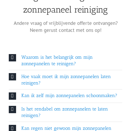
zonnepaneel reiniging
Andere vraag of vrijblijvende offerte ontvangen?
Neem gerust contact met ons op!
Waarom is het belangrijk om mijn
zonnepanelen te reinigen?
Hoe vaak moet ik mijn zonnepanelen laten
reinigen?
Kan ik zelf mijn zonnepanelen schoonmaken?
Is het rendabel om zonnepanelen te laten
reinigen?
Kan regen niet gewoon mijn zonnepanelen