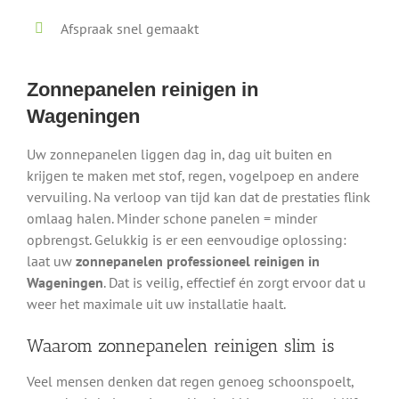
Afspraak snel gemaakt
Zonnepanelen reinigen in
Wageningen
Uw zonnepanelen liggen dag in, dag uit buiten en
krijgen te maken met stof, regen, vogelpoep en andere
vervuiling. Na verloop van tijd kan dat de prestaties flink
omlaag halen. Minder schone panelen = minder
opbrengst. Gelukkig is er een eenvoudige oplossing:
laat uw
zonnepanelen professioneel reinigen in
Wageningen
. Dat is veilig, effectief én zorgt ervoor dat u
weer het maximale uit uw installatie haalt.
Waarom zonnepanelen reinigen slim is
Veel mensen denken dat regen genoeg schoonspoelt,