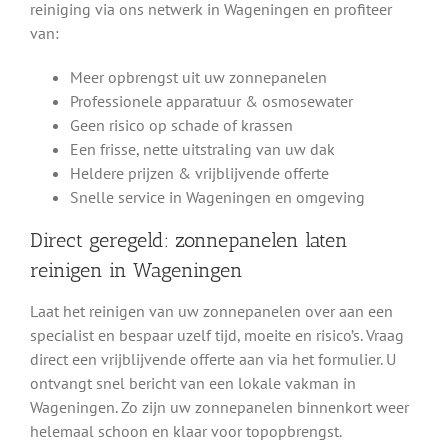
reiniging via ons netwerk in Wageningen en profiteer
van:
Meer opbrengst uit uw zonnepanelen
Professionele apparatuur & osmosewater
Geen risico op schade of krassen
Een frisse, nette uitstraling van uw dak
Heldere prijzen & vrijblijvende offerte
Snelle service in Wageningen en omgeving
Direct geregeld: zonnepanelen laten
reinigen in Wageningen
Laat het reinigen van uw zonnepanelen over aan een
specialist en bespaar uzelf tijd, moeite en risico’s. Vraag
direct een vrijblijvende offerte aan via het formulier. U
ontvangt snel bericht van een lokale vakman in
Wageningen. Zo zijn uw zonnepanelen binnenkort weer
helemaal schoon en klaar voor topopbrengst.