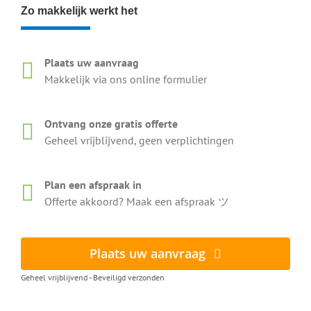
Zo makkelijk werkt het
Plaats uw aanvraag
Makkelijk via ons online formulier
Ontvang onze gratis offerte
Geheel vrijblijvend, geen verplichtingen
Plan een afspraak in
Offerte akkoord? Maak een afspraak ツ
Plaats uw aanvraag
Geheel vrijblijvend - Beveiligd verzonden