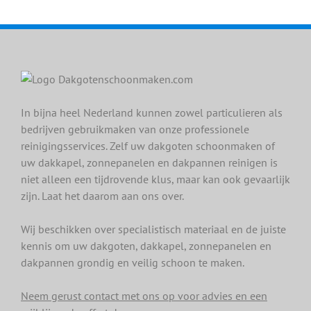
In bijna heel Nederland kunnen zowel particulieren als
bedrijven gebruikmaken van onze professionele
reinigingsservices. Zelf uw dakgoten schoonmaken of
uw dakkapel, zonnepanelen en dakpannen reinigen is
niet alleen een tijdrovende klus, maar kan ook gevaarlijk
zijn. Laat het daarom aan ons over.
Wij beschikken over specialistisch materiaal en de juiste
kennis om uw dakgoten, dakkapel, zonnepanelen en
dakpannen grondig en veilig schoon te maken.
Neem gerust contact met ons op voor advies en een